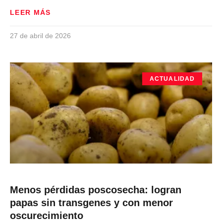
LEER MÁS
27 de abril de 2026
ACTUALIDAD
Menos pérdidas poscosecha: logran
papas sin transgenes y con menor
oscurecimiento