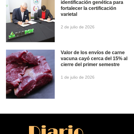
identificación genética para
fortalecer la certificación
varietal
2 de julio de 2026
Valor de los envíos de carne
vacuna cayó cerca del 15% al
cierre del primer semestre
1 de julio de 2026