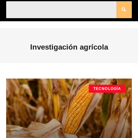
Investigación agrícola
TECNOLOGÍA