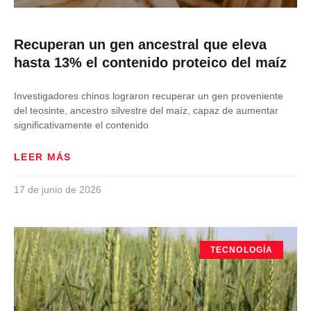
Recuperan un gen ancestral que eleva
hasta 13% el contenido proteico del maíz
Investigadores chinos lograron recuperar un gen proveniente
del teosinte, ancestro silvestre del maíz, capaz de aumentar
significativamente el contenido
LEER MÁS
17 de junio de 2026
TECNOLOGÍA