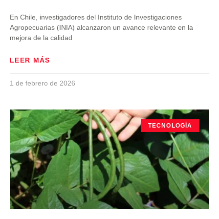
En Chile, investigadores del Instituto de Investigaciones
Agropecuarias (INIA) alcanzaron un avance relevante en la
mejora de la calidad
LEER MÁS
1 de febrero de 2026
TECNOLOGÍA