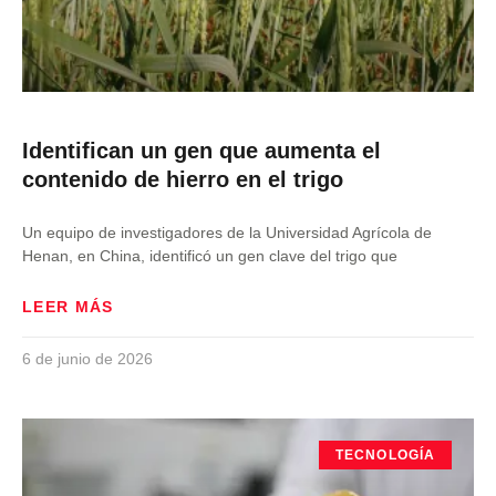
Identifican un gen que aumenta el
contenido de hierro en el trigo
Un equipo de investigadores de la Universidad Agrícola de
Henan, en China, identificó un gen clave del trigo que
LEER MÁS
6 de junio de 2026
TECNOLOGÍA