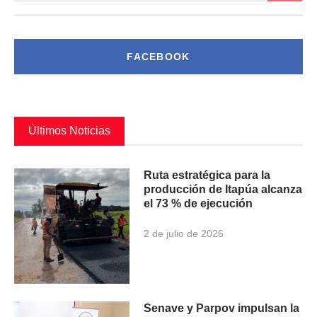
FACEBOOK
Últimos Noticias
Ruta estratégica para la
producción de Itapúa alcanza
el 73 % de ejecución
2 de julio de 2026
Senave y Parpov impulsan la