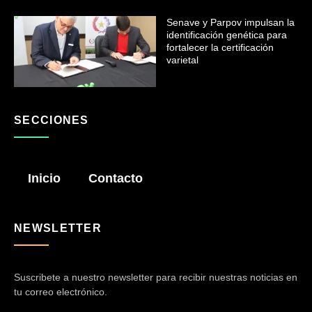
Senave y Parpov impulsan la
identificación genética para
fortalecer la certificación
varietal
SECCIONES
Inicio
Contacto
NEWSLETTER
Suscribete a nuestro newsletter para recibir nuestras noticias en
tu correo electrónico.