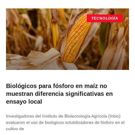
TECNOLOGÍA
Biológicos para fósforo en maíz no
muestran diferencia significativas en
ensayo local
Investigadores del Instituto de Biotecnología Agrícola (Inbio)
evaluaron el uso de biológicos solubilizadores de fósforo en el
cultivo de