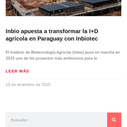
Inbio apuesta a transformar la I+D
agrícola en Paraguay con Inbiotec
El Instituto de Biotecnología Agrícola (Inbio) puso en marcha en
2025 uno de los proyectos más ambiciosos para la
LEER MÁS
19 de diciembre de 2025