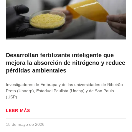
Desarrollan fertilizante inteligente que
mejora la absorción de nitrógeno y reduce
pérdidas ambientales
Investigadores de Embrapa y de las universidades de Ribeirão
Preto (Unaerp), Estadual Paulista (Unesp) y de San Paulo
(USP)
LEER MÁS
18 de mayo de 2026