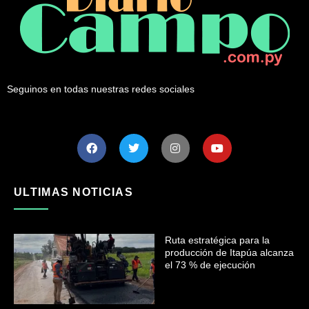
Seguinos en todas nuestras redes sociales
ULTIMAS NOTICIAS
Ruta estratégica para la
producción de Itapúa alcanza
el 73 % de ejecución