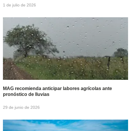
1 de julio de 2026
MAG recomienda anticipar labores agrícolas ante
pronóstico de lluvias
29 de junio de 2026