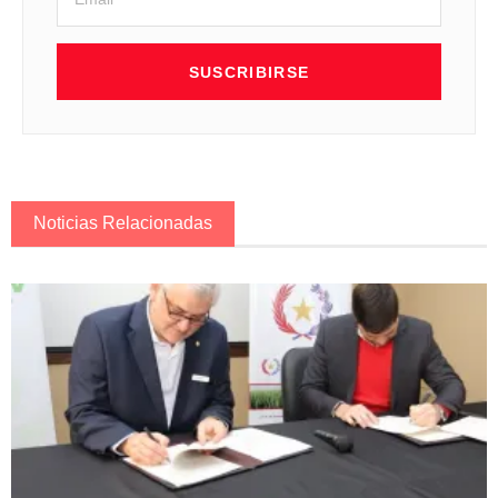
SUSCRIBIRSE
Noticias Relacionadas