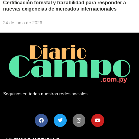
Certificación forestal y trazabilidad para responder a
nuevas exigencias de mercados internacionales
24 de junio de 2026
Seguinos en todas nuestras redes sociales