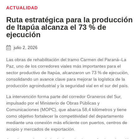
ACTUALIDAD
Ruta estratégica para la producción
de Itapúa alcanza el 73 % de
ejecución
julio 2, 2026
Las obras de rehabilitación del tramo Carmen del Paraná–La
Paz, uno de los corredores viales más importantes para el
sector productivo de Itapúa, alcanzaron un 73 % de ejecución,
consolidando un avance clave para mejorar la logística de la
producción agroindustrial y la seguridad vial en el sur del país.
La intervención forma parte del corredor Graneros del Sur,
impulsado por el Ministerio de Obras Públicas y
Comunicaciones (MOPC), que abarca 58,4 kilómetros y tiene
como objetivo fortalecer la competitividad del departamento
mediante una conexión más eficiente con puertos, centros de
acopio y mercados de exportación.