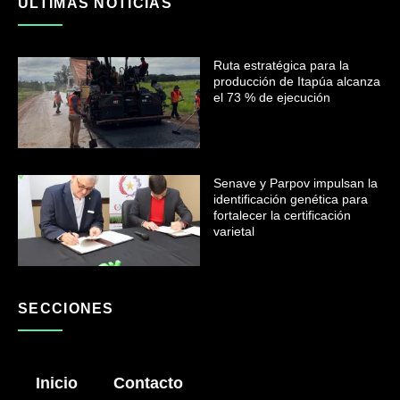
ULTIMAS NOTICIAS
Ruta estratégica para la
producción de Itapúa alcanza
el 73 % de ejecución
Senave y Parpov impulsan la
identificación genética para
fortalecer la certificación
varietal
SECCIONES
Inicio
Contacto