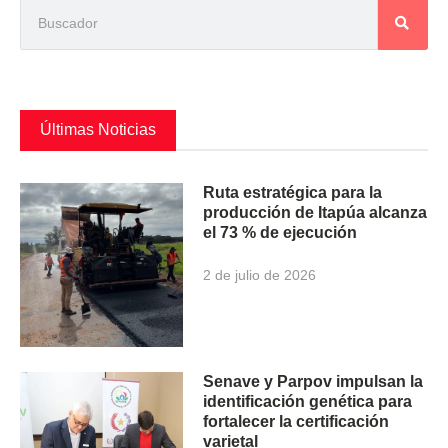
Últimas Noticias
Ruta estratégica para la
producción de Itapúa alcanza
el 73 % de ejecución
2 de julio de 2026
Senave y Parpov impulsan la
identificación genética para
fortalecer la certificación
varietal