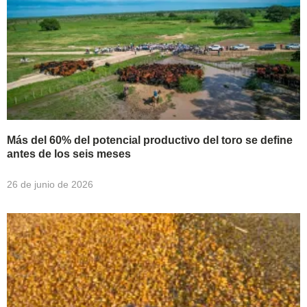
Más del 60% del potencial productivo del toro se define
antes de los seis meses
26 de junio de 2026