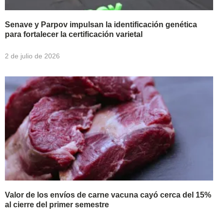
Senave y Parpov impulsan la identificación genética
para fortalecer la certificación varietal
2 de julio de 2026
Valor de los envíos de carne vacuna cayó cerca del 15%
al cierre del primer semestre