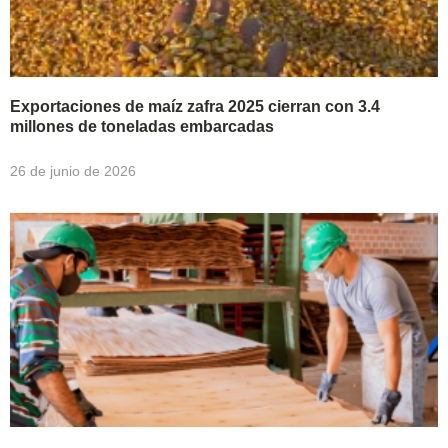
Exportaciones de maíz zafra 2025 cierran con 3.4
millones de toneladas embarcadas
26 de junio de 2026