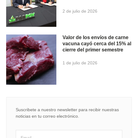
2 de julio de 2026
Valor de los envíos de carne
vacuna cayó cerca del 15% al
cierre del primer semestre
1 de julio de 2026
Suscribete a nuestro newsletter para recibir nuestras
noticias en tu correo electrónico.