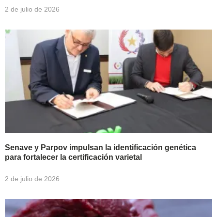
2 de julio de 2026
Senave y Parpov impulsan la identificación genética
para fortalecer la certificación varietal
2 de julio de 2026