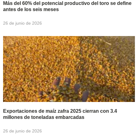
Más del 60% del potencial productivo del toro se define
antes de los seis meses
26 de junio de 2026
Exportaciones de maíz zafra 2025 cierran con 3.4
millones de toneladas embarcadas
26 de junio de 2026