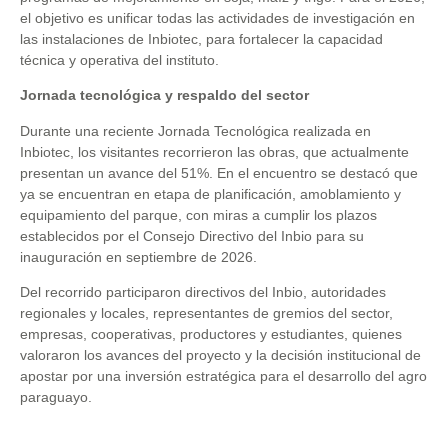
el objetivo es unificar todas las actividades de investigación en
las instalaciones de Inbiotec, para fortalecer la capacidad
técnica y operativa del instituto.
Jornada tecnológica y respaldo del sector
Durante una reciente Jornada Tecnológica realizada en
Inbiotec, los visitantes recorrieron las obras, que actualmente
presentan un avance del 51%. En el encuentro se destacó que
ya se encuentran en etapa de planificación, amoblamiento y
equipamiento del parque, con miras a cumplir los plazos
establecidos por el Consejo Directivo del Inbio para su
inauguración en septiembre de 2026.
Del recorrido participaron directivos del Inbio, autoridades
regionales y locales, representantes de gremios del sector,
empresas, cooperativas, productores y estudiantes, quienes
valoraron los avances del proyecto y la decisión institucional de
apostar por una inversión estratégica para el desarrollo del agro
paraguayo.