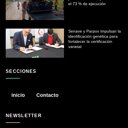
el 73 % de ejecución
Senave y Parpov impulsan la
identificación genética para
fortalecer la certificación
varietal
SECCIONES
Inicio
Contacto
NEWSLETTER