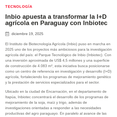
TECNOLOGÍA
Inbio apuesta a transformar la I+D
agrícola en Paraguay con Inbiotec
diciembre 19, 2025
El Instituto de Biotecnología Agrícola (Inbio) puso en marcha en
2025 uno de los proyectos más ambiciosos para la investigación
agrícola del país: el Parque Tecnológico de Inbio (Inbiotec). Con
una inversión aproximada de US$ 4,5 millones y una superficie
de construcción de 4.083 m², esta iniciativa busca posicionarse
como un centro de referencia en investigación y desarrollo (I+D)
agrícola, fortaleciendo los programas de mejoramiento genético
y la prestación de servicios especializados para el sector.
Ubicado en la ciudad de Encarnación, en el departamento de
Itapúa, Inbiotec concentrará el desarrollo de los programas de
mejoramiento de la soja, maíz y trigo, además de
investigaciones orientadas a responder a las necesidades
productivas del agro paraguayo. En paralelo al avance de las