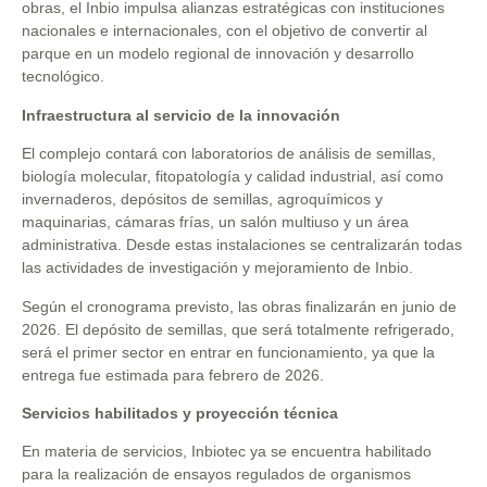
obras, el Inbio impulsa alianzas estratégicas con instituciones
nacionales e internacionales, con el objetivo de convertir al
parque en un modelo regional de innovación y desarrollo
tecnológico.
Infraestructura al servicio de la innovación
El complejo contará con laboratorios de análisis de semillas,
biología molecular, fitopatología y calidad industrial, así como
invernaderos, depósitos de semillas, agroquímicos y
maquinarias, cámaras frías, un salón multiuso y un área
administrativa. Desde estas instalaciones se centralizarán todas
las actividades de investigación y mejoramiento de Inbio.
Según el cronograma previsto, las obras finalizarán en junio de
2026. El depósito de semillas, que será totalmente refrigerado,
será el primer sector en entrar en funcionamiento, ya que la
entrega fue estimada para febrero de 2026.
Servicios habilitados y proyección técnica
En materia de servicios, Inbiotec ya se encuentra habilitado
para la realización de ensayos regulados de organismos