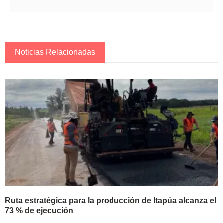
Noticias Relacionadas
Ruta estratégica para la producción de Itapúa alcanza el
73 % de ejecución