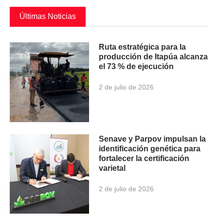
Últimas Noticias
Ruta estratégica para la
producción de Itapúa alcanza
el 73 % de ejecución
2 de julio de 2026
Senave y Parpov impulsan la
identificación genética para
fortalecer la certificación
varietal
2 de julio de 2026