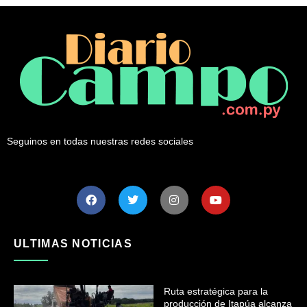
Seguinos en todas nuestras redes sociales
ULTIMAS NOTICIAS
Ruta estratégica para la
producción de Itapúa alcanza