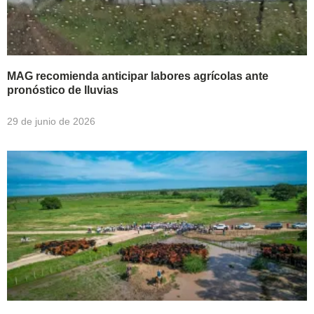
MAG recomienda anticipar labores agrícolas ante
pronóstico de lluvias
29 de junio de 2026