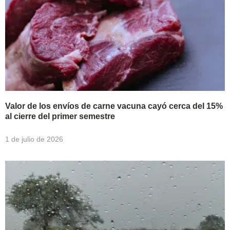
Valor de los envíos de carne vacuna cayó cerca del 15%
al cierre del primer semestre
1 de julio de 2026