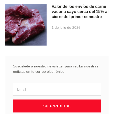
Valor de los envíos de carne
vacuna cayó cerca del 15% al
cierre del primer semestre
1 de julio de 2026
Suscribete a nuestro newsletter para recibir nuestras
noticias en tu correo electrónico.
SUSCRIBIRSE