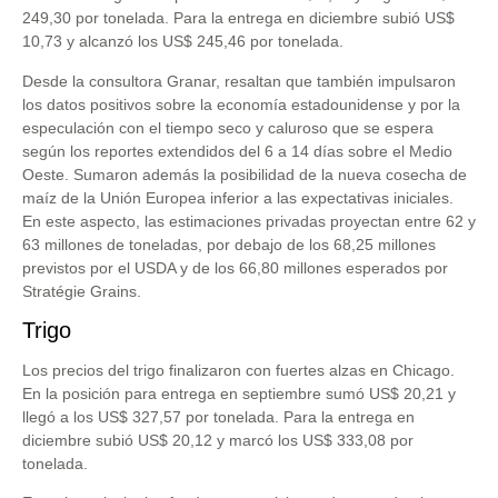
249,30 por tonelada. Para la entrega en diciembre subió US$
10,73 y alcanzó los US$ 245,46 por tonelada.
Desde la consultora Granar, resaltan que también impulsaron
los datos positivos sobre la economía estadounidense y por la
especulación con el tiempo seco y caluroso que se espera
según los reportes extendidos del 6 a 14 días sobre el Medio
Oeste. Sumaron además la posibilidad de la nueva cosecha de
maíz de la Unión Europea inferior a las expectativas iniciales.
En este aspecto, las estimaciones privadas proyectan entre 62 y
63 millones de toneladas, por debajo de los 68,25 millones
previstos por el USDA y de los 66,80 millones esperados por
Stratégie Grains.
Trigo
Los precios del trigo finalizaron con fuertes alzas en Chicago.
En la posición para entrega en septiembre sumó US$ 20,21 y
llegó a los US$ 327,57 por tonelada. Para la entrega en
diciembre subió US$ 20,12 y marcó los US$ 333,08 por
tonelada.