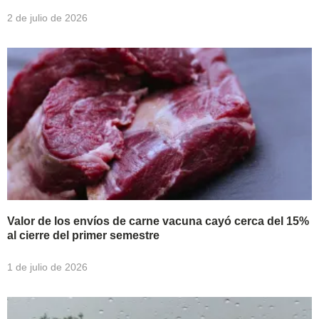
2 de julio de 2026
Valor de los envíos de carne vacuna cayó cerca del 15%
al cierre del primer semestre
1 de julio de 2026