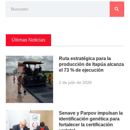
Últimas Noticias
Ruta estratégica para la
producción de Itapúa alcanza
el 73 % de ejecución
2 de julio de 2026
Senave y Parpov impulsan la
identificación genética para
fortalecer la certificación