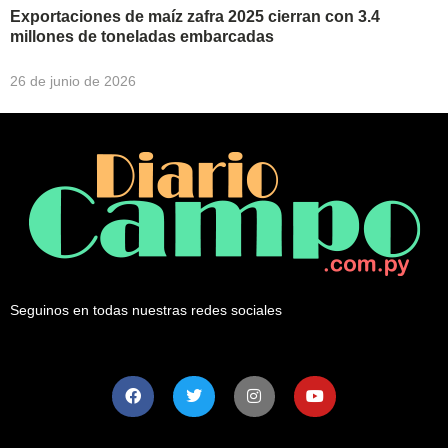
Exportaciones de maíz zafra 2025 cierran con 3.4
millones de toneladas embarcadas
26 de junio de 2026
Seguinos en todas nuestras redes sociales