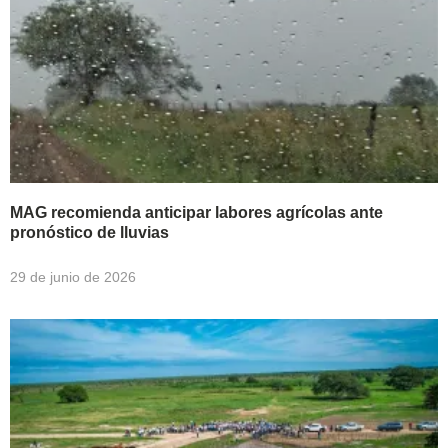
MAG recomienda anticipar labores agrícolas ante
pronóstico de lluvias
29 de junio de 2026