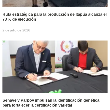
Ruta estratégica para la producción de Itapúa alcanza el
73 % de ejecución
2 de julio de 2026
Senave y Parpov impulsan la identificación genética
para fortalecer la certificación varietal