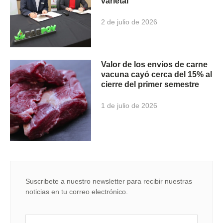
varietal
2 de julio de 2026
Valor de los envíos de carne
vacuna cayó cerca del 15% al
cierre del primer semestre
1 de julio de 2026
Suscribete a nuestro newsletter para recibir nuestras
noticias en tu correo electrónico.