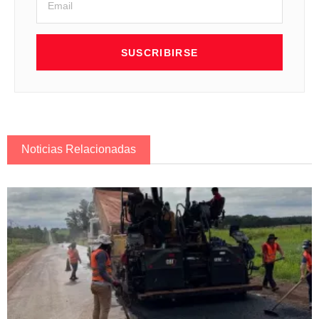
SUSCRIBIRSE
Noticias Relacionadas