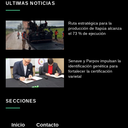
ULTIMAS NOTICIAS
Ruta estratégica para la
producción de Itapúa alcanza
el 73 % de ejecución
Senave y Parpov impulsan la
identificación genética para
fortalecer la certificación
varietal
SECCIONES
Inicio
Contacto