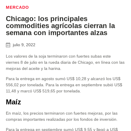
MERCADO
Chicago: los principales
commodities agrícolas cierran la
semana con importantes alzas
julio 9, 2022
Los valores de la soja terminaron con fuertes subas este
viernes 8 de julio en la rueda diaria de Chicago, en línea con las
mejoras del aceite y la harina.
Para la entrega en agosto sumó US$ 10,28 y alcanzó los US$
556,02 por tonelada. Para la entrega en septiembre subió US$
11,48 y marcó US$ 519,65 por tonelada.
Maíz
En maíz, los precios terminaron con fuertes mejoras, por las
compras importantes realizadas por los fondos de inversión.
Para la entrega en septiembre sumó US$ 9,55 y llegó a US$