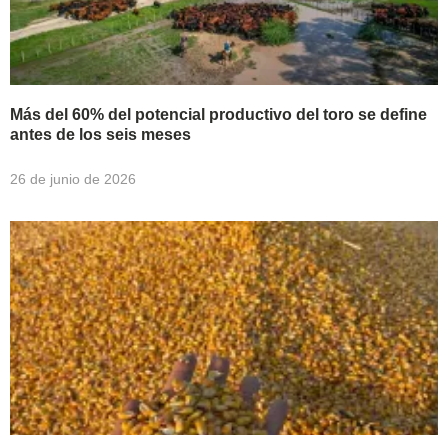
Más del 60% del potencial productivo del toro se define
antes de los seis meses
26 de junio de 2026