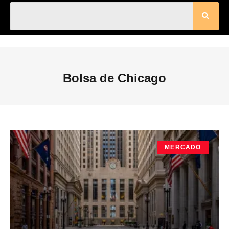
Bolsa de Chicago
MERCADO