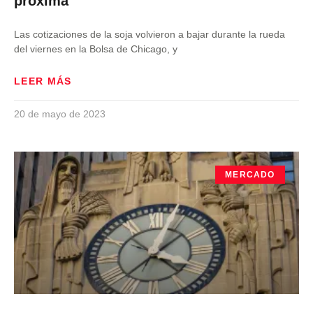
próxima
Las cotizaciones de la soja volvieron a bajar durante la rueda
del viernes en la Bolsa de Chicago, y
LEER MÁS
20 de mayo de 2023
MERCADO