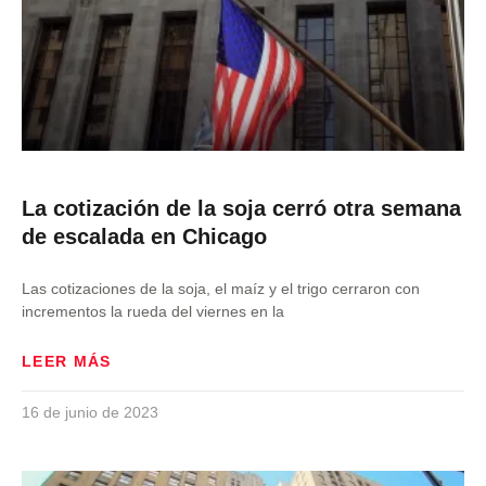
La cotización de la soja cerró otra semana
de escalada en Chicago
Las cotizaciones de la soja, el maíz y el trigo cerraron con
incrementos la rueda del viernes en la
LEER MÁS
16 de junio de 2023