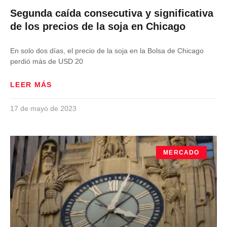
Segunda caída consecutiva y significativa
de los precios de la soja en Chicago
En solo dos días, el precio de la soja en la Bolsa de Chicago
perdió más de USD 20
LEER MÁS
17 de mayo de 2023
MERCADO