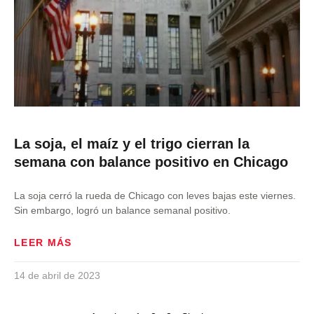
La soja, el maíz y el trigo cierran la
semana con balance positivo en Chicago
La soja cerró la rueda de Chicago con leves bajas este viernes.
Sin embargo, logró un balance semanal positivo.
LEER MÁS
14 de abril de 2023