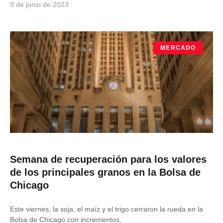
9 de junio de 2023
MERCADO
Semana de recuperación para los valores
de los principales granos en la Bolsa de
Chicago
Este viernes, la soja, el maíz y el trigo cerraron la rueda en la
Bolsa de Chicago con incrementos,