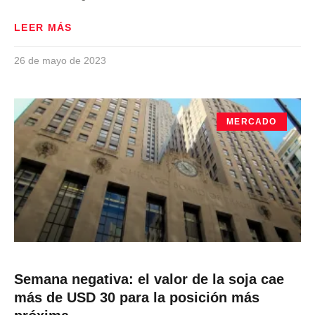
LEER MÁS
26 de mayo de 2023
MERCADO
Semana negativa: el valor de la soja cae
más de USD 30 para la posición más