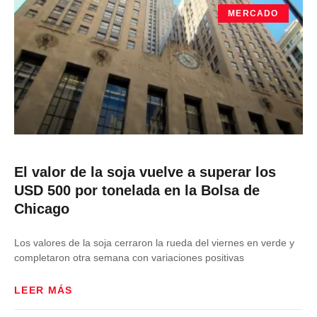
MERCADO
El valor de la soja vuelve a superar los
USD 500 por tonelada en la Bolsa de
Chicago
Los valores de la soja cerraron la rueda del viernes en verde y
completaron otra semana con variaciones positivas
LEER MÁS