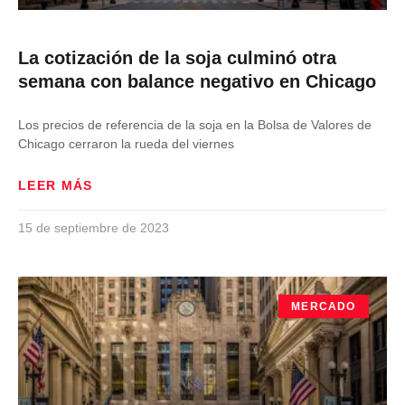
La cotización de la soja culminó otra
semana con balance negativo en Chicago
Los precios de referencia de la soja en la Bolsa de Valores de
Chicago cerraron la rueda del viernes
LEER MÁS
15 de septiembre de 2023
MERCADO