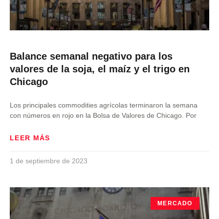
Balance semanal negativo para los
valores de la soja, el maíz y el trigo en
Chicago
Los principales commodities agrícolas terminaron la semana
con números en rojo en la Bolsa de Valores de Chicago. Por
LEER MÁS
1 de septiembre de 2023
MERCADO