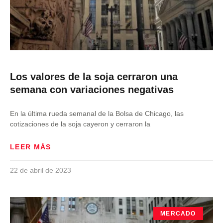
Los valores de la soja cerraron una
semana con variaciones negativas
En la última rueda semanal de la Bolsa de Chicago, las
cotizaciones de la soja cayeron y cerraron la
LEER MÁS
22 de abril de 2023
MERCADO