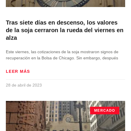
Tras siete días en descenso, los valores
de la soja cerraron la rueda del viernes en
alza
Este viernes, las cotizaciones de la soja mostraron signos de
recuperación en la Bolsa de Chicago. Sin embargo, después
LEER MÁS
28 de abril de 2023
MERCADO