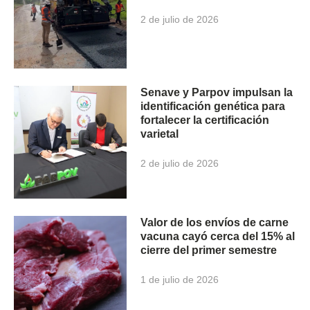
2 de julio de 2026
Senave y Parpov impulsan la
identificación genética para
fortalecer la certificación
varietal
2 de julio de 2026
Valor de los envíos de carne
vacuna cayó cerca del 15% al
cierre del primer semestre
1 de julio de 2026