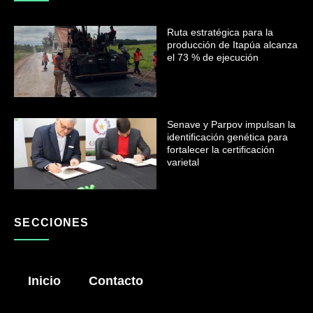
Ruta estratégica para la
producción de Itapúa alcanza
el 73 % de ejecución
Senave y Parpov impulsan la
identificación genética para
fortalecer la certificación
varietal
SECCIONES
Inicio
Contacto