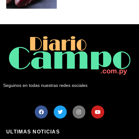
Seguinos en todas nuestras redes sociales
ULTIMAS NOTICIAS