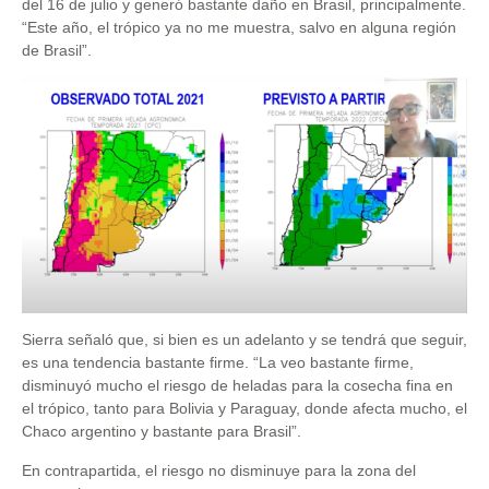
del 16 de julio y generó bastante daño en Brasil, principalmente.
“Este año, el trópico ya no me muestra, salvo en alguna región
de Brasil”.
Sierra señaló que, si bien es un adelanto y se tendrá que seguir,
es una tendencia bastante firme. “La veo bastante firme,
disminuyó mucho el riesgo de heladas para la cosecha fina en
el trópico, tanto para Bolivia y Paraguay, donde afecta mucho, el
Chaco argentino y bastante para Brasil”.
En contrapartida, el riesgo no disminuye para la zona del