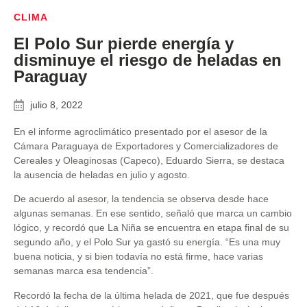
CLIMA
El Polo Sur pierde energía y
disminuye el riesgo de heladas en
Paraguay
julio 8, 2022
En el informe agroclimático presentado por el asesor de la
Cámara Paraguaya de Exportadores y Comercializadores de
Cereales y Oleaginosas (Capeco), Eduardo Sierra, se destaca
la ausencia de heladas en julio y agosto.
De acuerdo al asesor, la tendencia se observa desde hace
algunas semanas. En ese sentido, señaló que marca un cambio
lógico, y recordó que La Niña se encuentra en etapa final de su
segundo año, y el Polo Sur ya gastó su energía. “Es una muy
buena noticia, y si bien todavía no está firme, hace varias
semanas marca esa tendencia”.
Recordó la fecha de la última helada de 2021, que fue después