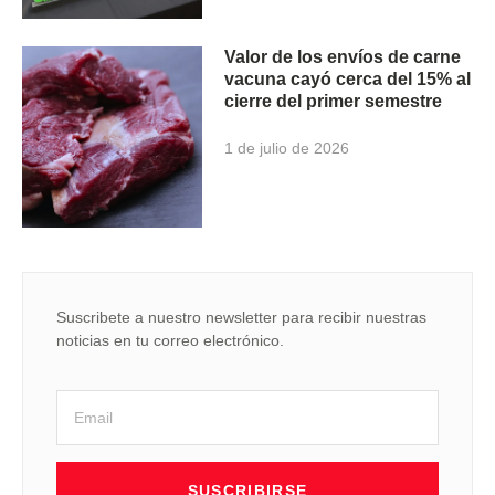
Valor de los envíos de carne
vacuna cayó cerca del 15% al
cierre del primer semestre
1 de julio de 2026
Suscribete a nuestro newsletter para recibir nuestras
noticias en tu correo electrónico.
SUSCRIBIRSE