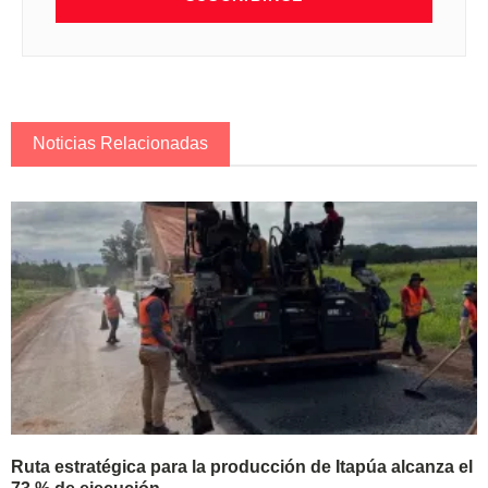
Noticias Relacionadas
Ruta estratégica para la producción de Itapúa alcanza el