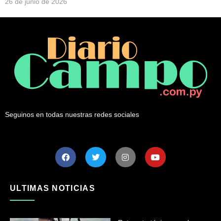
26 de junio de 2026
Seguinos en todas nuestras redes sociales
ULTIMAS NOTICIAS