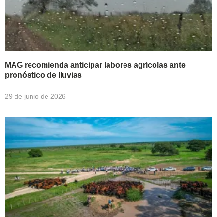
MAG recomienda anticipar labores agrícolas ante
pronóstico de lluvias
29 de junio de 2026