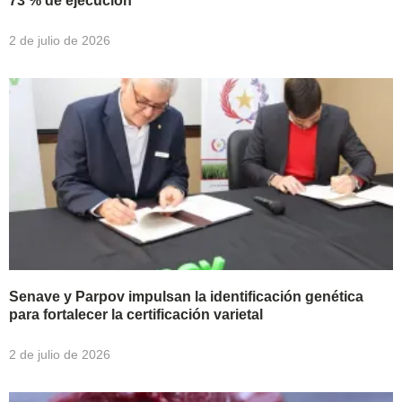
73 % de ejecución
2 de julio de 2026
Senave y Parpov impulsan la identificación genética
para fortalecer la certificación varietal
2 de julio de 2026