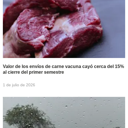
Valor de los envíos de carne vacuna cayó cerca del 15%
al cierre del primer semestre
1 de julio de 2026