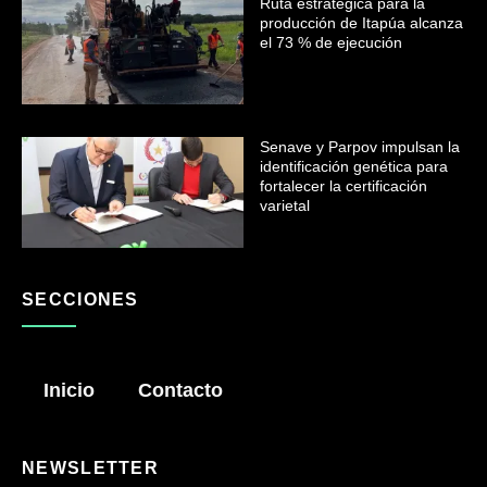
Ruta estratégica para la
producción de Itapúa alcanza
el 73 % de ejecución
Senave y Parpov impulsan la
identificación genética para
fortalecer la certificación
varietal
SECCIONES
Inicio
Contacto
NEWSLETTER