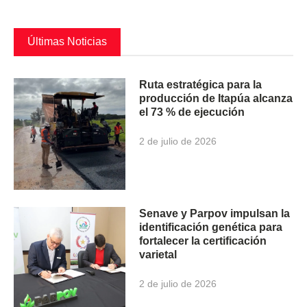
Últimas Noticias
Ruta estratégica para la
producción de Itapúa alcanza
el 73 % de ejecución
2 de julio de 2026
Senave y Parpov impulsan la
identificación genética para
fortalecer la certificación
varietal
2 de julio de 2026