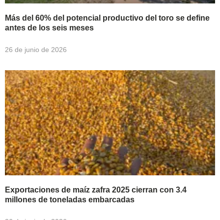
Más del 60% del potencial productivo del toro se define
antes de los seis meses
26 de junio de 2026
Exportaciones de maíz zafra 2025 cierran con 3.4
millones de toneladas embarcadas