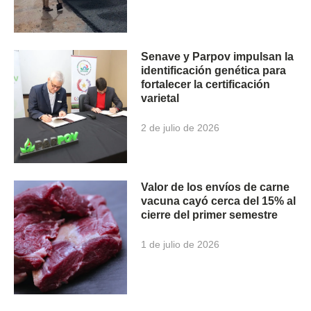
Senave y Parpov impulsan la
identificación genética para
fortalecer la certificación
varietal
2 de julio de 2026
Valor de los envíos de carne
vacuna cayó cerca del 15% al
cierre del primer semestre
1 de julio de 2026