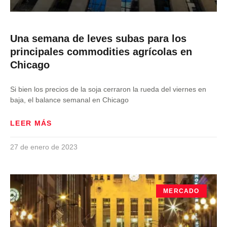
Una semana de leves subas para los
principales commodities agrícolas en
Chicago
Si bien los precios de la soja cerraron la rueda del viernes en
baja, el balance semanal en Chicago
LEER MÁS
27 de enero de 2023
MERCADO