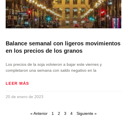
Balance semanal con ligeros movimientos
en los precios de los granos
Los precios de la soja volvieron a bajar este viernes y
completaron una semana con saldo negativo en la
LEER MÁS
20 de enero de 2023
« Anterior
1
2
3
4
Siguiente »