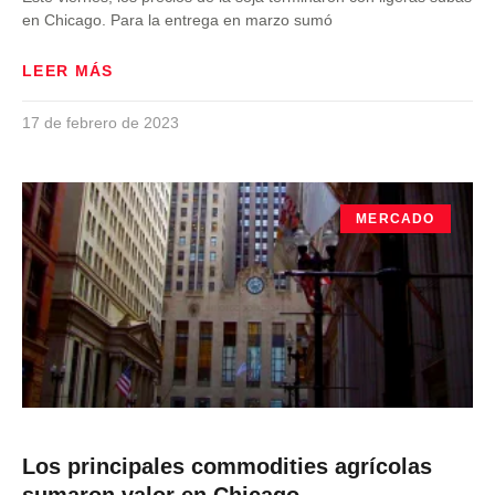
en Chicago. Para la entrega en marzo sumó
LEER MÁS
17 de febrero de 2023
MERCADO
Los principales commodities agrícolas