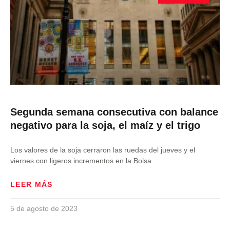
Segunda semana consecutiva con balance
negativo para la soja, el maíz y el trigo
Los valores de la soja cerraron las ruedas del jueves y el
viernes con ligeros incrementos en la Bolsa
LEER MÁS
5 de agosto de 2023