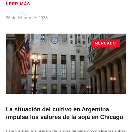
LEER MÁS
25 de febrero de 2023
MERCADO
La situación del cultivo en Argentina
impulsa los valores de la soja en Chicago
Este viernes, los precios de la soja terminaron con ligeras subas