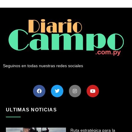
Seguinos en todas nuestras redes sociales
ULTIMAS NOTICIAS
Ruta estratégica para la