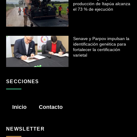
producción de Itapúa alcanza
el 73 % de ejecución
Senave y Parpov impulsan la
identificación genética para
fortalecer la certificación
varietal
SECCIONES
Inicio
Contacto
NEWSLETTER