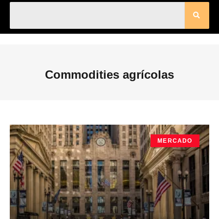
Commodities agrícolas
MERCADO