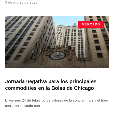
3 de marzo de 2023
MERCADO
Jornada negativa para los principales
commodities en la Bolsa de Chicago
El viernes 24 de febrero, los valores de la soja, el maíz y el trigo
cerraron la rueda con