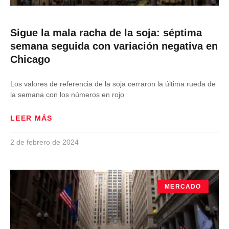
Sigue la mala racha de la soja: séptima
semana seguida con variación negativa en
Chicago
Los valores de referencia de la soja cerraron la última rueda de
la semana con los números en rojo
LEER MÁS
2 de febrero de 2024
MERCADO