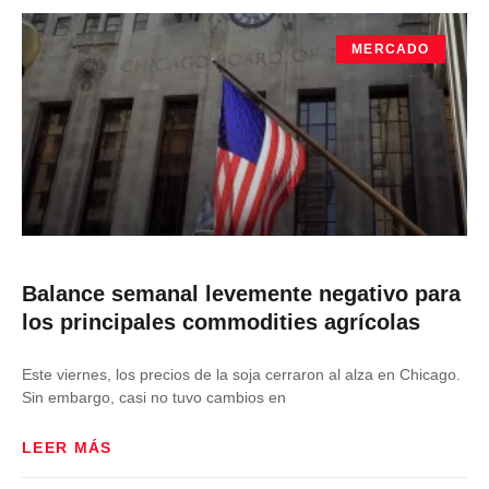
MERCADO
Balance semanal levemente negativo para
los principales commodities agrícolas
Este viernes, los precios de la soja cerraron al alza en Chicago.
Sin embargo, casi no tuvo cambios en
LEER MÁS