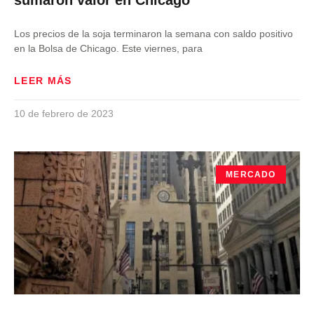
sumaron valor en Chicago
Los precios de la soja terminaron la semana con saldo positivo
en la Bolsa de Chicago. Este viernes, para
LEER MÁS
10 de febrero de 2023
MERCADO