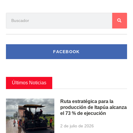
FACEBOOK
Últimos Noticias
Ruta estratégica para la
producción de Itapúa alcanza
el 73 % de ejecución
2 de julio de 2026