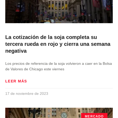
La cotización de la soja completa su
tercera rueda en rojo y cierra una semana
negativa
Los precios de referencia de la soja volvieron a caer en la Bolsa
de Valores de Chicago este viernes
LEER MÁS
17 de noviembre de 2023
MERCADO