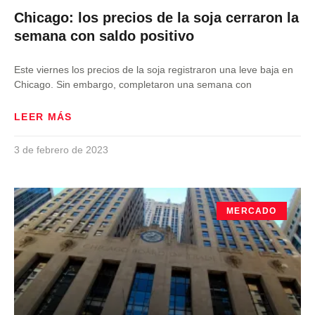
Chicago: los precios de la soja cerraron la
semana con saldo positivo
Este viernes los precios de la soja registraron una leve baja en
Chicago. Sin embargo, completaron una semana con
LEER MÁS
3 de febrero de 2023
MERCADO