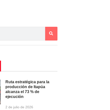
Ruta estratégica para la
producción de Itapúa
alcanza el 73 % de
ejecución
2 de julio de 2026