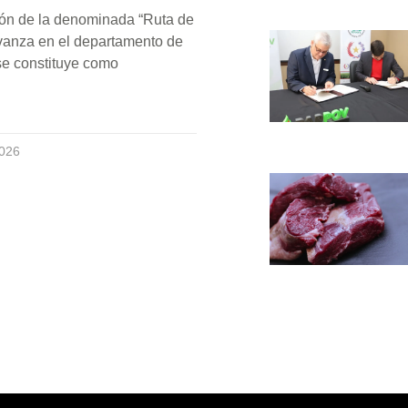
ión de la denominada “Ruta de
vanza en el departamento de
e constituye como
2026