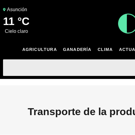
Asunción
11 °C
cielo claro
AGRICULTURA
GANADERÍA
CLIMA
ACTUA
Transporte de la prod