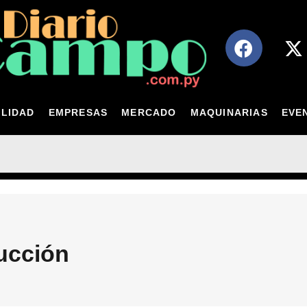
LIDAD
EMPRESAS
MERCADO
MAQUINARIAS
EVE
ucción