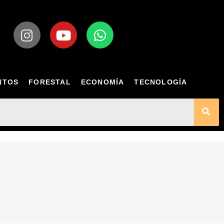
NTOS
FORESTAL
ECONOMÍA
TECNOLOGÍA