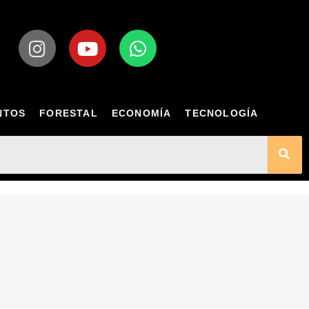
NTOS
FORESTAL
ECONOMÍA
TECNOLOGÍA