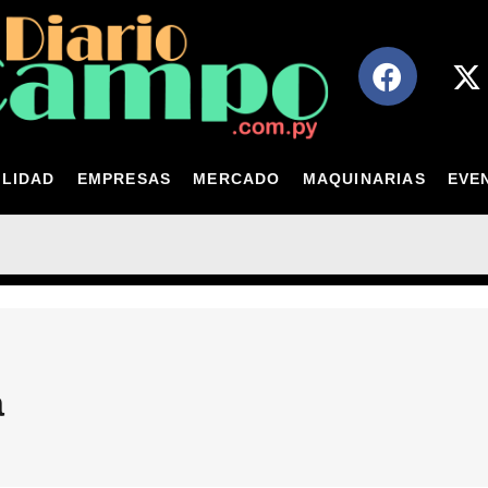
LIDAD
EMPRESAS
MERCADO
MAQUINARIAS
EVE
a