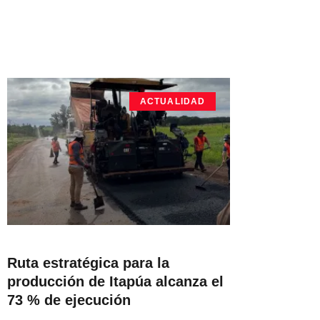
ACTUALIDAD
Ruta estratégica para la
producción de Itapúa alcanza el
73 % de ejecución