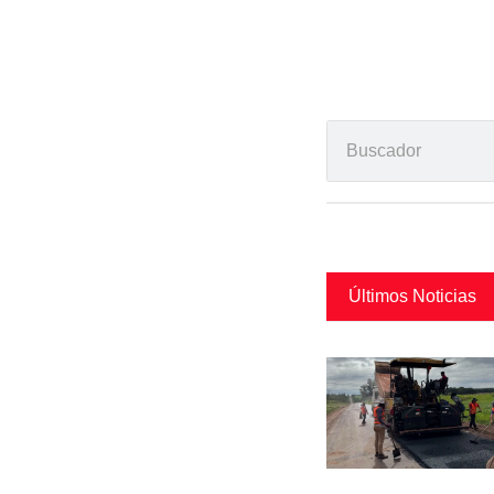
Últimos Noticias