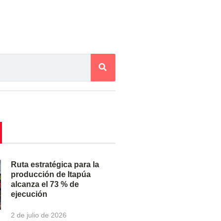
Ruta estratégica para la
producción de Itapúa
alcanza el 73 % de
ejecución
2 de julio de 2026