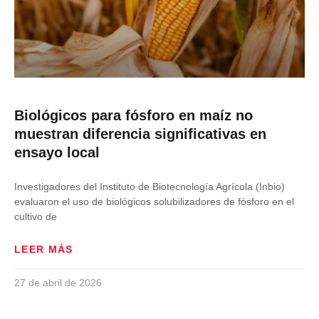
Biológicos para fósforo en maíz no
muestran diferencia significativas en
ensayo local
Investigadores del Instituto de Biotecnología Agrícola (Inbio)
evaluaron el uso de biológicos solubilizadores de fósforo en el
cultivo de
LEER MÁS
27 de abril de 2026