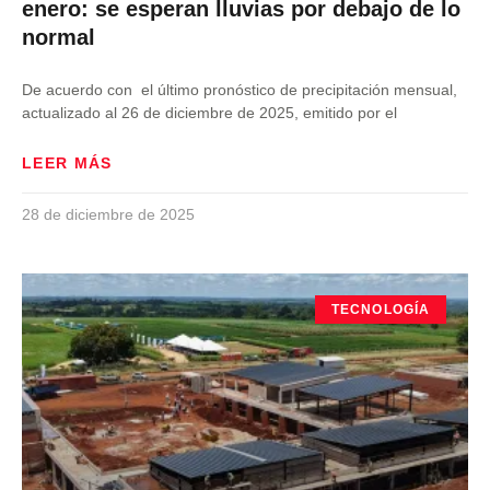
enero: se esperan lluvias por debajo de lo
normal
De acuerdo con el último pronóstico de precipitación mensual,
actualizado al 26 de diciembre de 2025, emitido por el
LEER MÁS
28 de diciembre de 2025
TECNOLOGÍA