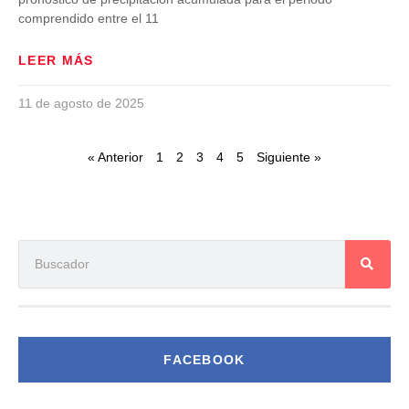
comprendido entre el 11
LEER MÁS
11 de agosto de 2025
« Anterior
1
2
3
4
5
Siguiente »
FACEBOOK