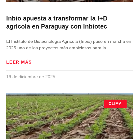
Inbio apuesta a transformar la I+D
agrícola en Paraguay con Inbiotec
El Instituto de Biotecnología Agrícola (Inbio) puso en marcha en
2025 uno de los proyectos más ambiciosos para la
LEER MÁS
19 de diciembre de 2025
CLIMA