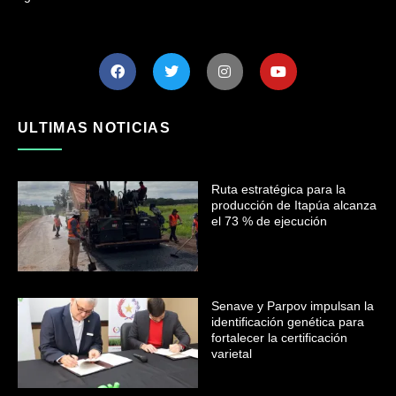
ULTIMAS NOTICIAS
Ruta estratégica para la
producción de Itapúa alcanza
el 73 % de ejecución
Senave y Parpov impulsan la
identificación genética para
fortalecer la certificación
varietal