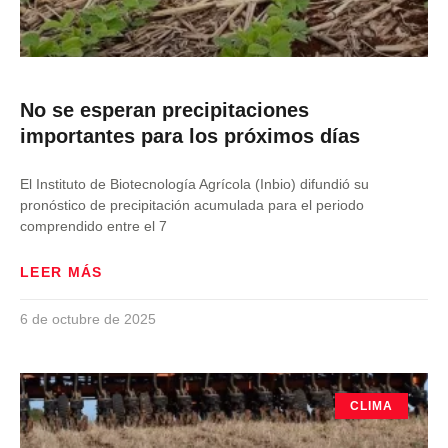
No se esperan precipitaciones
importantes para los próximos días
El Instituto de Biotecnología Agrícola (Inbio) difundió su
pronóstico de precipitación acumulada para el periodo
comprendido entre el 7
LEER MÁS
6 de octubre de 2025
CLIMA