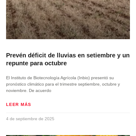
Prevén déficit de lluvias en setiembre y un
repunte para octubre
El Instituto de Biotecnología Agrícola (Inbio) presentó su
pronóstico climático para el trimestre septiembre, octubre y
noviembre. De acuerdo
LEER MÁS
4 de septiembre de 2025