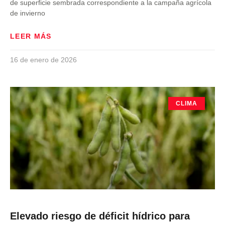
de superficie sembrada correspondiente a la campaña agrícola
de invierno
LEER MÁS
16 de enero de 2026
CLIMA
Elevado riesgo de déficit hídrico para