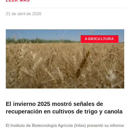
LEER MÁS
21 de abril de 2026
AGRICULTURA
El invierno 2025 mostró señales de
recuperación en cultivos de trigo y canola
El Instituto de Biotecnología Agrícola (Inbio) presentó su informe