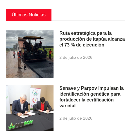
Últimos Noticias
Ruta estratégica para la
producción de Itapúa alcanza
el 73 % de ejecución
2 de julio de 2026
Senave y Parpov impulsan la
identificación genética para
fortalecer la certificación
varietal
2 de julio de 2026