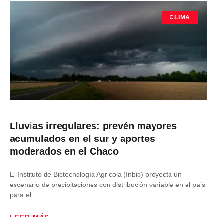
CLIMA
Lluvias irregulares: prevén mayores
acumulados en el sur y aportes
moderados en el Chaco
El Instituto de Biotecnología Agrícola (Inbio) proyecta un
escenario de precipitaciones con distribución variable en el país
para el