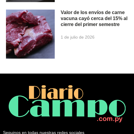
Valor de los envíos de carne
vacuna cayó cerca del 15% al
cierre del primer semestre
1 de julio de 2026
Seguinos en todas nuestras redes sociales