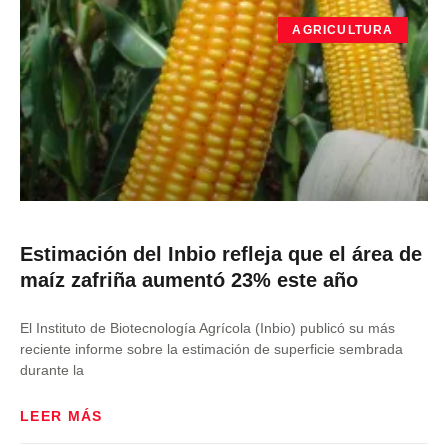
AGRICULTURA
Estimación del Inbio refleja que el área de
maíz zafriña aumentó 23% este año
El Instituto de Biotecnología Agrícola (Inbio) publicó su más
reciente informe sobre la estimación de superficie sembrada
durante la
LEER MÁS