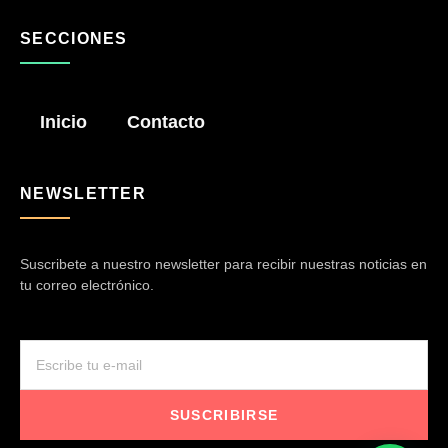
SECCIONES
Inicio
Contacto
NEWSLETTER
Suscribete a nuestro newsletter para recibir nuestras noticias en
tu correo electrónico.
SUSCRIBIRSE