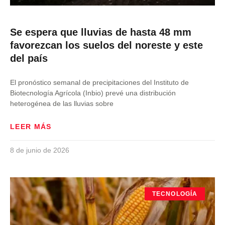
Se espera que lluvias de hasta 48 mm
favorezcan los suelos del noreste y este
del país
El pronóstico semanal de precipitaciones del Instituto de
Biotecnología Agrícola (Inbio) prevé una distribución
heterogénea de las lluvias sobre
LEER MÁS
8 de junio de 2026
TECNOLOGÍA