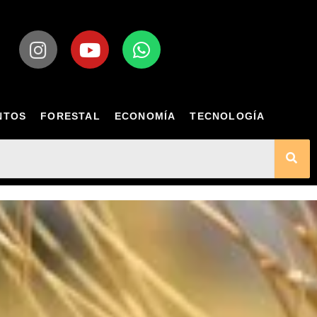
NTOS
FORESTAL
ECONOMÍA
TECNOLOGÍA