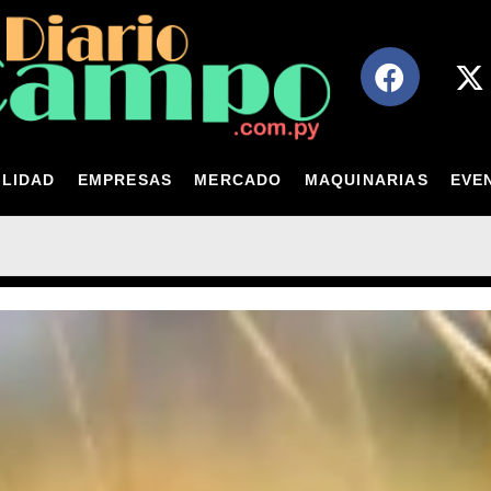
LIDAD
EMPRESAS
MERCADO
MAQUINARIAS
EVE