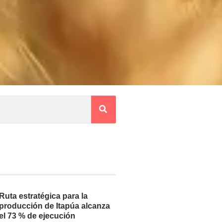
Ruta estratégica para la
producción de Itapúa alcanza
el 73 % de ejecución