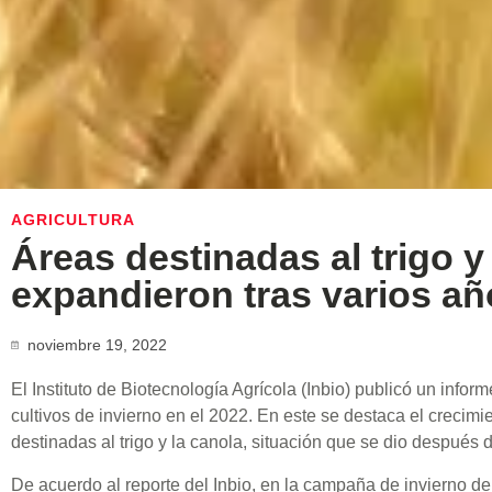
AGRICULTURA
Áreas destinadas al trigo y
expandieron tras varios añ
noviembre 19, 2022
El Instituto de Biotecnología Agrícola (Inbio) publicó un inform
cultivos de invierno en el 2022. En este se destaca el crecimie
destinadas al trigo y la canola, situación que se dio después 
De acuerdo al reporte del Inbio, en la campaña de invierno de