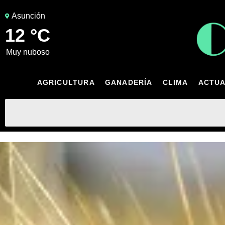
Asunción
12 °C
muy nuboso
AGRICULTURA
GANADERÍA
CLIMA
ACTUA