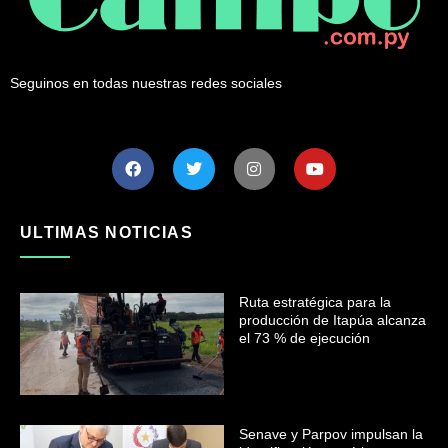
Seguinos en todas nuestras redes sociales
ULTIMAS NOTICIAS
Ruta estratégica para la
producción de Itapúa alcanza
el 73 % de ejecución
Senave y Parpov impulsan la