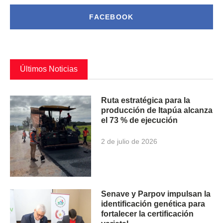
FACEBOOK
Últimos Noticias
Ruta estratégica para la
producción de Itapúa alcanza
el 73 % de ejecución
2 de julio de 2026
Senave y Parpov impulsan la
identificación genética para
fortalecer la certificación