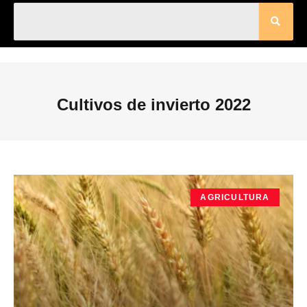
Cultivos de invierto 2022
AGRICULTURA