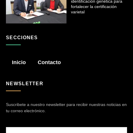
identificación genética para
fortalecer la certificación
varietal
SECCIONES
Inicio
Contacto
NEWSLETTER
Suscribete a nuestro newsletter para recibir nuestras noticias en
tu correo electrónico.