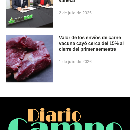
varietal
2 de julio de 2026
Valor de los envíos de carne
vacuna cayó cerca del 15% al
cierre del primer semestre
1 de julio de 2026