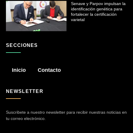
Senave y Parpov impulsan la
identificación genética para
fortalecer la certificación
varietal
SECCIONES
Inicio
Contacto
NEWSLETTER
Suscribete a nuestro newsletter para recibir nuestras noticias en
tu correo electrónico.