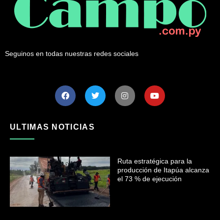
Seguinos en todas nuestras redes sociales
ULTIMAS NOTICIAS
Ruta estratégica para la
producción de Itapúa alcanza
el 73 % de ejecución