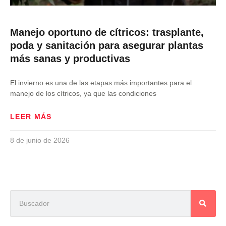
Manejo oportuno de cítricos: trasplante,
poda y sanitación para asegurar plantas
más sanas y productivas
El invierno es una de las etapas más importantes para el
manejo de los cítricos, ya que las condiciones
LEER MÁS
8 de junio de 2026