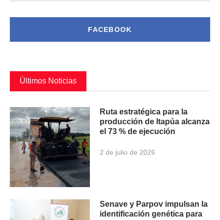
FACEBOOK
Últimos Noticias
Ruta estratégica para la
producción de Itapúa alcanza
el 73 % de ejecución
2 de julio de 2026
Senave y Parpov impulsan la
identificación genética para