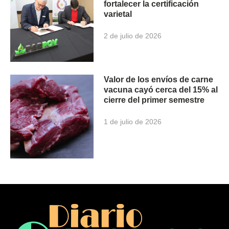
fortalecer la certificación
varietal
2 de julio de 2026
Valor de los envíos de carne
vacuna cayó cerca del 15% al
cierre del primer semestre
1 de julio de 2026