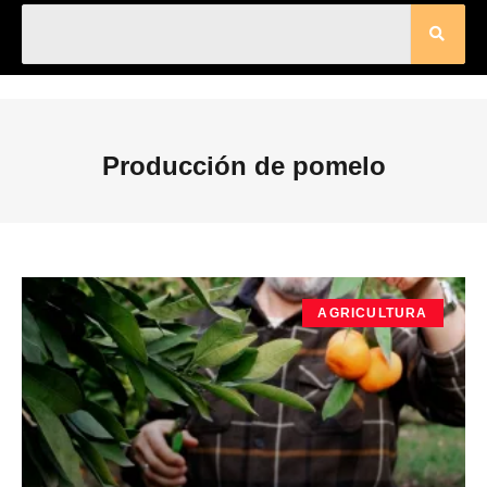
Producción de pomelo
AGRICULTURA