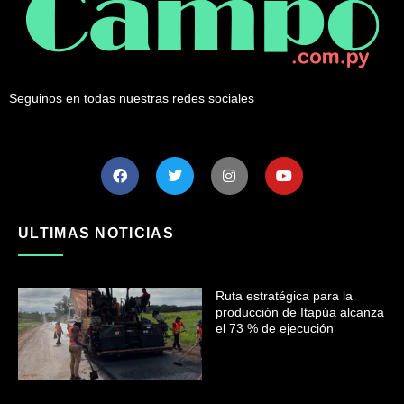
Seguinos en todas nuestras redes sociales
ULTIMAS NOTICIAS
Ruta estratégica para la
producción de Itapúa alcanza
el 73 % de ejecución