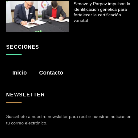
Senave y Parpov impulsan la
identificación genética para
fortalecer la certificación
varietal
SECCIONES
Inicio
Contacto
NEWSLETTER
Suscribete a nuestro newsletter para recibir nuestras noticias en
tu correo electrónico.