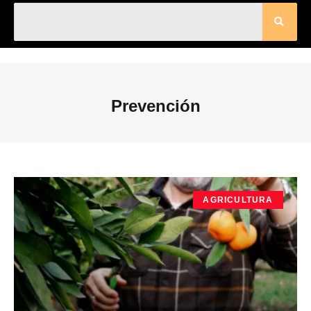
Prevención
AGRICULTURA