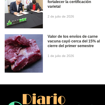
fortalecer la certificación
varietal
2 de julio de 2026
Valor de los envíos de carne
vacuna cayó cerca del 15% al
cierre del primer semestre
1 de julio de 2026