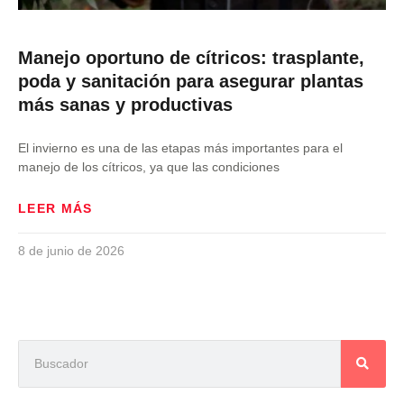
Manejo oportuno de cítricos: trasplante,
poda y sanitación para asegurar plantas
más sanas y productivas
El invierno es una de las etapas más importantes para el
manejo de los cítricos, ya que las condiciones
LEER MÁS
8 de junio de 2026