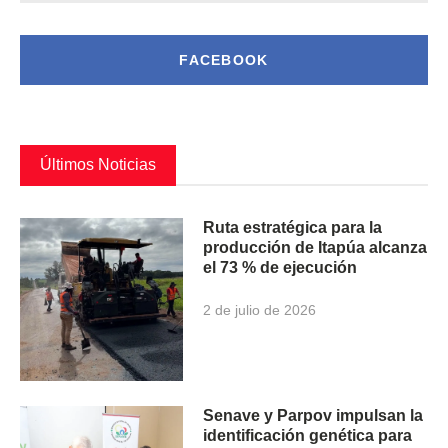
FACEBOOK
Últimos Noticias
Ruta estratégica para la
producción de Itapúa alcanza
el 73 % de ejecución
2 de julio de 2026
Senave y Parpov impulsan la
identificación genética para