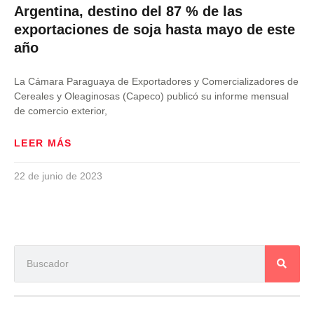
Argentina, destino del 87 % de las
exportaciones de soja hasta mayo de este
año
La Cámara Paraguaya de Exportadores y Comercializadores de
Cereales y Oleaginosas (Capeco) publicó su informe mensual
de comercio exterior,
LEER MÁS
22 de junio de 2023