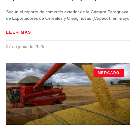
Según el reporte de comercio exterior de la Cámara Paraguaya
de Exportadores de Cereales y Oleaginosas (Capeco), en mayo
LEER MÁS
27 de junio de 2025
MERCADO