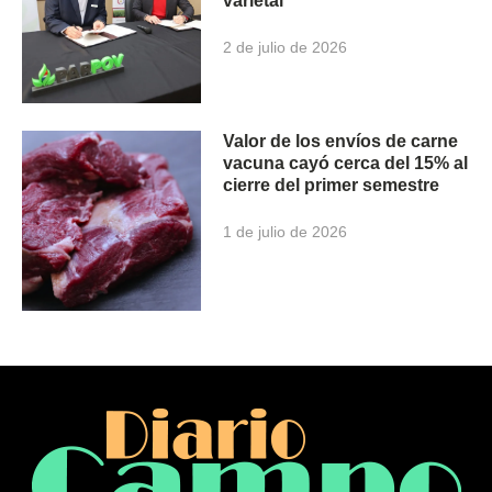
varietal
2 de julio de 2026
Valor de los envíos de carne
vacuna cayó cerca del 15% al
cierre del primer semestre
1 de julio de 2026