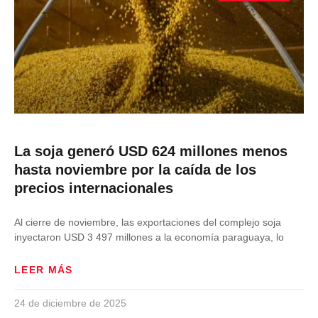
La soja generó USD 624 millones menos
hasta noviembre por la caída de los
precios internacionales
Al cierre de noviembre, las exportaciones del complejo soja
inyectaron USD 3 497 millones a la economía paraguaya, lo
LEER MÁS
24 de diciembre de 2025