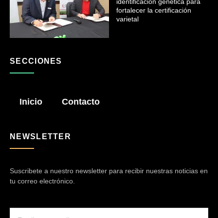
identificación genética para
fortalecer la certificación
varietal
SECCIONES
Inicio
Contacto
NEWSLETTER
Suscribete a nuestro newsletter para recibir nuestras noticias en
tu correo electrónico.