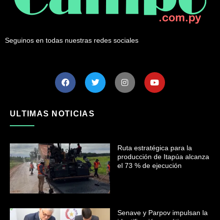
Seguinos en todas nuestras redes sociales
ULTIMAS NOTICIAS
Ruta estratégica para la
producción de Itapúa alcanza
el 73 % de ejecución
Senave y Parpov impulsan la