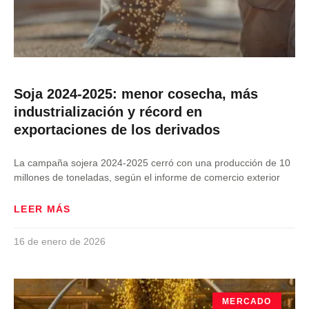
Soja 2024-2025: menor cosecha, más
industrialización y récord en
exportaciones de los derivados
La campaña sojera 2024-2025 cerró con una producción de 10
millones de toneladas, según el informe de comercio exterior
LEER MÁS
16 de enero de 2026
MERCADO