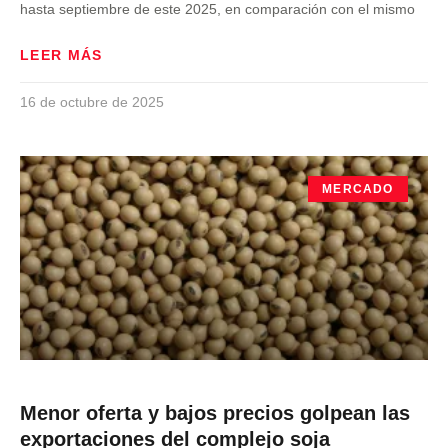
hasta septiembre de este 2025, en comparación con el mismo
LEER MÁS
16 de octubre de 2025
MERCADO
Menor oferta y bajos precios golpean las
exportaciones del complejo soja