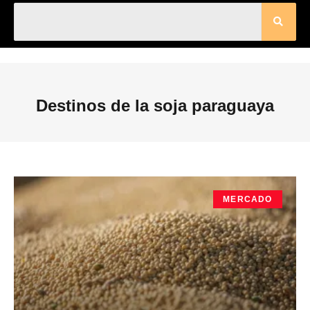
Destinos de la soja paraguaya
MERCADO