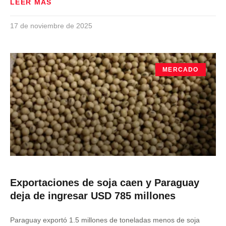
LEER MÁS
17 de noviembre de 2025
MERCADO
Exportaciones de soja caen y Paraguay
deja de ingresar USD 785 millones
Paraguay exportó 1.5 millones de toneladas menos de soja