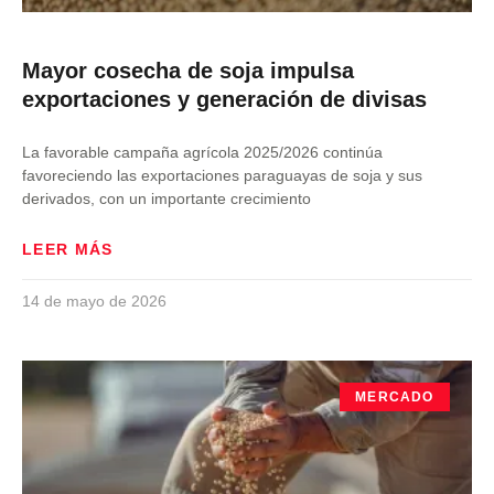
Mayor cosecha de soja impulsa
exportaciones y generación de divisas
La favorable campaña agrícola 2025/2026 continúa
favoreciendo las exportaciones paraguayas de soja y sus
derivados, con un importante crecimiento
LEER MÁS
14 de mayo de 2026
MERCADO