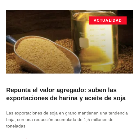
ACTUALIDAD
Repunta el valor agregado: suben las
exportaciones de harina y aceite de soja
Las exportaciones de soja en grano mantienen una tendencia
baja, con una reducción acumulada de 1,5 millones de
toneladas