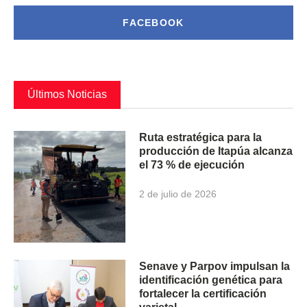
FACEBOOK
Últimos Noticias
Ruta estratégica para la
producción de Itapúa alcanza
el 73 % de ejecución
2 de julio de 2026
Senave y Parpov impulsan la
identificación genética para
fortalecer la certificación