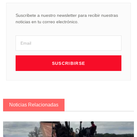
Suscribete a nuestro newsletter para recibir nuestras
noticias en tu correo electrónico.
SUSCRIBIRSE
Noticias Relacionadas