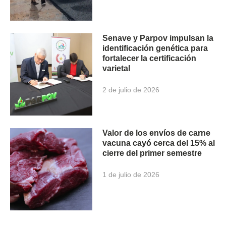
Senave y Parpov impulsan la
identificación genética para
fortalecer la certificación
varietal
2 de julio de 2026
Valor de los envíos de carne
vacuna cayó cerca del 15% al
cierre del primer semestre
1 de julio de 2026