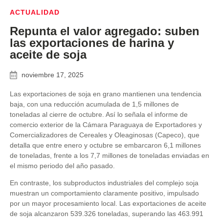
ACTUALIDAD
Repunta el valor agregado: suben
las exportaciones de harina y
aceite de soja
noviembre 17, 2025
Las exportaciones de soja en grano mantienen una tendencia
baja, con una reducción acumulada de 1,5 millones de
toneladas al cierre de octubre. Así lo señala el informe de
comercio exterior de la Cámara Paraguaya de Exportadores y
Comercializadores de Cereales y Oleaginosas (Capeco), que
detalla que entre enero y octubre se embarcaron 6,1 millones
de toneladas, frente a los 7,7 millones de toneladas enviadas en
el mismo periodo del año pasado.
En contraste, los subproductos industriales del complejo soja
muestran un comportamiento claramente positivo, impulsado
por un mayor procesamiento local. Las exportaciones de aceite
de soja alcanzaron 539.326 toneladas, superando las 463.991