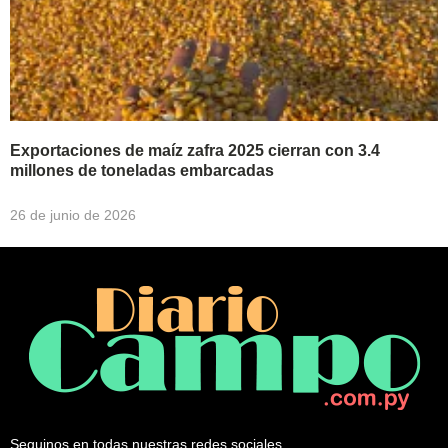
Exportaciones de maíz zafra 2025 cierran con 3.4
millones de toneladas embarcadas
26 de junio de 2026
Seguinos en todas nuestras redes sociales