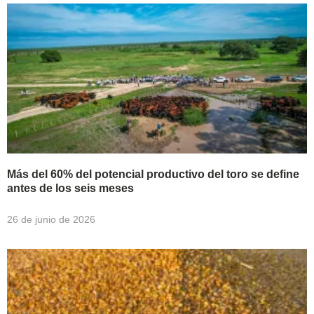
Más del 60% del potencial productivo del toro se define
antes de los seis meses
26 de junio de 2026