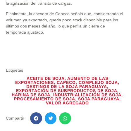
la agilización del tránsito de cargas.
Finalmente, la asesora de Capeco señaló que, considerando el
volumen ya exportado, queda poco stock disponible para los
últimos dos meses del año, lo que perfila un cierre de
temporada ajustado.
Etiquetas
ACEITE DE SOJA
,
AUMENTO DE LAS
EXPORTACIONES
,
CAPECO
,
COMPLEJO SOJA
,
DESTINOS DE LA SOJA PARAGUAYA
,
EXPORTACIÓN DE SUBPRODUCTOS DE SOJA
,
HARINA DE SOJA
,
INDUSTRIALIZACIÓN DE SOJA
,
PROCESAMIENTO DE SOJA
,
SOJA PARAGUAYA
,
VALOR AGREGADO
Compartir