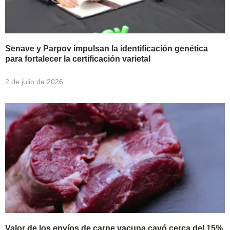
Senave y Parpov impulsan la identificación genética
para fortalecer la certificación varietal
2 de julio de 2026
Valor de los envíos de carne vacuna cayó cerca del 15%