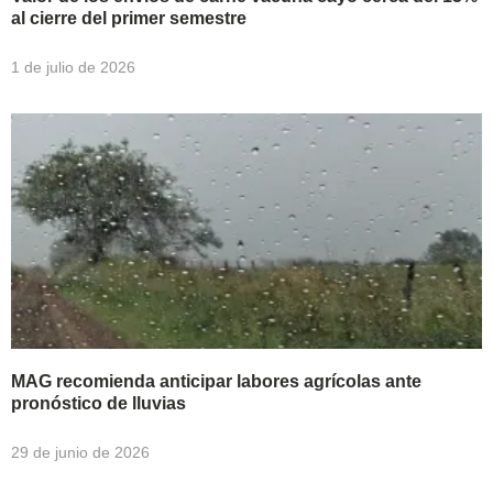
al cierre del primer semestre
1 de julio de 2026
MAG recomienda anticipar labores agrícolas ante
pronóstico de lluvias
29 de junio de 2026