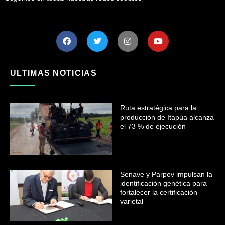
ULTIMAS NOTICIAS
Ruta estratégica para la
producción de Itapúa alcanza
el 73 % de ejecución
Senave y Parpov impulsan la
identificación genética para
fortalecer la certificación
varietal