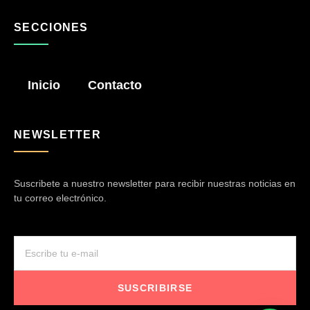
SECCIONES
Inicio
Contacto
NEWSLETTER
Suscribete a nuestro newsletter para recibir nuestras noticias en
tu correo electrónico.
SUSCRIBIRSE