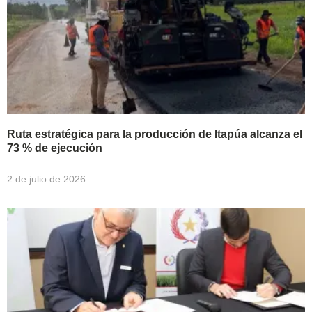
Ruta estratégica para la producción de Itapúa alcanza el
73 % de ejecución
2 de julio de 2026