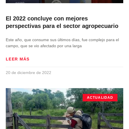
El 2022 concluye con mejores
perspectivas para el sector agropecuario
Este año, que consume sus últimos días, fue complejo para el
campo, que se vio afectado por una larga
LEER MÁS
20 de diciembre de 2022
ACTUALIDAD