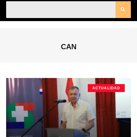
CAN
ACTUALIDAD