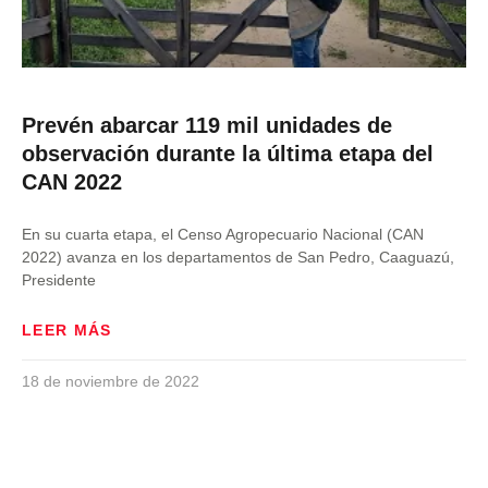
Prevén abarcar 119 mil unidades de
observación durante la última etapa del
CAN 2022
En su cuarta etapa, el Censo Agropecuario Nacional (CAN
2022) avanza en los departamentos de San Pedro, Caaguazú,
Presidente
LEER MÁS
18 de noviembre de 2022