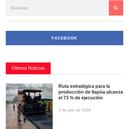
FACEBOOK
Últimos Noticias
Ruta estratégica para la
producción de Itapúa alcanza
el 73 % de ejecución
2 de julio de 2026