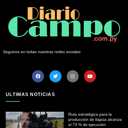
Seguinos en todas nuestras redes sociales
ULTIMAS NOTICIAS
Ruta estratégica para la
producción de Itapúa alcanza
el 73 % de ejecución