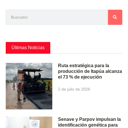
Últimas Noticias
Ruta estratégica para la
producción de Itapúa alcanza
el 73 % de ejecución
2 de julio de 2026
Senave y Parpov impulsan la
identificación genética para