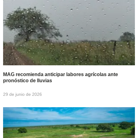
MAG recomienda anticipar labores agrícolas ante
pronóstico de lluvias
29 de junio de 2026