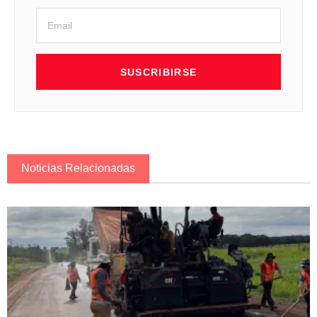
SUSCRIBIRSE
Noticias Relacionadas