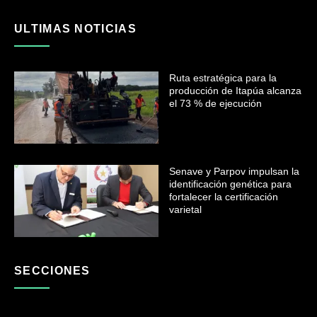
ULTIMAS NOTICIAS
Ruta estratégica para la
producción de Itapúa alcanza
el 73 % de ejecución
Senave y Parpov impulsan la
identificación genética para
fortalecer la certificación
varietal
SECCIONES