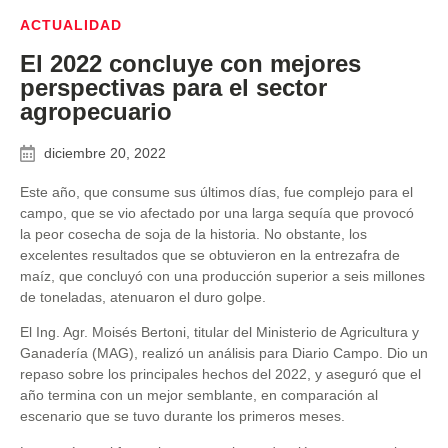
ACTUALIDAD
El 2022 concluye con mejores
perspectivas para el sector
agropecuario
diciembre 20, 2022
Este año, que consume sus últimos días, fue complejo para el
campo, que se vio afectado por una larga sequía que provocó
la peor cosecha de soja de la historia. No obstante, los
excelentes resultados que se obtuvieron en la entrezafra de
maíz, que concluyó con una producción superior a seis millones
de toneladas, atenuaron el duro golpe.
El Ing. Agr. Moisés Bertoni, titular del Ministerio de Agricultura y
Ganadería (MAG), realizó un análisis para Diario Campo. Dio un
repaso sobre los principales hechos del 2022, y aseguró que el
año termina con un mejor semblante, en comparación al
escenario que se tuvo durante los primeros meses.