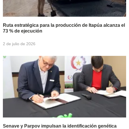
Ruta estratégica para la producción de Itapúa alcanza el
73 % de ejecución
2 de julio de 2026
Senave y Parpov impulsan la identificación genética