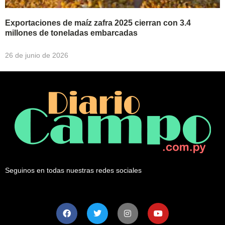
Exportaciones de maíz zafra 2025 cierran con 3.4
millones de toneladas embarcadas
26 de junio de 2026
Seguinos en todas nuestras redes sociales