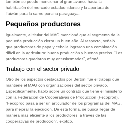
también se puede mencionar el gran avance hacia la
habilitación del mercado estadounidense y la apertura de
Taiwán para la carne porcina paraguaya.
Pequeños productores
Igualmente, el titular del MAG mencionó que el segmento de la
pequeña producción cierra un buen año. Al respecto, señaló
que productores de papa y cebolla lograron una combinación
difícil en la agricultura: buena producción y buenos precios. “Los
productores quedaron muy entusiasmados”, afirmó.
Trabajo con el sector privado
Otro de los aspectos destacados por Bertoni fue el trabajo que
mantiene el MAG con organizaciones del sector privado.
Específicamente, habló sobre un contrato que tiene el ministerio
con la Federación de Cooperativas de Producción (Fecoprod).
“Fecoprod pasa a ser un articulador de los programas del MAG,
para mejorar la ejecución. De esta forma, se busca llegar de
manera más eficiente a los productores, a través de las
cooperativas de producción”, explicó.