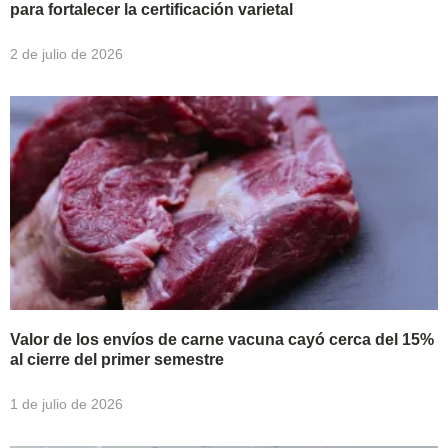
para fortalecer la certificación varietal
2 de julio de 2026
Valor de los envíos de carne vacuna cayó cerca del 15%
al cierre del primer semestre
1 de julio de 2026