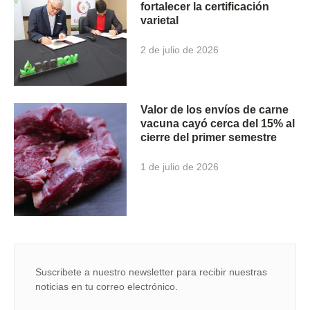
fortalecer la certificación
varietal
2 de julio de 2026
Valor de los envíos de carne
vacuna cayó cerca del 15% al
cierre del primer semestre
1 de julio de 2026
Suscribete a nuestro newsletter para recibir nuestras
noticias en tu correo electrónico.