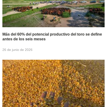
Más del 60% del potencial productivo del toro se define
antes de los seis meses
26 de junio de 2026