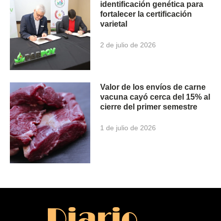
identificación genética para
fortalecer la certificación
varietal
2 de julio de 2026
Valor de los envíos de carne
vacuna cayó cerca del 15% al
cierre del primer semestre
1 de julio de 2026