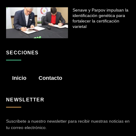
Senave y Parpov impulsan la
identificación genética para
fortalecer la certificación
varietal
SECCIONES
Inicio
Contacto
NEWSLETTER
Suscribete a nuestro newsletter para recibir nuestras noticias en
tu correo electrónico.