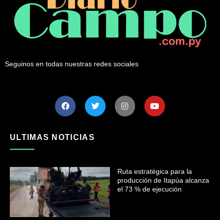
Seguinos en todas nuestras redes sociales
ULTIMAS NOTICIAS
Ruta estratégica para la
producción de Itapúa alcanza
el 73 % de ejecución