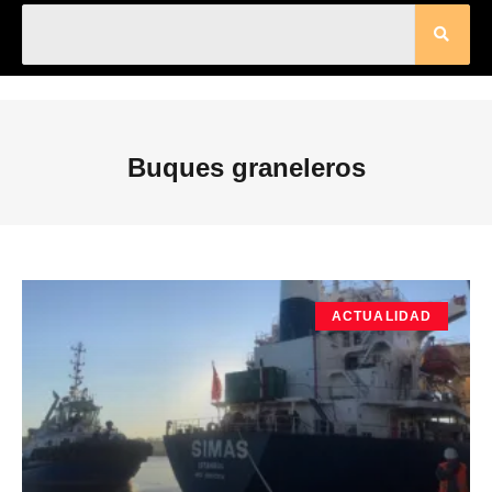
Buques graneleros
ACTUALIDAD