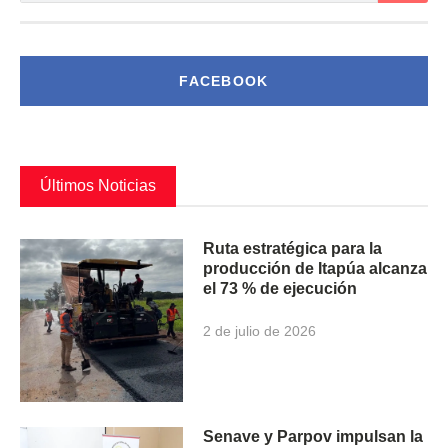
FACEBOOK
Últimos Noticias
Ruta estratégica para la
producción de Itapúa alcanza
el 73 % de ejecución
2 de julio de 2026
Senave y Parpov impulsan la