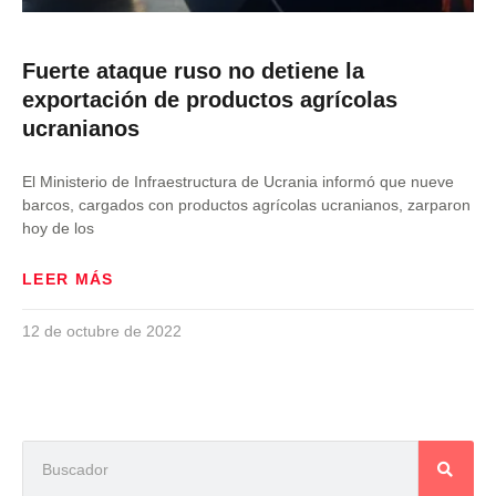
Fuerte ataque ruso no detiene la
exportación de productos agrícolas
ucranianos
El Ministerio de Infraestructura de Ucrania informó que nueve
barcos, cargados con productos agrícolas ucranianos, zarparon
hoy de los
LEER MÁS
12 de octubre de 2022