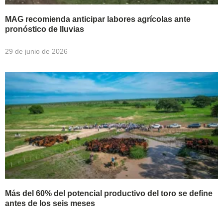
MAG recomienda anticipar labores agrícolas ante
pronóstico de lluvias
29 de junio de 2026
Más del 60% del potencial productivo del toro se define
antes de los seis meses