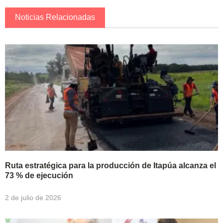
Noticias Relacionadas
Ruta estratégica para la producción de Itapúa alcanza el
73 % de ejecución
2 de julio de 2026