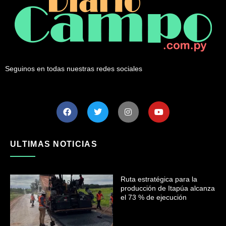
Seguinos en todas nuestras redes sociales
ULTIMAS NOTICIAS
Ruta estratégica para la
producción de Itapúa alcanza
el 73 % de ejecución