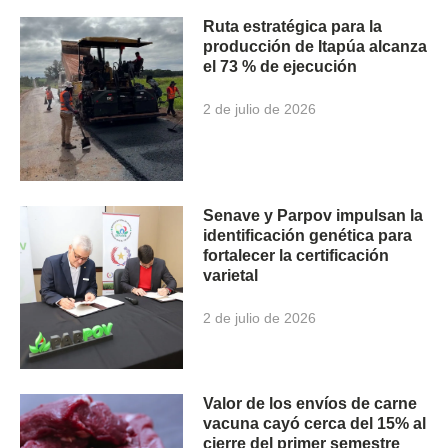
Ruta estratégica para la
producción de Itapúa alcanza
el 73 % de ejecución
2 de julio de 2026
Senave y Parpov impulsan la
identificación genética para
fortalecer la certificación
varietal
2 de julio de 2026
Valor de los envíos de carne
vacuna cayó cerca del 15% al
cierre del primer semestre