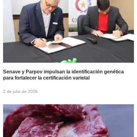
Senave y Parpov impulsan la identificación genética
para fortalecer la certificación varietal
2 de julio de 2026