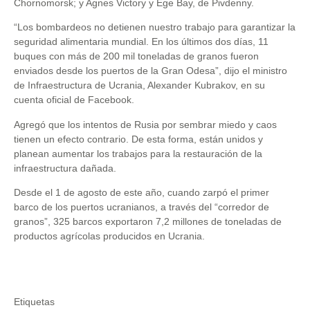
Chornomorsk; y Agnes Victory y Ege Bay, de Pivdenny.
“Los bombardeos no detienen nuestro trabajo para garantizar la
seguridad alimentaria mundial. En los últimos dos días, 11
buques con más de 200 mil toneladas de granos fueron
enviados desde los puertos de la Gran Odesa”, dijo el ministro
de Infraestructura de Ucrania, Alexander Kubrakov, en su
cuenta oficial de Facebook.
Agregó que los intentos de Rusia por sembrar miedo y caos
tienen un efecto contrario. De esta forma, están unidos y
planean aumentar los trabajos para la restauración de la
infraestructura dañada.
Desde el 1 de agosto de este año, cuando zarpó el primer
barco de los puertos ucranianos, a través del “corredor de
granos”, 325 barcos exportaron 7,2 millones de toneladas de
productos agrícolas producidos en Ucrania.
Etiquetas