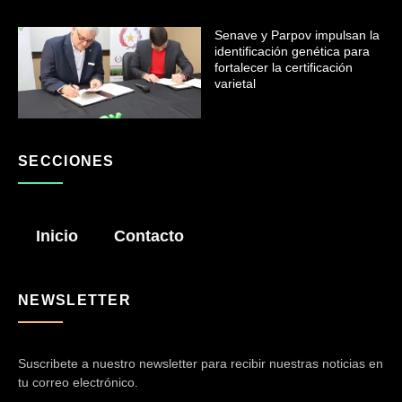
Senave y Parpov impulsan la
identificación genética para
fortalecer la certificación
varietal
SECCIONES
Inicio
Contacto
NEWSLETTER
Suscribete a nuestro newsletter para recibir nuestras noticias en
tu correo electrónico.