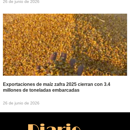
26 de junio de 2026
Exportaciones de maíz zafra 2025 cierran con 3.4
millones de toneladas embarcadas
26 de junio de 2026