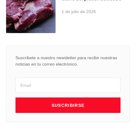
1 de julio de 2026
Suscribete a nuestro newsletter para recibir nuestras
noticias en tu correo electrónico.
SUSCRIBIRSE