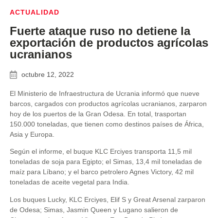
ACTUALIDAD
Fuerte ataque ruso no detiene la
exportación de productos agrícolas
ucranianos
octubre 12, 2022
El Ministerio de Infraestructura de Ucrania informó que nueve
barcos, cargados con productos agrícolas ucranianos, zarparon
hoy de los puertos de la Gran Odesa. En total, trasportan
150.000 toneladas, que tienen como destinos países de África,
Asia y Europa.
Según el informe, el buque KLC Erciyes transporta 11,5 mil
toneladas de soja para Egipto; el Simas, 13,4 mil toneladas de
maíz para Líbano; y el barco petrolero Agnes Victory, 42 mil
toneladas de aceite vegetal para India.
Los buques Lucky, KLC Erciyes, Elif S y Great Arsenal zarparon
de Odesa; Simas, Jasmin Queen y Lugano salieron de