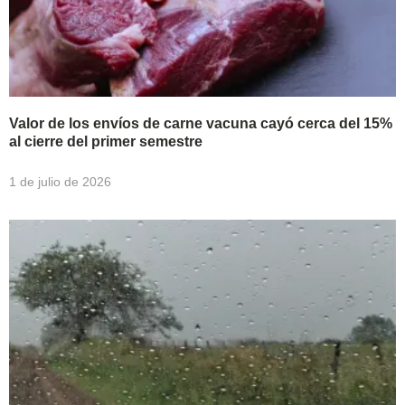
Valor de los envíos de carne vacuna cayó cerca del 15%
al cierre del primer semestre
1 de julio de 2026