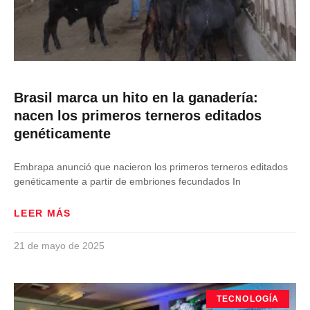
Brasil marca un hito en la ganadería:
nacen los primeros terneros editados
genéticamente
Embrapa anunció que nacieron los primeros terneros editados
genéticamente a partir de embriones fecundados In
LEER MÁS
21 de mayo de 2025
TECNOLOGÍA