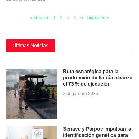
« Anterior
1
2
3
4
5
Siguiente »
Últimas Noticias
Ruta estratégica para la
producción de Itapúa alcanza
el 73 % de ejecución
2 de julio de 2026
Senave y Parpov impulsan la
identificación genética para