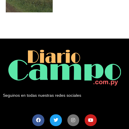
Seguinos en todas nuestras redes sociales