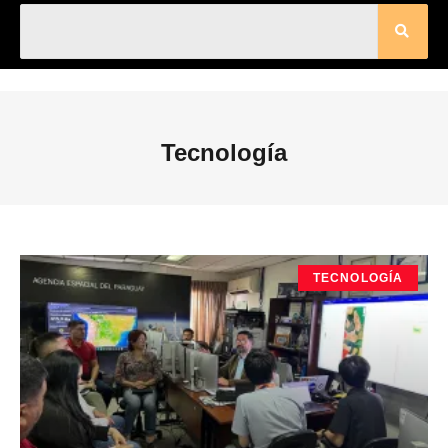
Tecnología
TECNOLOGÍA