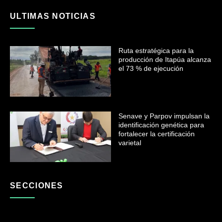
ULTIMAS NOTICIAS
Ruta estratégica para la
producción de Itapúa alcanza
el 73 % de ejecución
Senave y Parpov impulsan la
identificación genética para
fortalecer la certificación
varietal
SECCIONES