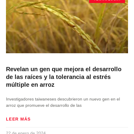
Revelan un gen que mejora el desarrollo
de las raíces y la tolerancia al estrés
múltiple en arroz
Investigadores taiwaneses descubrieron un nuevo gen en el
arroz que promueve el desarrollo de las
LEER MÁS
22 de enero de 2024