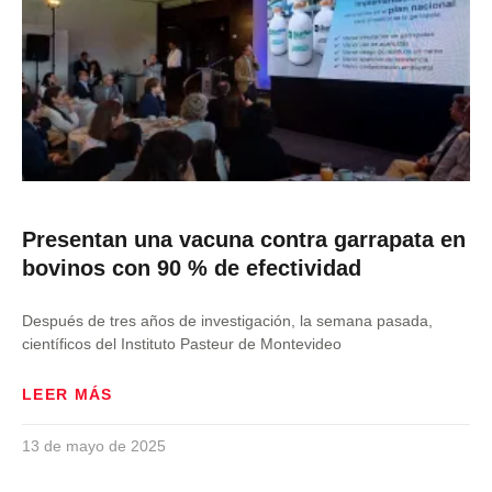
Presentan una vacuna contra garrapata en
bovinos con 90 % de efectividad
Después de tres años de investigación, la semana pasada,
científicos del Instituto Pasteur de Montevideo
LEER MÁS
13 de mayo de 2025