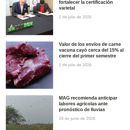
fortalecer la certificación
varietal
2 de julio de 2026
Valor de los envíos de carne
vacuna cayó cerca del 15% al
cierre del primer semestre
1 de julio de 2026
MAG recomienda anticipar
labores agrícolas ante
pronóstico de lluvias
29 de junio de 2026