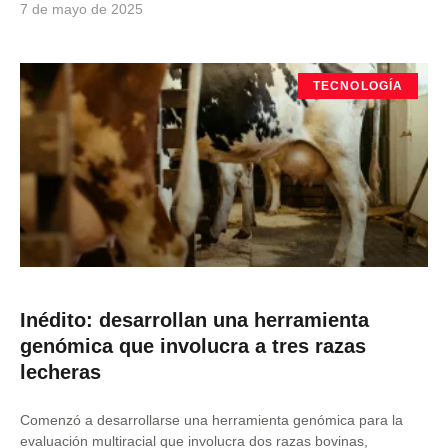
7 de mayo de 2025
TECNOLOGÍA
Inédito: desarrollan una herramienta
genómica que involucra a tres razas
lecheras
Comenzó a desarrollarse una herramienta genómica para la
evaluación multiracial que involucra dos razas bovinas,