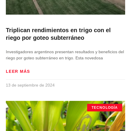
Triplican rendimientos en trigo con el
riego por goteo subterráneo
Investigadores argentinos presentan resultados y beneficios del
riego por goteo subterráneo en trigo. Esta novedosa
LEER MÁS
13 de septiembre de 2024
TECNOLOGÍA