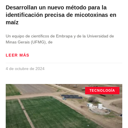
Desarrollan un nuevo método para la
identificación precisa de micotoxinas en
maíz
Un equipo de científicos de Embrapa y de la Universidad de
Minas Gerais (UFMG), de
LEER MÁS
4 de octubre de 2024
TECNOLOGÍA