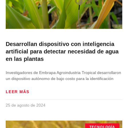
Desarrollan dispositivo con inteligencia
artificial para detectar necesidad de agua
en las plantas
Investigadores de Embrapa Agroindustria Tropical desarrollaron
un dispositivo autónomo de bajo costo para la identificación
LEER MÁS
25 de agosto de 2024
TECNOLOGÍA