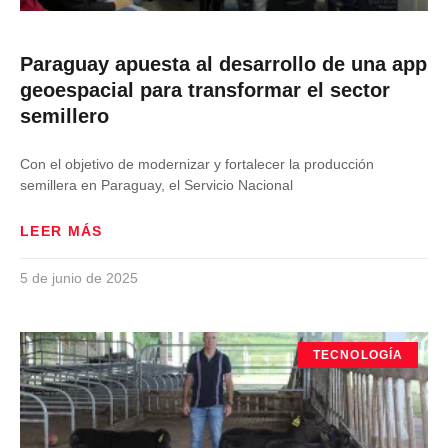
Paraguay apuesta al desarrollo de una app
geoespacial para transformar el sector
semillero
Con el objetivo de modernizar y fortalecer la producción
semillera en Paraguay, el Servicio Nacional
LEER MÁS
5 de junio de 2025
TECNOLOGÍA