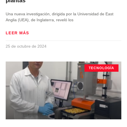
plantas
Una nueva investigación, dirigida por la Universidad de East
Anglia (UEA), de Inglaterra, reveló los
LEER MÁS
25 de octubre de 2024
TECNOLOGÍA