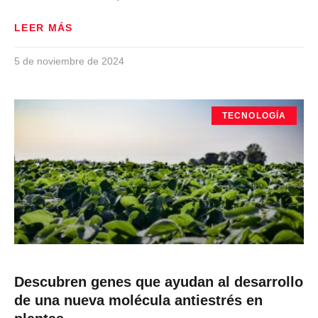
LEER MÁS
5 de noviembre de 2024
TECNOLOGÍA
Descubren genes que ayudan al desarrollo
de una nueva molécula antiestrés en