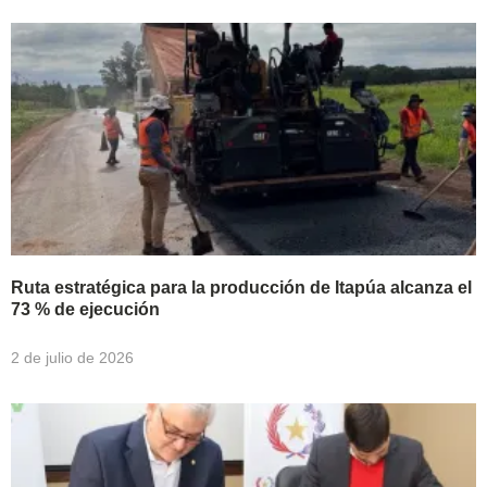
Ruta estratégica para la producción de Itapúa alcanza el
73 % de ejecución
2 de julio de 2026