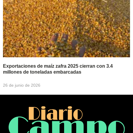
Exportaciones de maíz zafra 2025 cierran con 3.4
millones de toneladas embarcadas
26 de junio de 2026