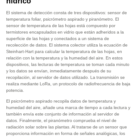
hídrico
El sistema de detección consta de tres dispositivos: sensor de
temperatura foliar, psicrómetro aspirado y piranómetro. El
sensor de temperatura de las hojas está compuesto por
termistores encapsulados en vidrio que están adheridos a la
superficie de las hojas y conectados a un sistema de
recolección de datos. El sistema colector utiliza la ecuación de
Steinhart-Hart para calcular la temperatura de las hojas, en
relación con la temperatura y la humedad del aire. En estos
dispositivos, las lecturas de temperatura se toman cada minuto
y los datos se envían, inmediatamente después de su
recopilación, al servidor de datos utilizado. La transmisión se
realiza mediante LoRa, un protocolo de radiofrecuencia de baja
potencia.
El psicrómetro aspirado recopila datos de temperatura y
humedad del aire, añade una marca de tiempo a cada lectura y
también envía este conjunto de información al servidor de
datos. Finalmente, el piranómetro comprueba el nivel de
radiación solar sobre las plantas. Al tratarse de un sensor que
proporciona información en forma de señales analógicas, los