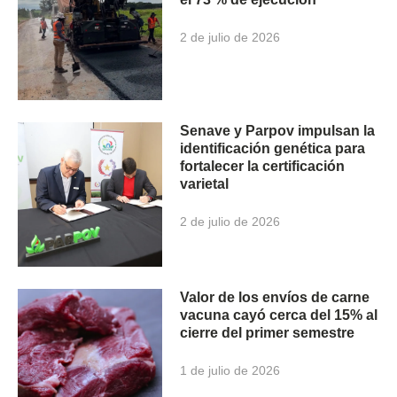
2 de julio de 2026
Senave y Parpov impulsan la
identificación genética para
fortalecer la certificación
varietal
2 de julio de 2026
Valor de los envíos de carne
vacuna cayó cerca del 15% al
cierre del primer semestre
1 de julio de 2026