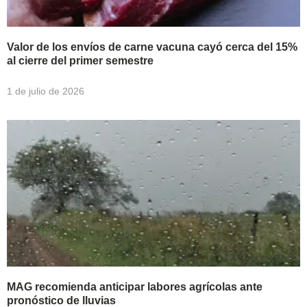
Valor de los envíos de carne vacuna cayó cerca del 15%
al cierre del primer semestre
1 de julio de 2026
MAG recomienda anticipar labores agrícolas ante
pronóstico de lluvias