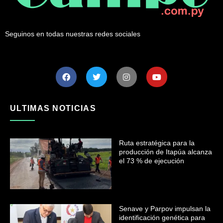
Seguinos en todas nuestras redes sociales
ULTIMAS NOTICIAS
Ruta estratégica para la
producción de Itapúa alcanza
el 73 % de ejecución
Senave y Parpov impulsan la
identificación genética para