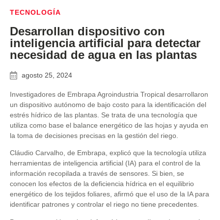
TECNOLOGÍA
Desarrollan dispositivo con
inteligencia artificial para detectar
necesidad de agua en las plantas
agosto 25, 2024
Investigadores de Embrapa Agroindustria Tropical desarrollaron
un dispositivo autónomo de bajo costo para la identificación del
estrés hídrico de las plantas. Se trata de una tecnología que
utiliza como base el balance energético de las hojas y ayuda en
la toma de decisiones precisas en la gestión del riego.
Cláudio Carvalho, de Embrapa, explicó que la tecnología utiliza
herramientas de inteligencia artificial (IA) para el control de la
información recopilada a través de sensores. Si bien, se
conocen los efectos de la deficiencia hídrica en el equilibrio
energético de los tejidos foliares, afirmó que el uso de la IA para
identificar patrones y controlar el riego no tiene precedentes.