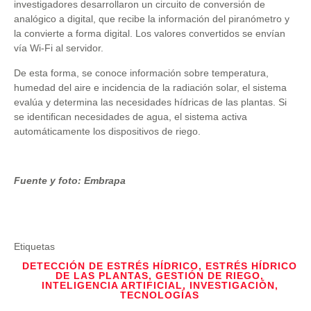
investigadores desarrollaron un circuito de conversión de
analógico a digital, que recibe la información del piranómetro y
la convierte a forma digital. Los valores convertidos se envían
vía Wi-Fi al servidor.
De esta forma, se conoce información sobre temperatura,
humedad del aire e incidencia de la radiación solar, el sistema
evalúa y determina las necesidades hídricas de las plantas. Si
se identifican necesidades de agua, el sistema activa
automáticamente los dispositivos de riego.
Fuente y foto: Embrapa
Etiquetas
DETECCIÓN DE ESTRÉS HÍDRICO
,
ESTRÉS HÍDRICO
DE LAS PLANTAS
,
GESTIÓN DE RIEGO
,
INTELIGENCIA ARTIFICIAL
,
INVESTIGACIÓN
,
TECNOLOGÍAS