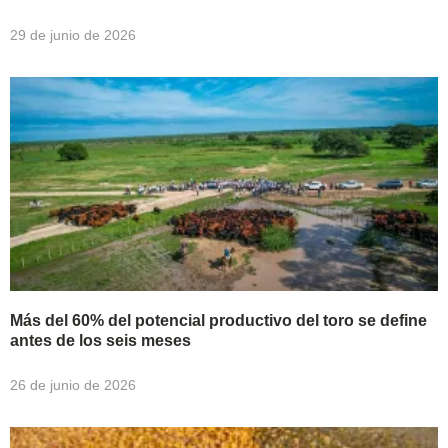
29 de junio de 2026
Más del 60% del potencial productivo del toro se define
antes de los seis meses
26 de junio de 2026