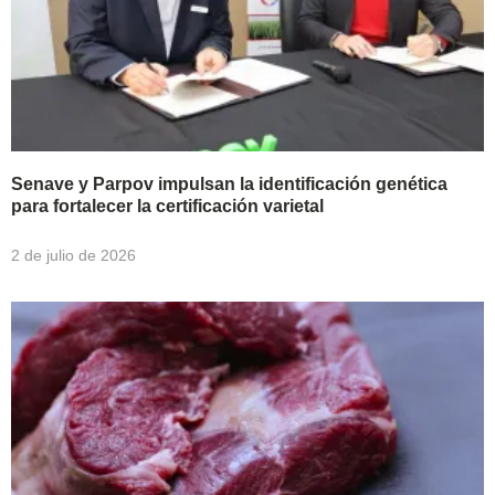
Senave y Parpov impulsan la identificación genética
para fortalecer la certificación varietal
2 de julio de 2026