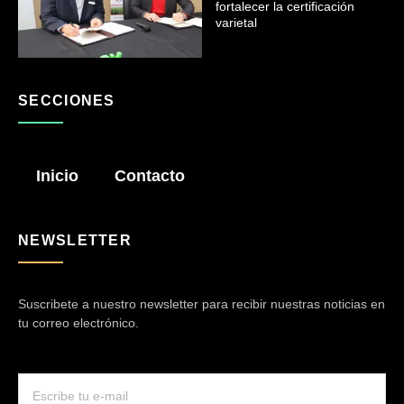
fortalecer la certificación
varietal
SECCIONES
Inicio
Contacto
NEWSLETTER
Suscribete a nuestro newsletter para recibir nuestras noticias en
tu correo electrónico.