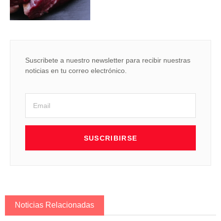
Suscribete a nuestro newsletter para recibir nuestras
noticias en tu correo electrónico.
SUSCRIBIRSE
Noticias Relacionadas