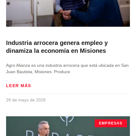
Industria arrocera genera empleo y
dinamiza la economía en Misiones
Agro Alianza es una industria arrocera que está ubicada en San
Juan Bautista, Misiones. Produce
LEER MÁS
28 de mayo de 2026
EMPRESAS