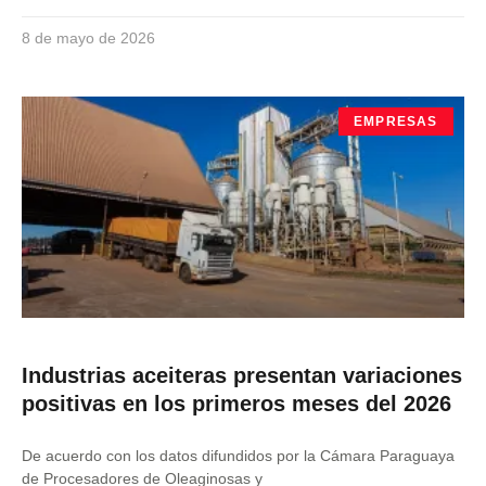
8 de mayo de 2026
EMPRESAS
Industrias aceiteras presentan variaciones
positivas en los primeros meses del 2026
De acuerdo con los datos difundidos por la Cámara Paraguaya
de Procesadores de Oleaginosas y