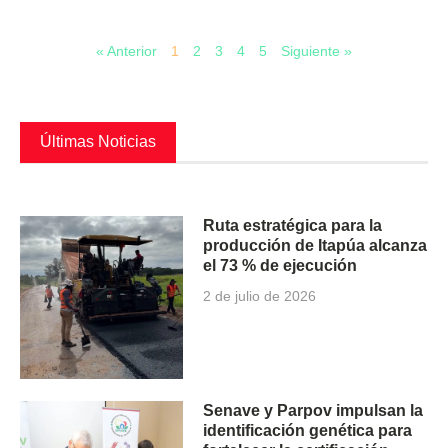
« Anterior
1
2
3
4
5
Siguiente »
Últimas Noticias
Ruta estratégica para la
producción de Itapúa alcanza
el 73 % de ejecución
2 de julio de 2026
Senave y Parpov impulsan la
identificación genética para