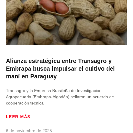
Alianza estratégica entre Transagro y
Embrapa busca impulsar el cultivo del
maní en Paraguay
Transagro y la Empresa Brasileña de Investigación
Agropecuaria (Embrapa-Algodón) sellaron un acuerdo de
cooperación técnica
LEER MÁS
6 de noviembre de 2025