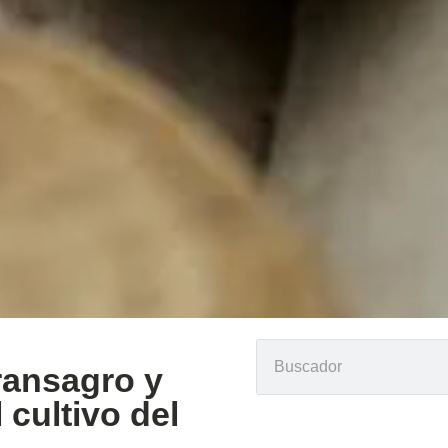
Transagro y
cultivo del