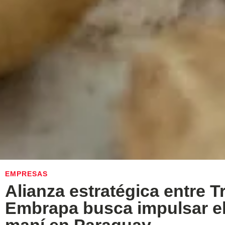
EMPRESAS
Alianza estratégica entre 
Embrapa busca impulsar el 