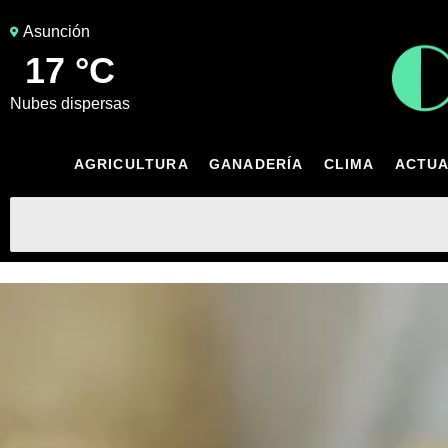
Asunción
17 °C
nubes dispersas
AGRICULTURA
GANADERÍA
CLIMA
ACTUA