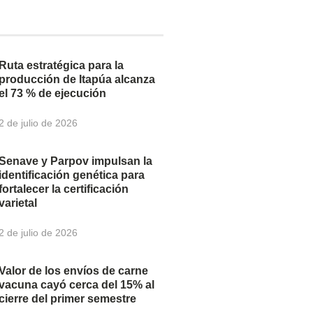
Ruta estratégica para la
producción de Itapúa alcanza
el 73 % de ejecución
2 de julio de 2026
Senave y Parpov impulsan la
identificación genética para
fortalecer la certificación
varietal
2 de julio de 2026
Valor de los envíos de carne
vacuna cayó cerca del 15% al
cierre del primer semestre