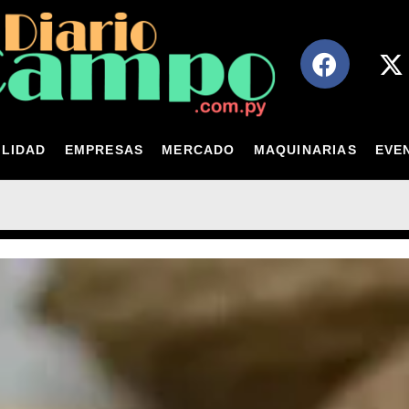
LIDAD
EMPRESAS
MERCADO
MAQUINARIAS
EVE