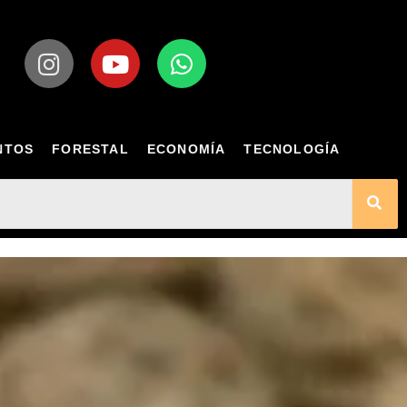
NTOS
FORESTAL
ECONOMÍA
TECNOLOGÍA