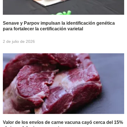
Senave y Parpov impulsan la identificación genética
para fortalecer la certificación varietal
2 de julio de 2026
Valor de los envíos de carne vacuna cayó cerca del 15%