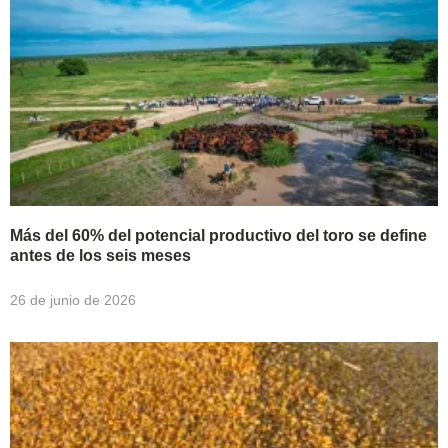
Más del 60% del potencial productivo del toro se define
antes de los seis meses
26 de junio de 2026