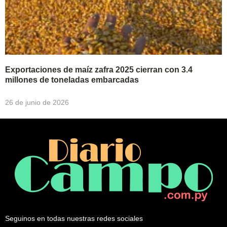
Exportaciones de maíz zafra 2025 cierran con 3.4
millones de toneladas embarcadas
26 de junio de 2026
Seguinos en todas nuestras redes sociales