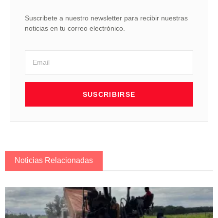
Suscribete a nuestro newsletter para recibir nuestras
noticias en tu correo electrónico.
SUSCRIBIRSE
Noticias Relacionadas