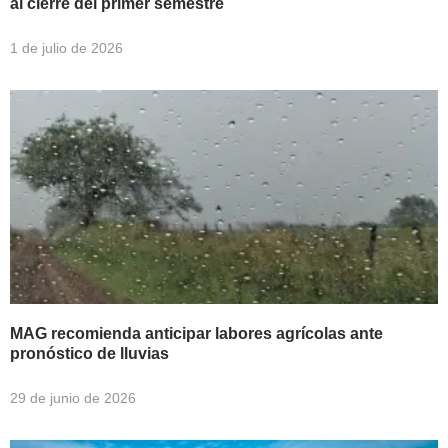
al cierre del primer semestre
1 de julio de 2026
MAG recomienda anticipar labores agrícolas ante
pronóstico de lluvias
29 de junio de 2026