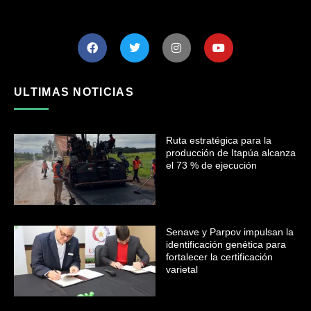
ULTIMAS NOTICIAS
Ruta estratégica para la
producción de Itapúa alcanza
el 73 % de ejecución
Senave y Parpov impulsan la
identificación genética para
fortalecer la certificación
varietal