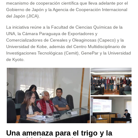
mecanismo de cooperación científica que lleva adelante por el
Gobierno de Japón y la Agencia de Cooperación Internacional
del Japón (JICA).
La iniciativa reúne a la Facultad de Ciencias Químicas de la
UNA, la Cámara Paraguaya de Exportadores y
Comercializadores de Cereales y Oleaginosas (Capeco) y la
Universidad de Kobe, además del Centro Multidisciplinario de
Investigaciones Tecnológicas (Cemit), GenePar y la Universidad
de Kyoto.
Una amenaza para el trigo y la