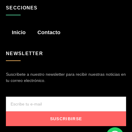
SECCIONES
Inicio
Contacto
NEWSLETTER
Suscribete a nuestro newsletter para recibir nuestras noticias en
tu correo electrónico.
SUSCRIBIRSE