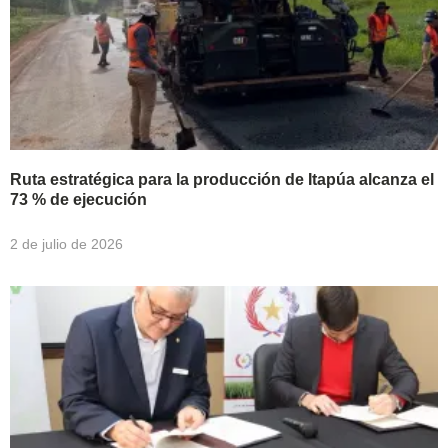
Ruta estratégica para la producción de Itapúa alcanza el
73 % de ejecución
2 de julio de 2026