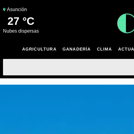
Asunción
27 °C
nubes dispersas
AGRICULTURA
GANADERÍA
CLIMA
ACTUA