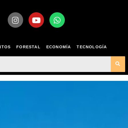
NTOS
FORESTAL
ECONOMÍA
TECNOLOGÍA