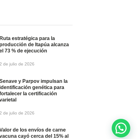
Ruta estratégica para la
producción de Itapúa alcanza
el 73 % de ejecución
2 de julio de 2026
Senave y Parpov impulsan la
identificación genética para
fortalecer la certificación
varietal
2 de julio de 2026
Valor de los envíos de carne
vacuna cayó cerca del 15% al