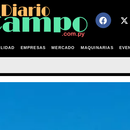
LIDAD
EMPRESAS
MERCADO
MAQUINARIAS
EVE