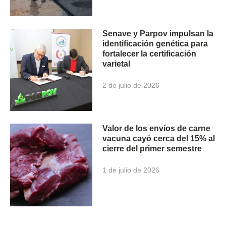
Senave y Parpov impulsan la
identificación genética para
fortalecer la certificación
varietal
2 de julio de 2026
Valor de los envíos de carne
vacuna cayó cerca del 15% al
cierre del primer semestre
1 de julio de 2026