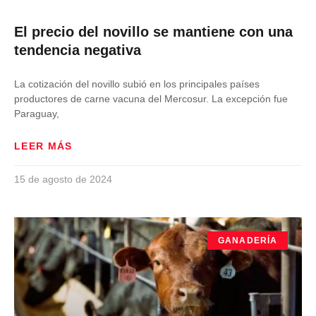
El precio del novillo se mantiene con una
tendencia negativa
La cotización del novillo subió en los principales países
productores de carne vacuna del Mercosur. La excepción fue
Paraguay,
LEER MÁS
15 de agosto de 2024
GANADERÍA