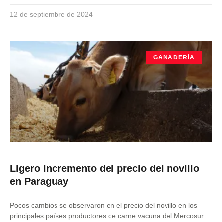
12 de septiembre de 2024
GANADERÍA
Ligero incremento del precio del novillo
en Paraguay
Pocos cambios se observaron en el precio del novillo en los
principales países productores de carne vacuna del Mercosur.