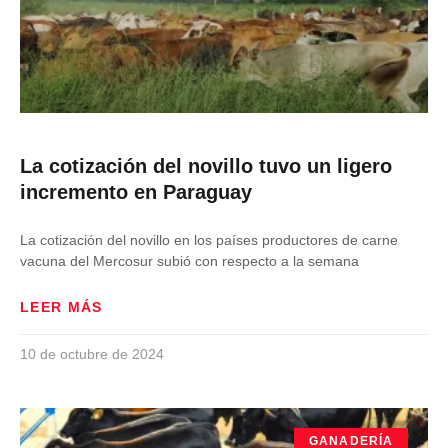
La cotización del novillo tuvo un ligero
incremento en Paraguay
La cotización del novillo en los países productores de carne
vacuna del Mercosur subió con respecto a la semana
LEER MÁS
10 de octubre de 2024
GANADERÍA