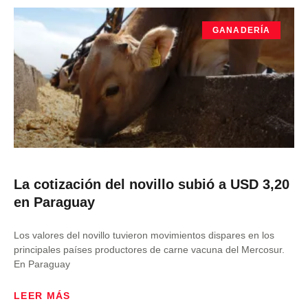
GANADERÍA
La cotización del novillo subió a USD 3,20
en Paraguay
Los valores del novillo tuvieron movimientos dispares en los
principales países productores de carne vacuna del Mercosur.
En Paraguay
LEER MÁS