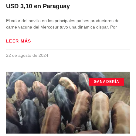
USD 3,10 en Paraguay
El valor del novillo en los principales países productores de
carne vacuna del Mercosur tuvo una dinámica dispar. Por
LEER MÁS
22 de agosto de 2024
GANADERÍA