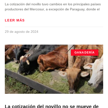
La cotización del novillo tuvo cambios en los principales países
productores del Mercosur, a excepción de Paraguay, donde el
LEER MÁS
29 de agosto de 2024
GANADERÍA
La cotización del novillo no se mueve de