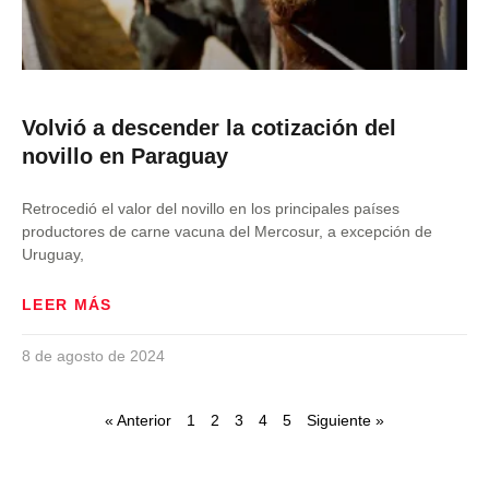
Volvió a descender la cotización del
novillo en Paraguay
Retrocedió el valor del novillo en los principales países
productores de carne vacuna del Mercosur, a excepción de
Uruguay,
LEER MÁS
8 de agosto de 2024
« Anterior
1
2
3
4
5
Siguiente »