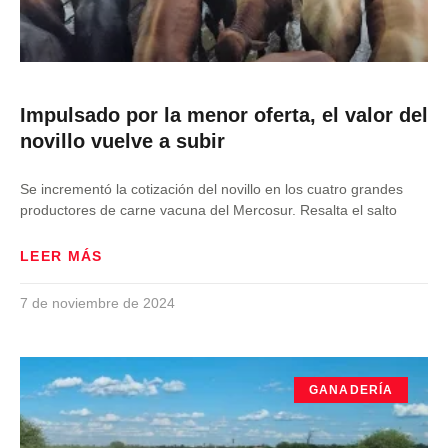
Impulsado por la menor oferta, el valor del
novillo vuelve a subir
Se incrementó la cotización del novillo en los cuatro grandes
productores de carne vacuna del Mercosur. Resalta el salto
LEER MÁS
7 de noviembre de 2024
GANADERÍA