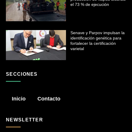
el 73 % de ejecución
Senave y Parpov impulsan la
identificación genética para
fortalecer la certificación
varietal
SECCIONES
Inicio
Contacto
NEWSLETTER