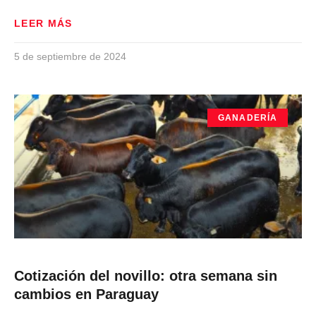
LEER MÁS
5 de septiembre de 2024
GANADERÍA
Cotización del novillo: otra semana sin
cambios en Paraguay