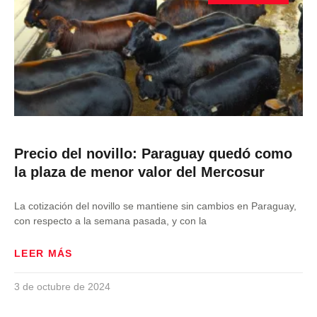
Precio del novillo: Paraguay quedó como
la plaza de menor valor del Mercosur
La cotización del novillo se mantiene sin cambios en Paraguay,
con respecto a la semana pasada, y con la
LEER MÁS
3 de octubre de 2024