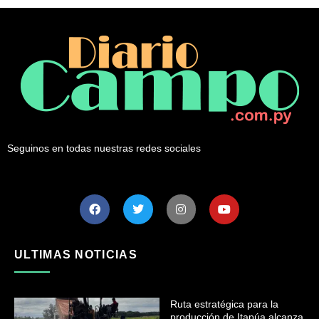
Seguinos en todas nuestras redes sociales
ULTIMAS NOTICIAS
Ruta estratégica para la
producción de Itapúa alcanza