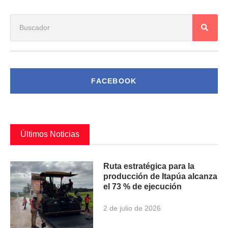
FACEBOOK
Últimos Noticias
Ruta estratégica para la
producción de Itapúa alcanza
el 73 % de ejecución
2 de julio de 2026