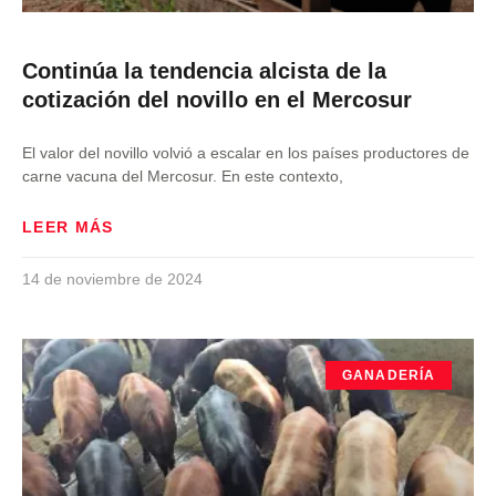
Continúa la tendencia alcista de la
cotización del novillo en el Mercosur
El valor del novillo volvió a escalar en los países productores de
carne vacuna del Mercosur. En este contexto,
LEER MÁS
14 de noviembre de 2024
GANADERÍA