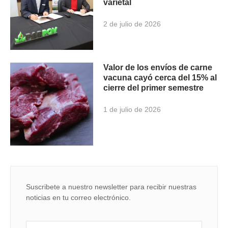
varietal
2 de julio de 2026
Valor de los envíos de carne
vacuna cayó cerca del 15% al
cierre del primer semestre
1 de julio de 2026
Suscribete a nuestro newsletter para recibir nuestras
noticias en tu correo electrónico.