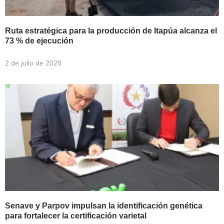
Ruta estratégica para la producción de Itapúa alcanza el
73 % de ejecución
2 de julio de 2026
Senave y Parpov impulsan la identificación genética
para fortalecer la certificación varietal