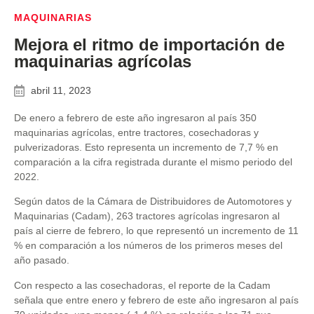
MAQUINARIAS
Mejora el ritmo de importación de
maquinarias agrícolas
abril 11, 2023
De enero a febrero de este año ingresaron al país 350
maquinarias agrícolas, entre tractores, cosechadoras y
pulverizadoras. Esto representa un incremento de 7,7 % en
comparación a la cifra registrada durante el mismo periodo del
2022.
Según datos de la Cámara de Distribuidores de Automotores y
Maquinarias (Cadam), 263 tractores agrícolas ingresaron al
país al cierre de febrero, lo que representó un incremento de 11
% en comparación a los números de los primeros meses del
año pasado.
Con respecto a las cosechadoras, el reporte de la Cadam
señala que entre enero y febrero de este año ingresaron al país