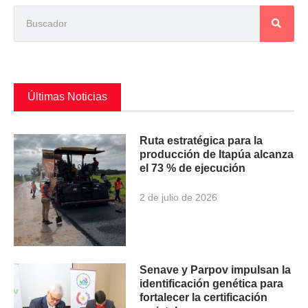
Últimas Noticias
Ruta estratégica para la
producción de Itapúa alcanza
el 73 % de ejecución
2 de julio de 2026
Senave y Parpov impulsan la
identificación genética para
fortalecer la certificación