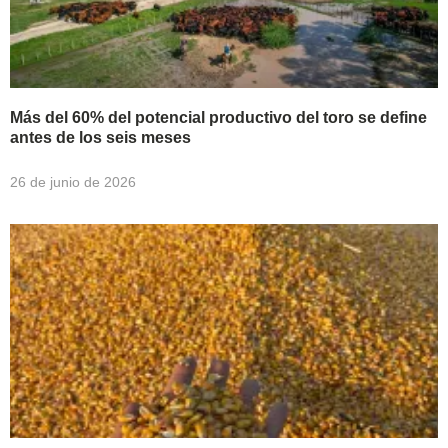
Más del 60% del potencial productivo del toro se define
antes de los seis meses
26 de junio de 2026