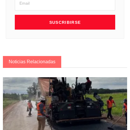
SUSCRIBIRSE
Noticias Relacionadas