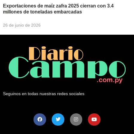
Exportaciones de maíz zafra 2025 cierran con 3.4
millones de toneladas embarcadas
26 de junio de 2026
Seguinos en todas nuestras redes sociales