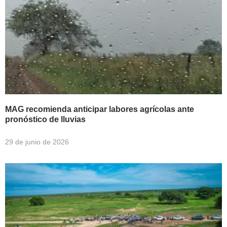
MAG recomienda anticipar labores agrícolas ante
pronóstico de lluvias
29 de junio de 2026