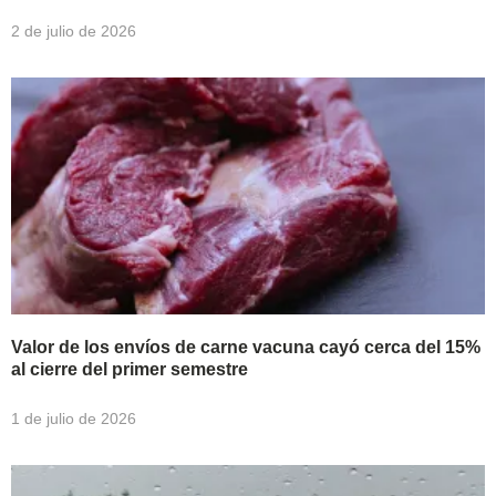
2 de julio de 2026
Valor de los envíos de carne vacuna cayó cerca del 15%
al cierre del primer semestre
1 de julio de 2026