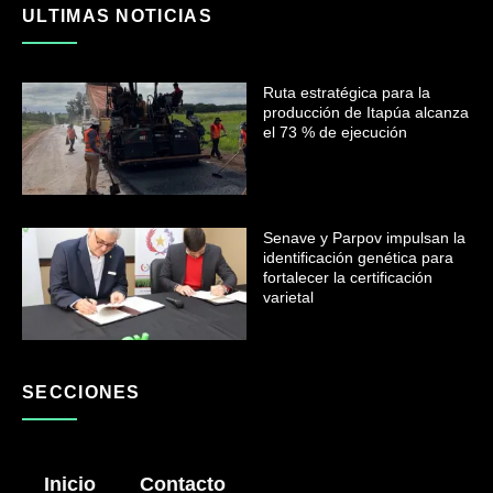
ULTIMAS NOTICIAS
Ruta estratégica para la
producción de Itapúa alcanza
el 73 % de ejecución
Senave y Parpov impulsan la
identificación genética para
fortalecer la certificación
varietal
SECCIONES
Inicio
Contacto