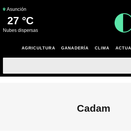
Asunción
27 °C
nubes dispersas
AGRICULTURA
GANADERÍA
CLIMA
ACTUA
Cadam