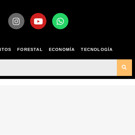
NTOS
FORESTAL
ECONOMÍA
TECNOLOGÍA