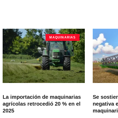
MAQUINARIAS
La importación de maquinarias
Se sostien
agrícolas retrocedió 20 % en el
negativa 
2025
maquinari