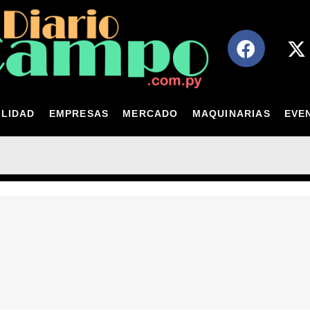
LIDAD
EMPRESAS
MERCADO
MAQUINARIAS
EVE