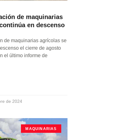
ación de maquinarias
 continúa en descenso
n de maquinarias agrícolas se
escenso el cierre de agosto
 el último informe de
bre de 2024
MAQUINARIAS