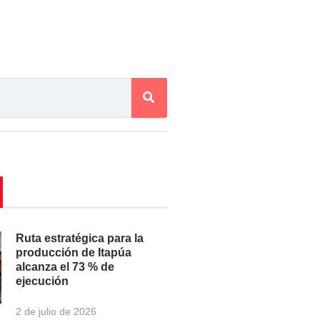
Ruta estratégica para la
producción de Itapúa
alcanza el 73 % de
ejecución
2 de julio de 2026