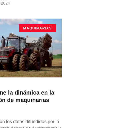
 2024
MAQUINARIAS
ne la dinámica en la
ón de maquinarias
n los datos difundidos por la