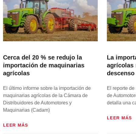
Cerca del 20 % se redujo la
La import
importación de maquinarias
agrícolas
agrícolas
descenso
El último informe sobre la importación de
El reporte de
maquinarias agrícolas de la Cámara de
de Automotor
Distribuidores de Automotores y
detalla una c
Maquinarias (Cadam)
LEER MÁS
LEER MÁS