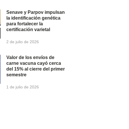
Senave y Parpov impulsan
la identificación genética
para fortalecer la
certificación varietal
2 de julio de 2026
Valor de los envíos de
carne vacuna cayó cerca
del 15% al cierre del primer
semestre
1 de julio de 2026