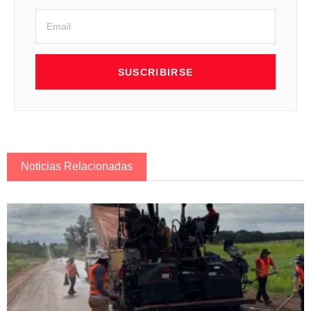
SUSCRIBIRSE
Noticias Relacionadas