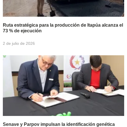
Ruta estratégica para la producción de Itapúa alcanza el
73 % de ejecución
2 de julio de 2026
Senave y Parpov impulsan la identificación genética