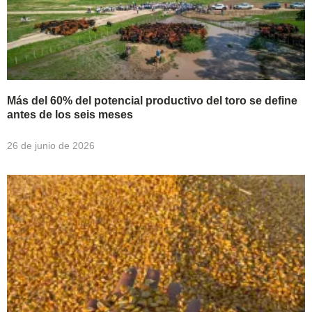
Más del 60% del potencial productivo del toro se define
antes de los seis meses
26 de junio de 2026