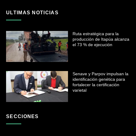
ULTIMAS NOTICIAS
Ruta estratégica para la
producción de Itapúa alcanza
el 73 % de ejecución
Senave y Parpov impulsan la
identificación genética para
fortalecer la certificación
varietal
SECCIONES