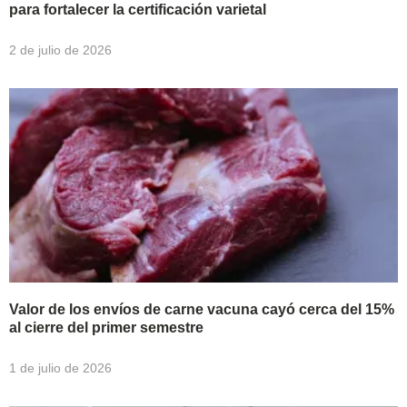
para fortalecer la certificación varietal
2 de julio de 2026
Valor de los envíos de carne vacuna cayó cerca del 15%
al cierre del primer semestre
1 de julio de 2026