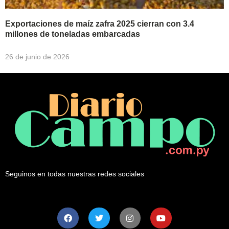
Exportaciones de maíz zafra 2025 cierran con 3.4
millones de toneladas embarcadas
26 de junio de 2026
Seguinos en todas nuestras redes sociales