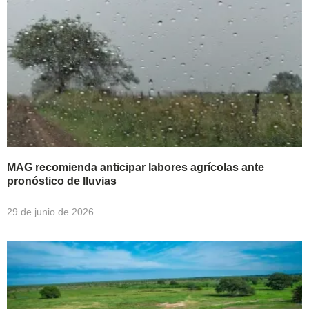
MAG recomienda anticipar labores agrícolas ante
pronóstico de lluvias
29 de junio de 2026