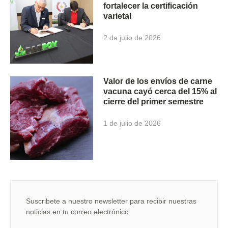
fortalecer la certificación
varietal
2 de julio de 2026
Valor de los envíos de carne
vacuna cayó cerca del 15% al
cierre del primer semestre
1 de julio de 2026
Suscribete a nuestro newsletter para recibir nuestras
noticias en tu correo electrónico.