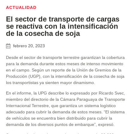
ACTUALIDAD
El sector de transporte de cargas
se reactiva con la intensificación
de la cosecha de soja
febrero 20, 2023
Desde el sector de transporte terrestre garantizan la cobertura
para la demanda durante estos meses de intenso movimiento
en el campo. Según un reporte de la Unión de Gremios de la
Producción (UGP), con la intensificación de la cosecha de soja
los transportistas ya sienten mayor dinamismo.
En el informe, la UPG describe lo expresado por Ricardo Svec,
miembro del directorio de la Cámara Paraguaya de Transporte
Internacional Terrestre, que garantiza un sistema logístico
adecuado para cubrir la demanda de estos meses. “El sistema
de vehículos se encuentra bien distribuido para cubrir la
demanda de los diversos puntos de embarque”, expresó.