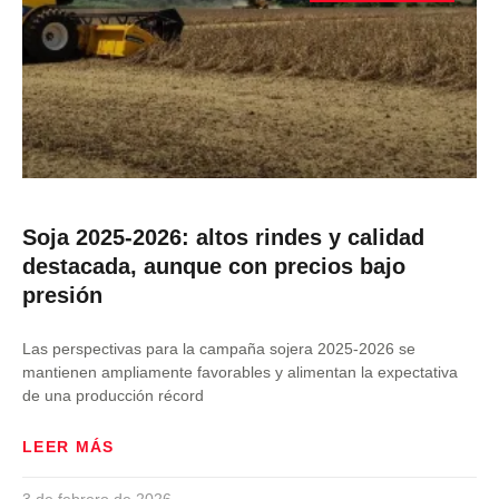
Soja 2025-2026: altos rindes y calidad
destacada, aunque con precios bajo
presión
Las perspectivas para la campaña sojera 2025-2026 se
mantienen ampliamente favorables y alimentan la expectativa
de una producción récord
LEER MÁS