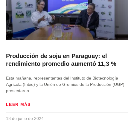
Producción de soja en Paraguay: el
rendimiento promedio aumentó 11,3 %
Esta mañana, representantes del Instituto de Biotecnología
Agrícola (Inbio) y la Unión de Gremios de la Producción (UGP)
presentaron
LEER MÁS
18 de junio de 2024