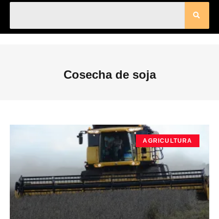
Cosecha de soja
AGRICULTURA