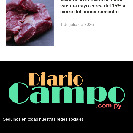
vacuna cayó cerca del 15% al
cierre del primer semestre
1 de julio de 2026
Seguinos en todas nuestras redes sociales