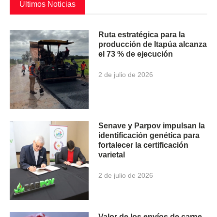
Últimos Noticias
Ruta estratégica para la
producción de Itapúa alcanza
el 73 % de ejecución
2 de julio de 2026
Senave y Parpov impulsan la
identificación genética para
fortalecer la certificación
varietal
2 de julio de 2026
Valor de los envíos de carne