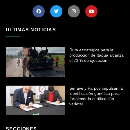
ULTIMAS NOTICIAS
Ruta estratégica para la
producción de Itapúa alcanza
el 73 % de ejecución
Senave y Parpov impulsan la
identificación genética para
fortalecer la certificación
varietal
SECCIONES