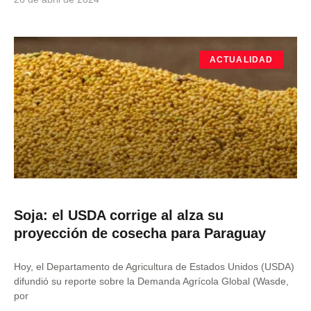
ACTUALIDAD
Soja: el USDA corrige al alza su
proyección de cosecha para Paraguay
Hoy, el Departamento de Agricultura de Estados Unidos (USDA)
difundió su reporte sobre la Demanda Agrícola Global (Wasde,
por