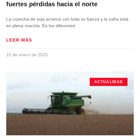
fuertes pérdidas hacia el norte
La cosecha de soja arrancó con toda su fuerza y la zafra está
en plena marcha. En los diferentes
LEER MÁS
15 de enero de 2025
ACTUALIDAD