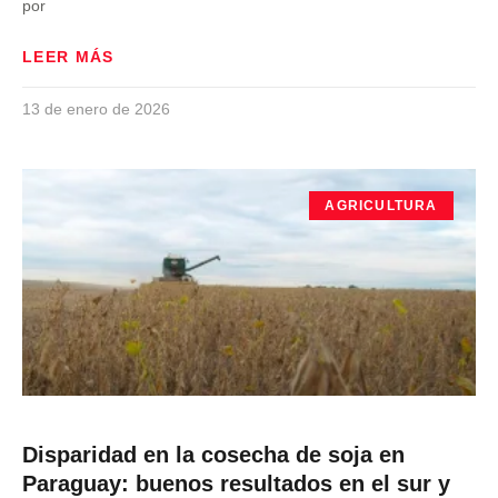
por
LEER MÁS
13 de enero de 2026
AGRICULTURA
Disparidad en la cosecha de soja en
Paraguay: buenos resultados en el sur y