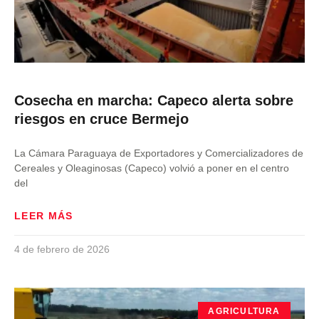
Cosecha en marcha: Capeco alerta sobre
riesgos en cruce Bermejo
La Cámara Paraguaya de Exportadores y Comercializadores de
Cereales y Oleaginosas (Capeco) volvió a poner en el centro
del
LEER MÁS
4 de febrero de 2026
AGRICULTURA