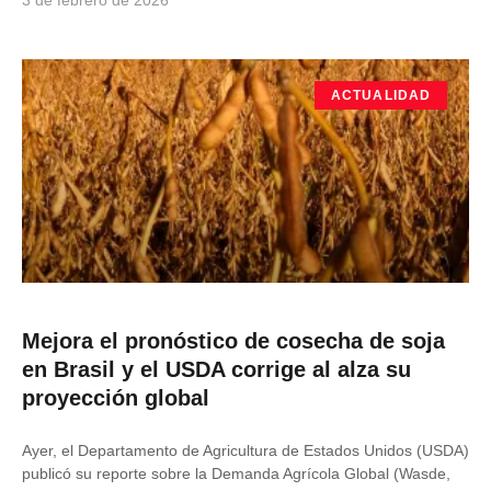
3 de febrero de 2026
ACTUALIDAD
Mejora el pronóstico de cosecha de soja
en Brasil y el USDA corrige al alza su
proyección global
Ayer, el Departamento de Agricultura de Estados Unidos (USDA)
publicó su reporte sobre la Demanda Agrícola Global (Wasde,