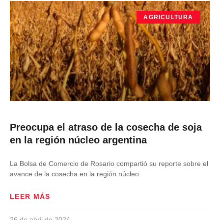
AGRICULTURA
Preocupa el atraso de la cosecha de soja
en la región núcleo argentina
La Bolsa de Comercio de Rosario compartió su reporte sobre el
avance de la cosecha en la región núcleo
LEER MÁS
26 de abril de 2024