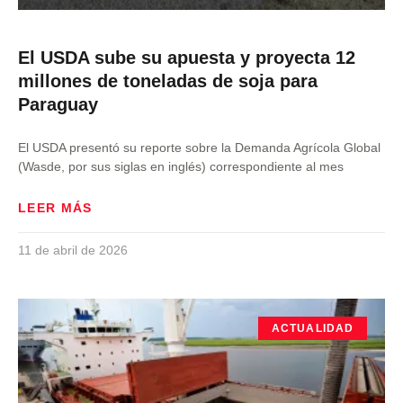
El USDA sube su apuesta y proyecta 12
millones de toneladas de soja para
Paraguay
El USDA presentó su reporte sobre la Demanda Agrícola Global
(Wasde, por sus siglas en inglés) correspondiente al mes
LEER MÁS
11 de abril de 2026
ACTUALIDAD