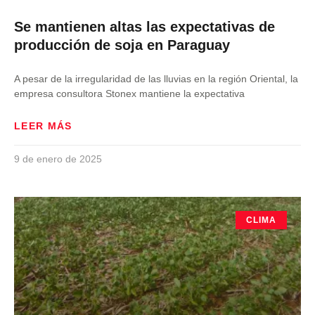
Se mantienen altas las expectativas de
producción de soja en Paraguay
A pesar de la irregularidad de las lluvias en la región Oriental, la
empresa consultora Stonex mantiene la expectativa
LEER MÁS
9 de enero de 2025
CLIMA