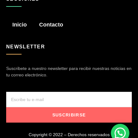
Inicio
Contacto
NEWSLETTER
Suscribete a nuestro newsletter para recibir nuestras noticias en
tu correo electrónico.
SUSCRIBIRSE
Copyright © 2022 – Derechos reservados