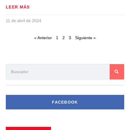
LEER MÁS
11 de abril de 2024
« Anterior
1
2
3
Siguiente »
FACEBOOK