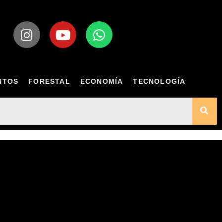
NTOS
FORESTAL
ECONOMÍA
TECNOLOGÍA