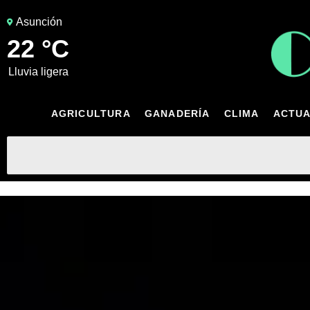
Asunción
22 °C
lluvia ligera
AGRICULTURA
GANADERÍA
CLIMA
ACTUA