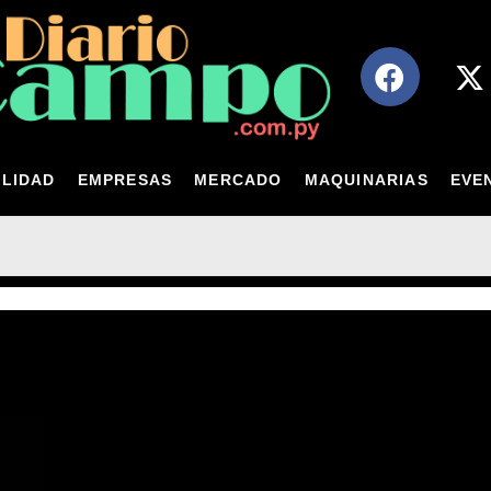
LIDAD
EMPRESAS
MERCADO
MAQUINARIAS
EVE