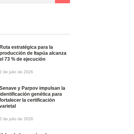
Ruta estratégica para la
producción de Itapúa alcanza
el 73 % de ejecución
2 de julio de 2026
Senave y Parpov impulsan la
identificación genética para
fortalecer la certificación
varietal
2 de julio de 2026