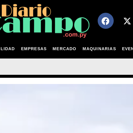
LIDAD
EMPRESAS
MERCADO
MAQUINARIAS
EVE