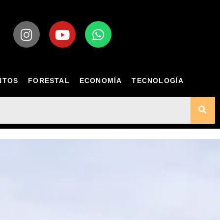
NTOS
FORESTAL
ECONOMÍA
TECNOLOGÍA