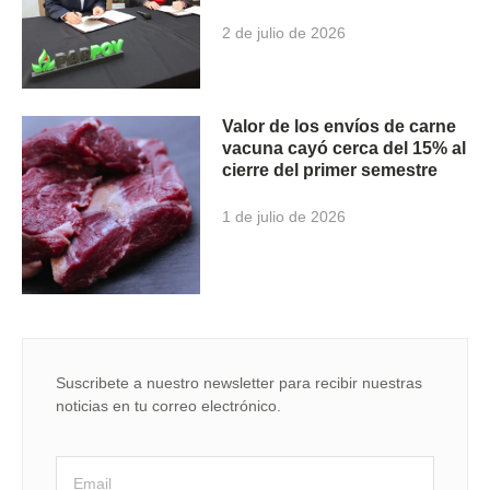
2 de julio de 2026
Valor de los envíos de carne
vacuna cayó cerca del 15% al
cierre del primer semestre
1 de julio de 2026
Suscribete a nuestro newsletter para recibir nuestras
noticias en tu correo electrónico.