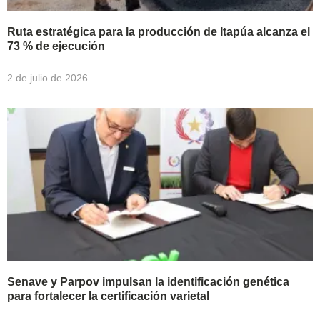
Ruta estratégica para la producción de Itapúa alcanza el
73 % de ejecución
2 de julio de 2026
Senave y Parpov impulsan la identificación genética
para fortalecer la certificación varietal