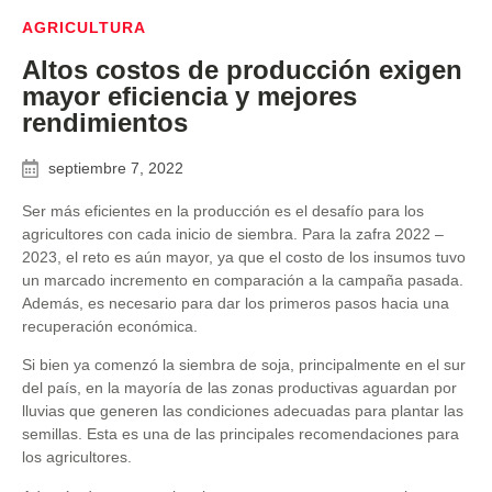
AGRICULTURA
Altos costos de producción exigen
mayor eficiencia y mejores
rendimientos
septiembre 7, 2022
Ser más eficientes en la producción es el desafío para los
agricultores con cada inicio de siembra. Para la zafra 2022 –
2023, el reto es aún mayor, ya que el costo de los insumos tuvo
un marcado incremento en comparación a la campaña pasada.
Además, es necesario para dar los primeros pasos hacia una
recuperación económica.
Si bien ya comenzó la siembra de soja, principalmente en el sur
del país, en la mayoría de las zonas productivas aguardan por
lluvias que generen las condiciones adecuadas para plantar las
semillas. Esta es una de las principales recomendaciones para
los agricultores.