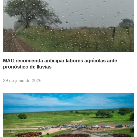
MAG recomienda anticipar labores agrícolas ante
pronóstico de lluvias
29 de junio de 2026