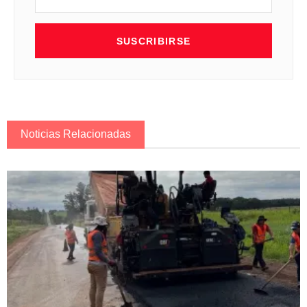
SUSCRIBIRSE
Noticias Relacionadas