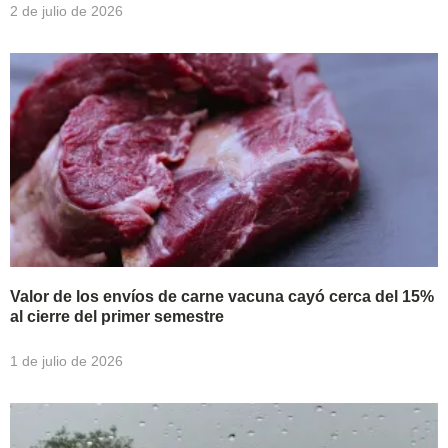
2 de julio de 2026
Valor de los envíos de carne vacuna cayó cerca del 15%
al cierre del primer semestre
1 de julio de 2026