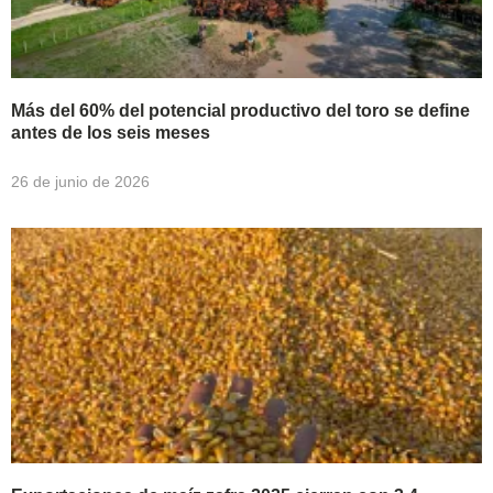
Más del 60% del potencial productivo del toro se define
antes de los seis meses
26 de junio de 2026