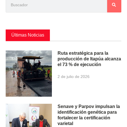
Últimas Noticias
Ruta estratégica para la
producción de Itapúa alcanza
el 73 % de ejecución
2 de julio de 2026
Senave y Parpov impulsan la
identificación genética para
fortalecer la certificación
varietal