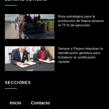
Ruta estratégica para la
producción de Itapúa alcanza
el 73 % de ejecución
Senave y Parpov impulsan la
identificación genética para
fortalecer la certificación
varietal
SECCIONES
Inicio
Contacto