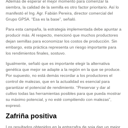
Además de esperar el mejor momento para comenzar la
siembra, la calidad de la semilla es otro factor prioritario. Así lo
manifestó el Ing. Agr. Fabián Pereira, director comercial del
Grupo GPSA. “Esa es la base”, señaló.
Para esta campaña, la estrategia implementada debe apuntar a
producir más. Al respecto, mencionó que muchos productores
dejan semillas para economizar los costos de producción. Sin
embargo, esta práctica representa un riesgo importante para
los rendimientos finales, sostuvo.
Igualmente, señaló que es importante elegir la alternativa
genética que mejor se adapte a la región en la que se produce.
Por supuesto, no está demás recordar a los productores el
control de malezas, que en la actualidad es esencial para
garantizar el potencial de rendimiento. “Preservar y dar al
cultivo todas las herramientas posibles para que pueda mostrar
su máximo potencial, y no esté compitiendo con malezas”,
expresó.
Zafriña positiva
Los resultados obtenidos en la entrezafra de soja dan un mejor