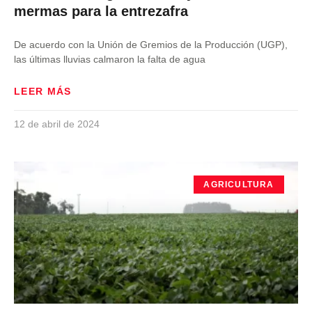
mermas para la entrezafra
De acuerdo con la Unión de Gremios de la Producción (UGP),
las últimas lluvias calmaron la falta de agua
LEER MÁS
12 de abril de 2024
AGRICULTURA