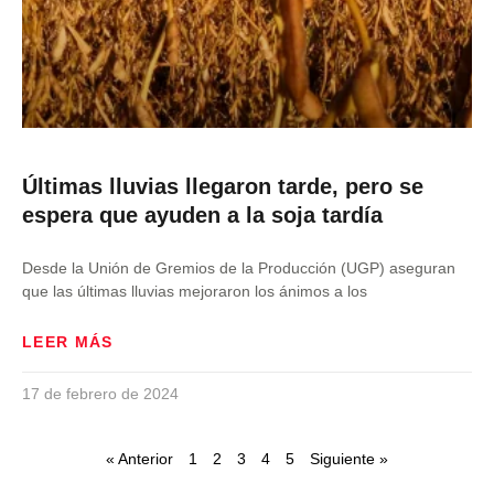
Últimas lluvias llegaron tarde, pero se
espera que ayuden a la soja tardía
Desde la Unión de Gremios de la Producción (UGP) aseguran
que las últimas lluvias mejoraron los ánimos a los
LEER MÁS
17 de febrero de 2024
« Anterior
1
2
3
4
5
Siguiente »