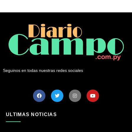
Seguinos en todas nuestras redes sociales
ULTIMAS NOTICIAS