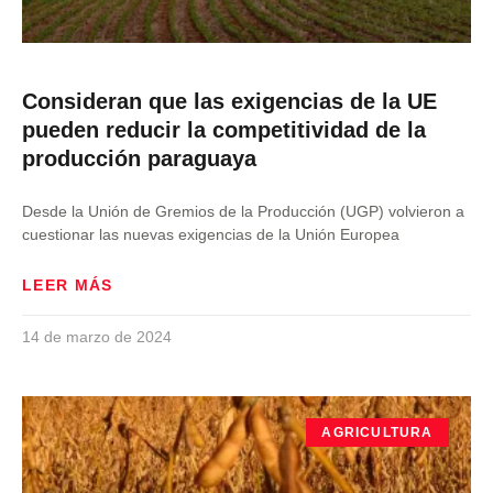
Consideran que las exigencias de la UE
pueden reducir la competitividad de la
producción paraguaya
Desde la Unión de Gremios de la Producción (UGP) volvieron a
cuestionar las nuevas exigencias de la Unión Europea
LEER MÁS
14 de marzo de 2024
AGRICULTURA