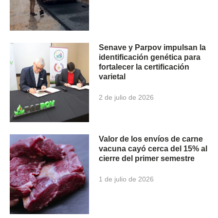
Senave y Parpov impulsan la
identificación genética para
fortalecer la certificación
varietal
2 de julio de 2026
Valor de los envíos de carne
vacuna cayó cerca del 15% al
cierre del primer semestre
1 de julio de 2026