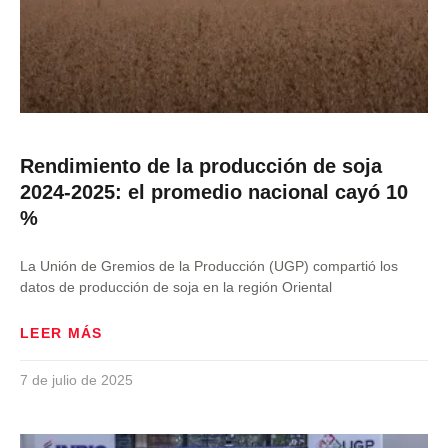
Rendimiento de la producción de soja
2024-2025: el promedio nacional cayó 10
%
La Unión de Gremios de la Producción (UGP) compartió los
datos de producción de soja en la región Oriental
LEER MÁS
7 de julio de 2025