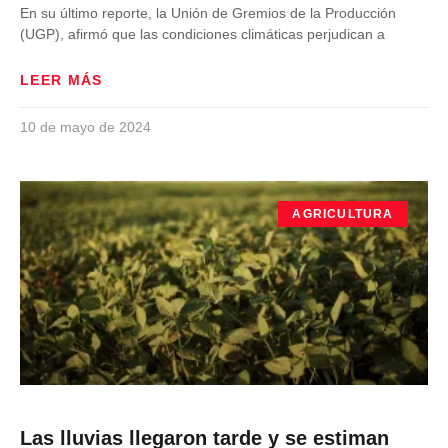
En su último reporte, la Unión de Gremios de la Producción
(UGP), afirmó que las condiciones climáticas perjudican a
LEER MÁS
10 de mayo de 2024
AGRICULTURA
Las lluvias llegaron tarde y se estiman