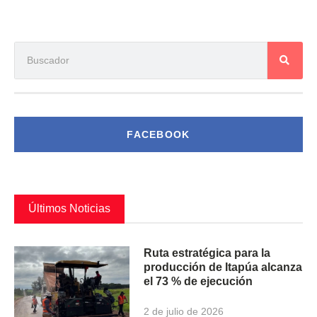
FACEBOOK
Últimos Noticias
Ruta estratégica para la
producción de Itapúa alcanza
el 73 % de ejecución
2 de julio de 2026