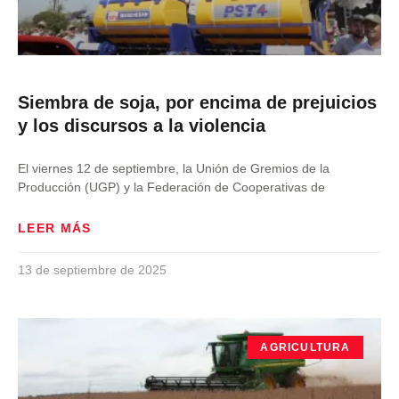
Siembra de soja, por encima de prejuicios
y los discursos a la violencia
El viernes 12 de septiembre, la Unión de Gremios de la
Producción (UGP) y la Federación de Cooperativas de
LEER MÁS
13 de septiembre de 2025
AGRICULTURA