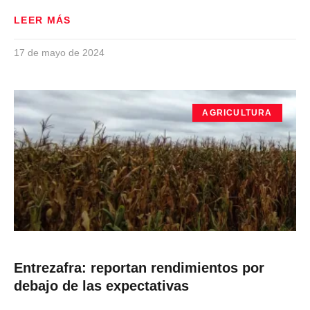
LEER MÁS
17 de mayo de 2024
AGRICULTURA
Entrezafra: reportan rendimientos por
debajo de las expectativas