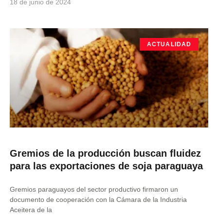
18 de junio de 2024
ACTUALIDAD
Gremios de la producción buscan fluidez
para las exportaciones de soja paraguaya
Gremios paraguayos del sector productivo firmaron un
documento de cooperación con la Cámara de la Industria
Aceitera de la