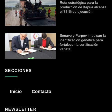
Ruta estratégica para la
producción de Itapúa alcanza
el 73 % de ejecución
Senave y Parpov impulsan la
identificación genética para
fortalecer la certificación
varietal
SECCIONES
Inicio
Contacto
NEWSLETTER