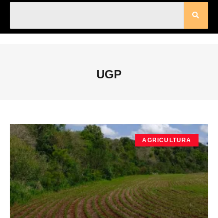
UGP
AGRICULTURA