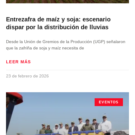
Entrezafra de maíz y soja: escenario
dispar por la distribución de lluvias
Desde la Unión de Gremios de la Producción (UGP) señalaron
que la zafriña de soja y maíz necesita de
LEER MÁS
23 de febrero de 2026
EVENTOS