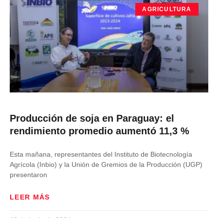
AGRICULTURA
Producción de soja en Paraguay: el
rendimiento promedio aumentó 11,3 %
Esta mañana, representantes del Instituto de Biotecnología
Agrícola (Inbio) y la Unión de Gremios de la Producción (UGP)
presentaron
LEER MÁS