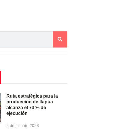
Ruta estratégica para la
producción de Itapúa
alcanza el 73 % de
ejecución
2 de julio de 2026