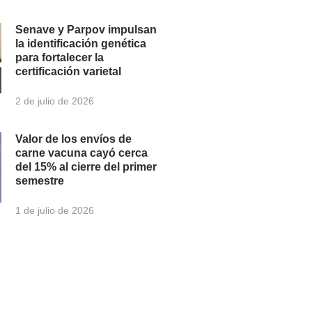
Senave y Parpov impulsan
la identificación genética
para fortalecer la
certificación varietal
2 de julio de 2026
Valor de los envíos de
carne vacuna cayó cerca
del 15% al cierre del primer
semestre
1 de julio de 2026