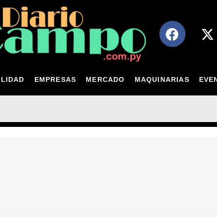
LIDAD
EMPRESAS
MERCADO
MAQUINARIAS
EVE