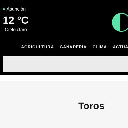
Asunción
12 °C
cielo claro
AGRICULTURA
GANADERÍA
CLIMA
ACTUA
Toros