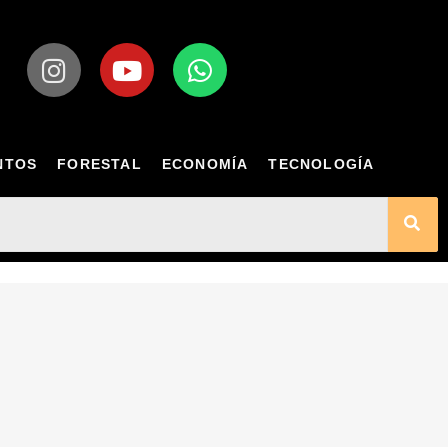
NTOS
FORESTAL
ECONOMÍA
TECNOLOGÍA