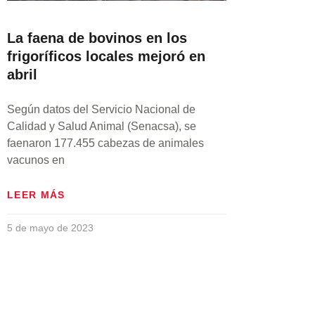
La faena de bovinos en los
frigoríficos locales mejoró en
abril
Según datos del Servicio Nacional de
Calidad y Salud Animal (Senacsa), se
faenaron 177.455 cabezas de animales
vacunos en
LEER MÁS
5 de mayo de 2023