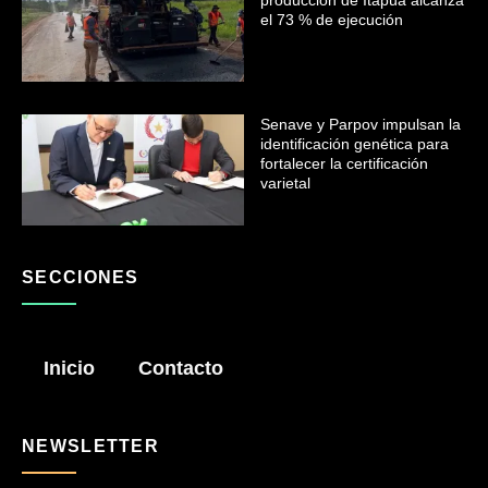
el 73 % de ejecución
Senave y Parpov impulsan la
identificación genética para
fortalecer la certificación
varietal
SECCIONES
Inicio
Contacto
NEWSLETTER