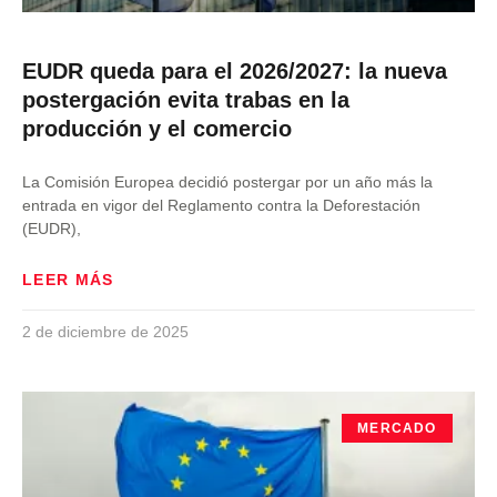
EUDR queda para el 2026/2027: la nueva
postergación evita trabas en la
producción y el comercio
La Comisión Europea decidió postergar por un año más la
entrada en vigor del Reglamento contra la Deforestación
(EUDR),
LEER MÁS
2 de diciembre de 2025
MERCADO