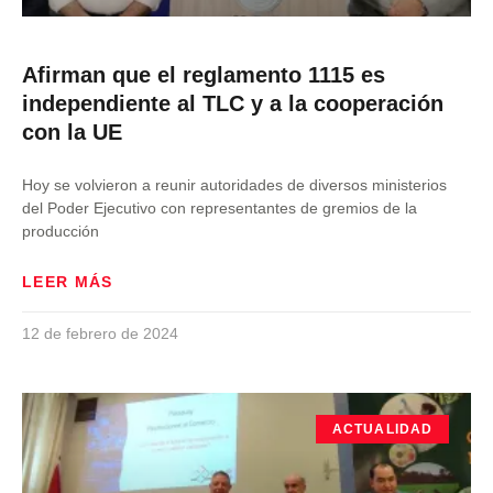
Afirman que el reglamento 1115 es
independiente al TLC y a la cooperación
con la UE
Hoy se volvieron a reunir autoridades de diversos ministerios
del Poder Ejecutivo con representantes de gremios de la
producción
LEER MÁS
12 de febrero de 2024
ACTUALIDAD