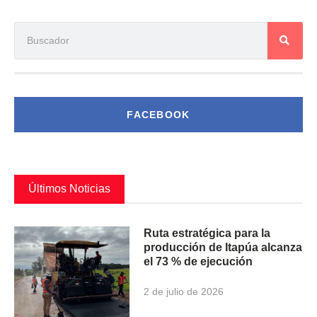
FACEBOOK
Últimos Noticias
Ruta estratégica para la
producción de Itapúa alcanza
el 73 % de ejecución
2 de julio de 2026