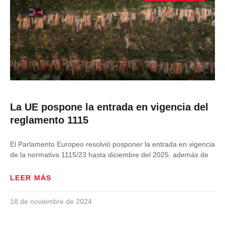
La UE pospone la entrada en vigencia del
reglamento 1115
El Parlamento Europeo resolvió posponer la entrada en vigencia
de la normativa 1115/23 hasta diciembre del 2025, además de
LEER MÁS
18 de noviembre de 2024