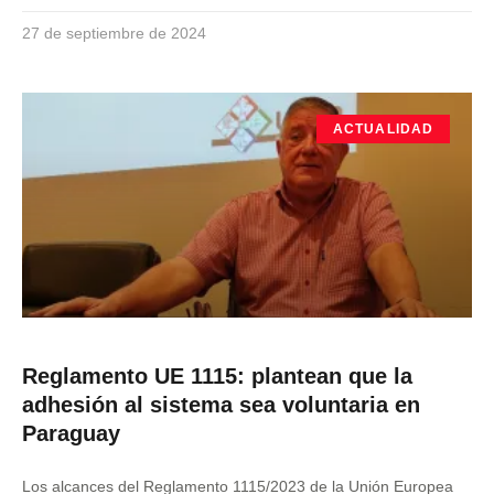
27 de septiembre de 2024
ACTUALIDAD
Reglamento UE 1115: plantean que la
adhesión al sistema sea voluntaria en
Paraguay
Los alcances del Reglamento 1115/2023 de la Unión Europea