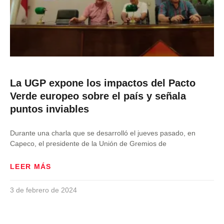
La UGP expone los impactos del Pacto
Verde europeo sobre el país y señala
puntos inviables
Durante una charla que se desarrolló el jueves pasado, en
Capeco, el presidente de la Unión de Gremios de
LEER MÁS
3 de febrero de 2024