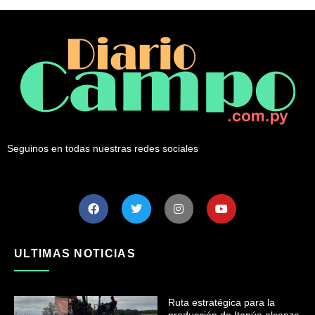
Seguinos en todas nuestras redes sociales
ULTIMAS NOTICIAS
Ruta estratégica para la
producción de Itapúa alcanza