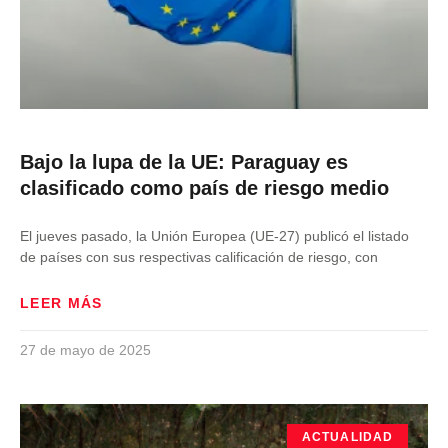
Bajo la lupa de la UE: Paraguay es
clasificado como país de riesgo medio
El jueves pasado, la Unión Europea (UE-27) publicó el listado
de países con sus respectivas calificación de riesgo, con
LEER MÁS
27 de mayo de 2025
ACTUALIDAD