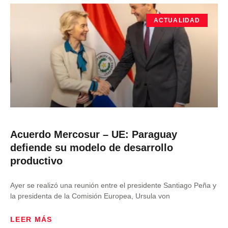
ACTUALIDAD
Acuerdo Mercosur – UE: Paraguay
defiende su modelo de desarrollo
productivo
Ayer se realizó una reunión entre el presidente Santiago Peña y
la presidenta de la Comisión Europea, Ursula von
LEER MÁS