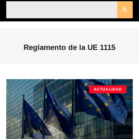
Reglamento de la UE 1115
ACTUALIDAD