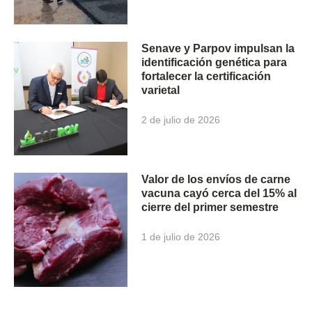
Senave y Parpov impulsan la
identificación genética para
fortalecer la certificación
varietal
2 de julio de 2026
Valor de los envíos de carne
vacuna cayó cerca del 15% al
cierre del primer semestre
1 de julio de 2026