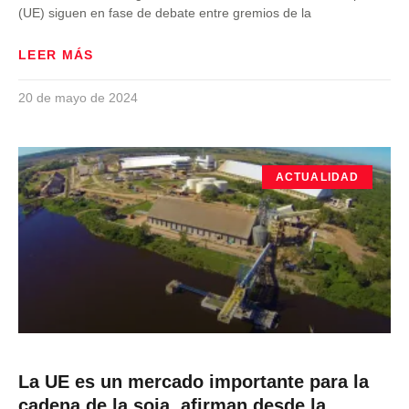
(UE) siguen en fase de debate entre gremios de la
LEER MÁS
20 de mayo de 2024
ACTUALIDAD
La UE es un mercado importante para la
cadena de la soja, afirman desde la