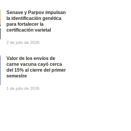
Senave y Parpov impulsan
la identificación genética
para fortalecer la
certificación varietal
2 de julio de 2026
Valor de los envíos de
carne vacuna cayó cerca
del 15% al cierre del primer
semestre
1 de julio de 2026