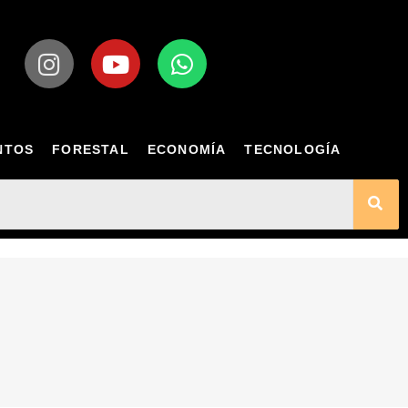
NTOS
FORESTAL
ECONOMÍA
TECNOLOGÍA