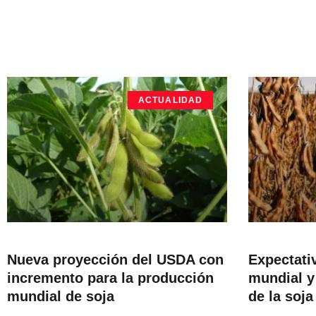
ACTUALIDAD
Nueva proyección del USDA con
Expectati
incremento para la producción
mundial y
mundial de soja
de la soja