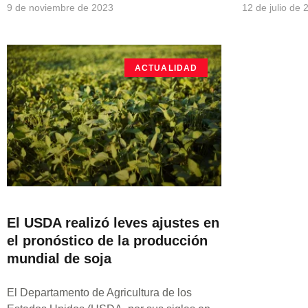
9 de noviembre de 2023
12 de julio de 
ACTUALIDAD
El USDA realizó leves ajustes en
el pronóstico de la producción
mundial de soja
El Departamento de Agricultura de los