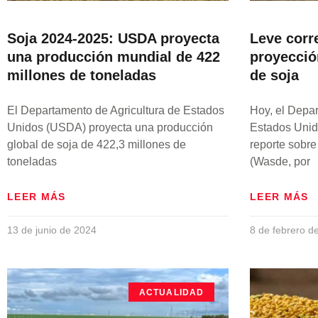
Soja 2024-2025: USDA proyecta
Leve corre
una producción mundial de 422
proyecció
millones de toneladas
de soja
El Departamento de Agricultura de Estados
Hoy, el Depar
Unidos (USDA) proyecta una producción
Estados Unid
global de soja de 422,3 millones de
reporte sobr
toneladas
(Wasde, por
LEER MÁS
LEER MÁS
13 de junio de 2024
8 de febrero d
ACTUALIDAD