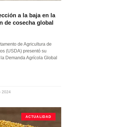
cción a la baja en la
n de cosecha global
tamento de Agricultura de
os (USDA) presentó su
e la Demanda Agrícola Global
e 2024
ACTUALIDAD