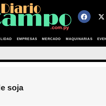
LIDAD
EMPRESAS
MERCADO
MAQUINARIAS
EVE
e soja