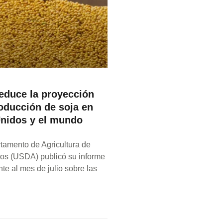
educe la proyección
roducción de soja en
nidos y el mundo
tamento de Agricultura de
os (USDA) publicó su informe
te al mes de julio sobre las