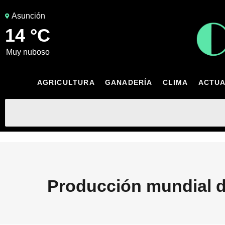
Asunción
14 °C
muy nuboso
AGRICULTURA
GANADERÍA
CLIMA
ACTUA
Producción mundial d