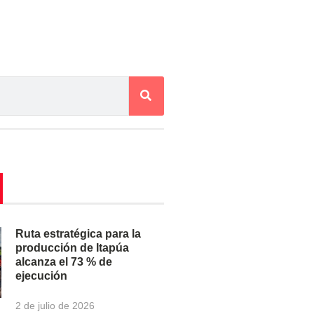
Ruta estratégica para la
producción de Itapúa
alcanza el 73 % de
ejecución
2 de julio de 2026