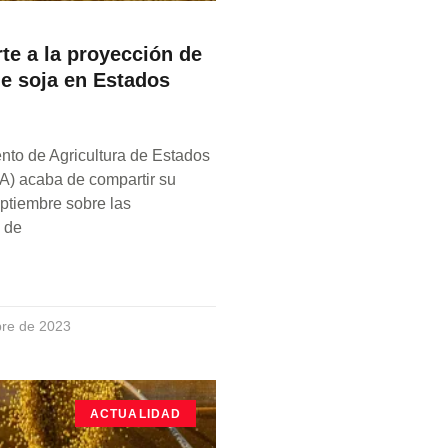
rte a la proyección de
e soja en Estados
nto de Agricultura de Estados
) acaba de compartir su
ptiembre sobre las
 de
bre de 2023
ACTUALIDAD