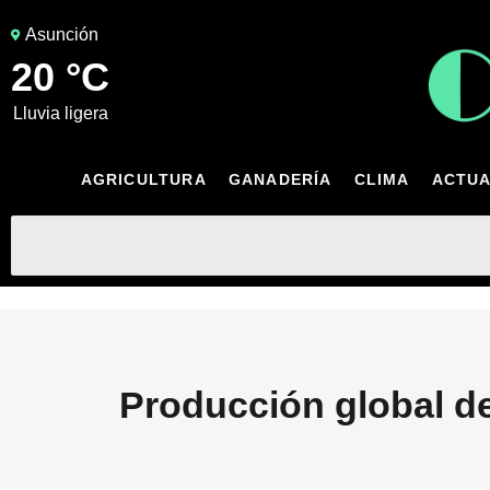
Asunción
20 °C
lluvia ligera
AGRICULTURA
GANADERÍA
CLIMA
ACTUA
Producción global de