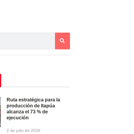
Ruta estratégica para la
producción de Itapúa
alcanza el 73 % de
ejecución
2 de julio de 2026