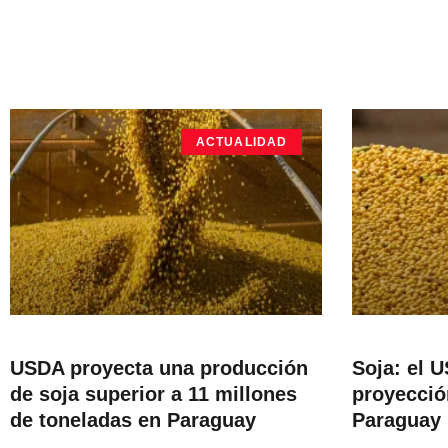
ACTUALIDAD
USDA proyecta una producción
Soja: el U
de soja superior a 11 millones
proyecció
de toneladas en Paraguay
Paraguay