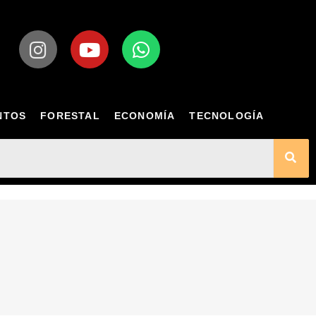
NTOS
FORESTAL
ECONOMÍA
TECNOLOGÍA