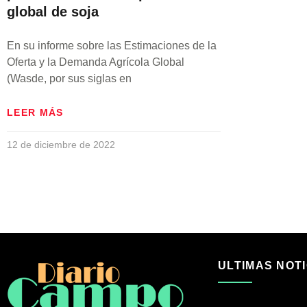
global de soja
En su informe sobre las Estimaciones de la
Oferta y la Demanda Agrícola Global
(Wasde, por sus siglas en
LEER MÁS
12 de diciembre de 2022
ULTIMAS NOTI