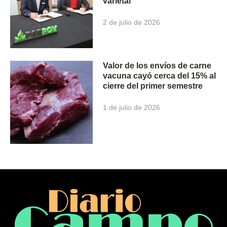
varietal
2 de julio de 2026
Valor de los envíos de carne
vacuna cayó cerca del 15% al
cierre del primer semestre
1 de julio de 2026