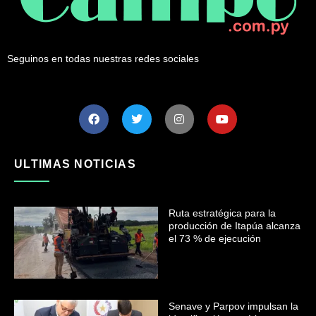
Seguinos en todas nuestras redes sociales
ULTIMAS NOTICIAS
Ruta estratégica para la
producción de Itapúa alcanza
el 73 % de ejecución
Senave y Parpov impulsan la