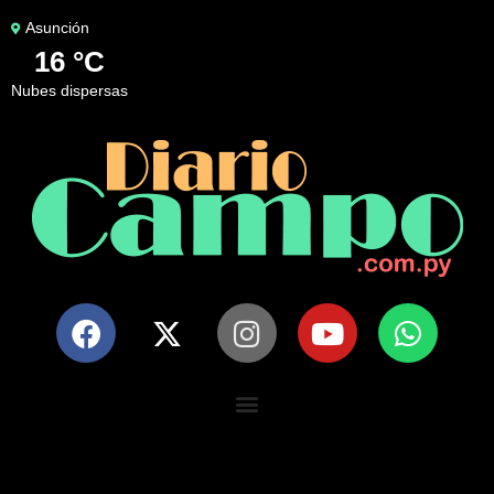
Asunción
16 °C
nubes dispersas