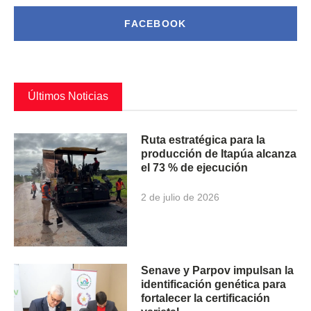
FACEBOOK
Últimos Noticias
Ruta estratégica para la
producción de Itapúa alcanza
el 73 % de ejecución
2 de julio de 2026
Senave y Parpov impulsan la
identificación genética para
fortalecer la certificación