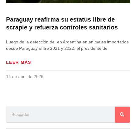
Paraguay reafirma su estatus libre de
scrapie y refuerza controles sanitarios
Luego de la detección de en Argentina en animales importados
desde Paraguay entre 2021 y 2022, el presidente del
LEER MÁS
14 de abril de 2026