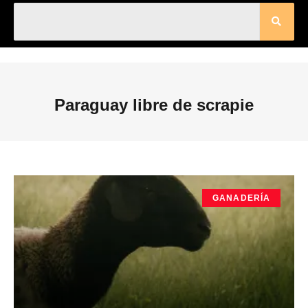
Paraguay libre de scrapie
GANADERÍA