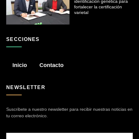
identificación genética para
fortalecer la certificación
varietal
SECCIONES
Inicio
Contacto
NEWSLETTER
Suscribete a nuestro newsletter para recibir nuestras noticias en
tu correo electrónico.