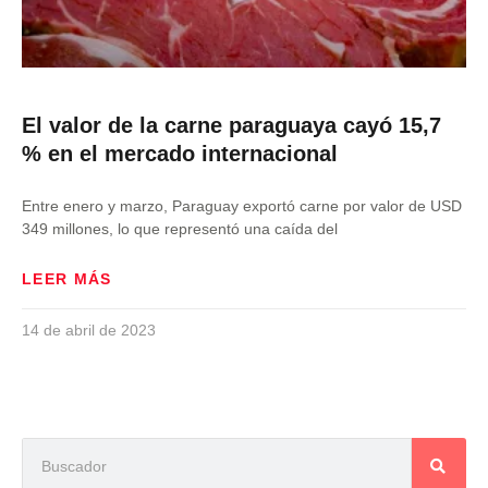
El valor de la carne paraguaya cayó 15,7
% en el mercado internacional
Entre enero y marzo, Paraguay exportó carne por valor de USD
349 millones, lo que representó una caída del
LEER MÁS
14 de abril de 2023