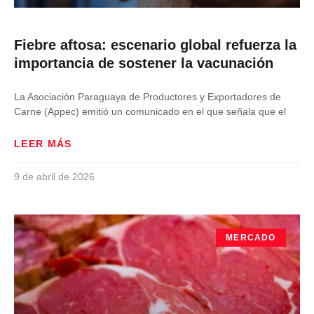
Fiebre aftosa: escenario global refuerza la
importancia de sostener la vacunación
La Asociación Paraguaya de Productores y Exportadores de
Carne (Appec) emitió un comunicado en el que señala que el
LEER MÁS
9 de abril de 2026
MERCADO