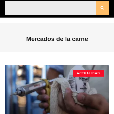
Mercados de la carne
ACTUALIDAD