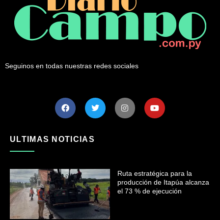
Seguinos en todas nuestras redes sociales
ULTIMAS NOTICIAS
Ruta estratégica para la
producción de Itapúa alcanza
el 73 % de ejecución