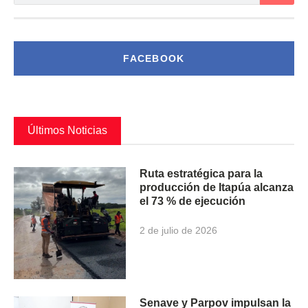
FACEBOOK
Últimos Noticias
Ruta estratégica para la
producción de Itapúa alcanza
el 73 % de ejecución
2 de julio de 2026
Senave y Parpov impulsan la