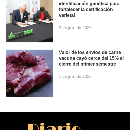
identificación genética para
fortalecer la certificación
varietal
2 de julio de 2026
Valor de los envíos de carne
vacuna cayó cerca del 15% al
cierre del primer semestre
1 de julio de 2026