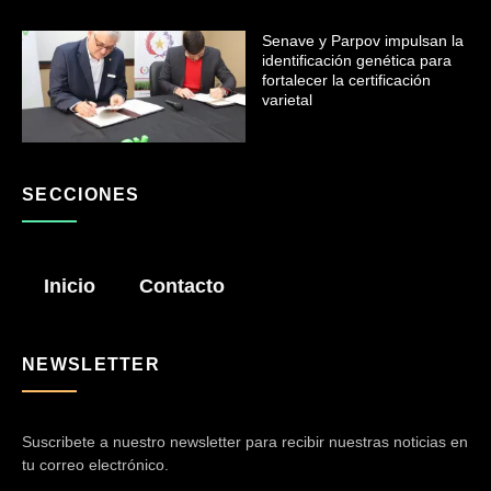
Senave y Parpov impulsan la
identificación genética para
fortalecer la certificación
varietal
SECCIONES
Inicio
Contacto
NEWSLETTER
Suscribete a nuestro newsletter para recibir nuestras noticias en
tu correo electrónico.