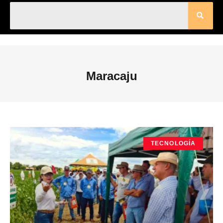
Maracaju
TECNOLOGÍA