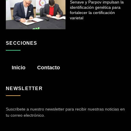
Senave y Parpov impulsan la
identificación genética para
fortalecer la certificación
varietal
SECCIONES
Inicio
Contacto
NEWSLETTER
Suscribete a nuestro newsletter para recibir nuestras noticias en
tu correo electrónico.