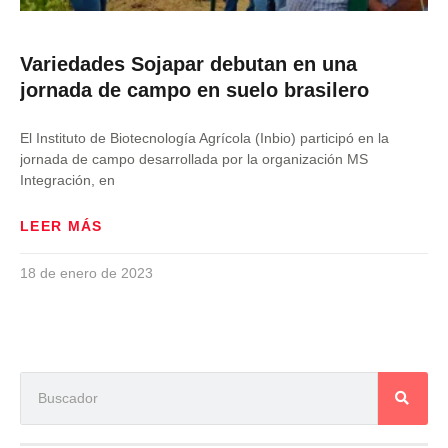
Variedades Sojapar debutan en una
jornada de campo en suelo brasilero
El Instituto de Biotecnología Agrícola (Inbio) participó en la
jornada de campo desarrollada por la organización MS
Integración, en
LEER MÁS
18 de enero de 2023