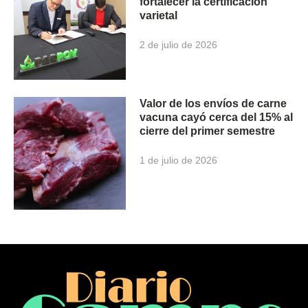
fortalecer la certificación
varietal
2 de julio de 2026
Valor de los envíos de carne
vacuna cayó cerca del 15% al
cierre del primer semestre
1 de julio de 2026