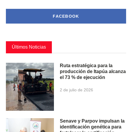
FACEBOOK
Últimos Noticias
Ruta estratégica para la
producción de Itapúa alcanza
el 73 % de ejecución
2 de julio de 2026
Senave y Parpov impulsan la
identificación genética para