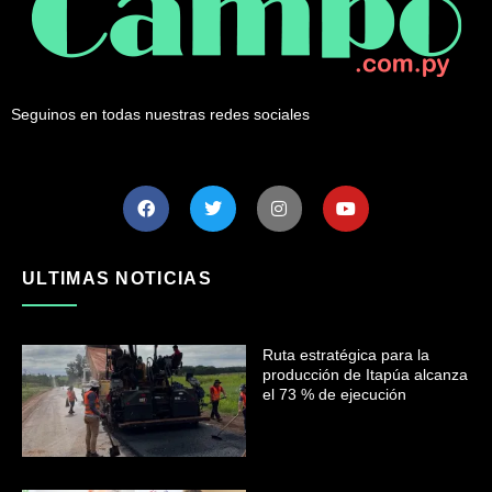
Seguinos en todas nuestras redes sociales
ULTIMAS NOTICIAS
Ruta estratégica para la
producción de Itapúa alcanza
el 73 % de ejecución