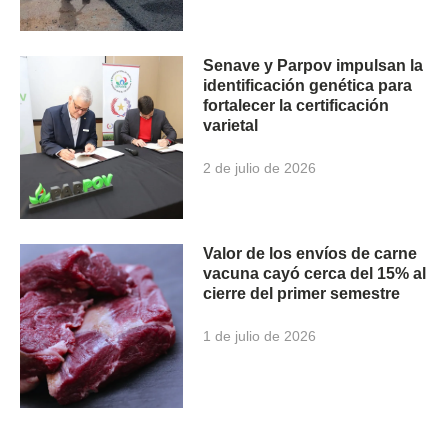
Senave y Parpov impulsan la
identificación genética para
fortalecer la certificación
varietal
2 de julio de 2026
Valor de los envíos de carne
vacuna cayó cerca del 15% al
cierre del primer semestre
1 de julio de 2026