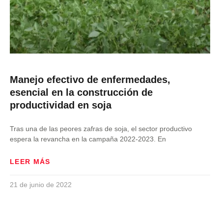
Manejo efectivo de enfermedades,
esencial en la construcción de
productividad en soja
Tras una de las peores zafras de soja, el sector productivo
espera la revancha en la campaña 2022-2023. En
LEER MÁS
21 de junio de 2022