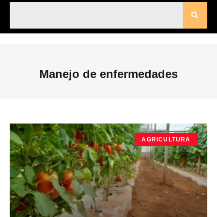
Manejo de enfermedades
AGRICULTURA