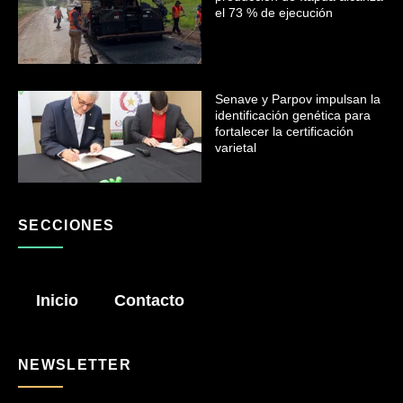
el 73 % de ejecución
Senave y Parpov impulsan la
identificación genética para
fortalecer la certificación
varietal
SECCIONES
Inicio
Contacto
NEWSLETTER