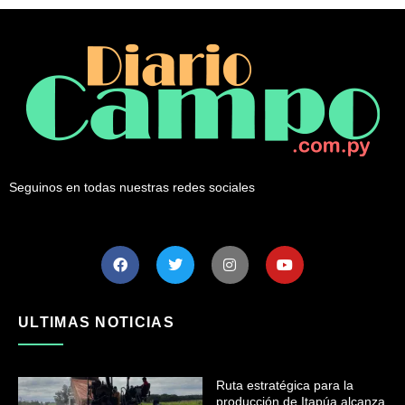
Seguinos en todas nuestras redes sociales
ULTIMAS NOTICIAS
Ruta estratégica para la
producción de Itapúa alcanza