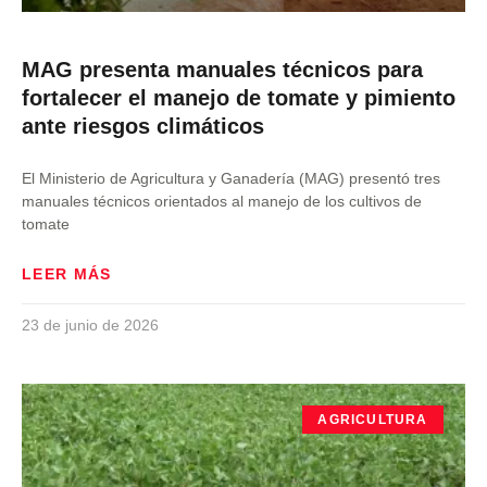
MAG presenta manuales técnicos para
fortalecer el manejo de tomate y pimiento
ante riesgos climáticos
El Ministerio de Agricultura y Ganadería (MAG) presentó tres
manuales técnicos orientados al manejo de los cultivos de
tomate
LEER MÁS
23 de junio de 2026
AGRICULTURA