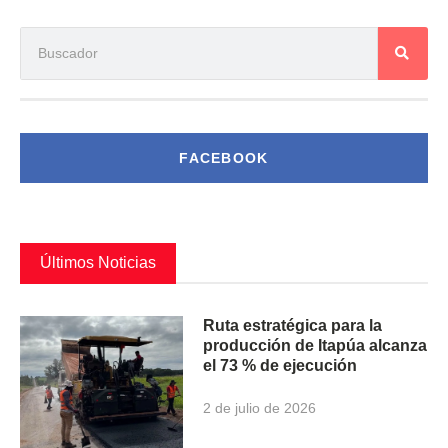
FACEBOOK
Últimos Noticias
Ruta estratégica para la
producción de Itapúa alcanza
el 73 % de ejecución
2 de julio de 2026