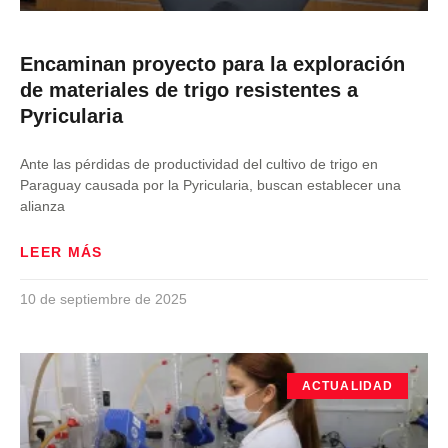
Encaminan proyecto para la exploración
de materiales de trigo resistentes a
Pyricularia
Ante las pérdidas de productividad del cultivo de trigo en
Paraguay causada por la Pyricularia, buscan establecer una
alianza
LEER MÁS
10 de septiembre de 2025
ACTUALIDAD