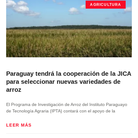
AGRICULTURA
Paraguay tendrá la cooperación de la JICA
para seleccionar nuevas variedades de
arroz
El Programa de Investigación de Arroz del Instituto Paraguayo
de Tecnología Agraria (IPTA) contará con el apoyo de la
LEER MÁS