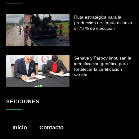
Ruta estratégica para la
producción de Itapúa alcanza
el 73 % de ejecución
Senave y Parpov impulsan la
identificación genética para
fortalecer la certificación
varietal
SECCIONES
Inicio
Contacto