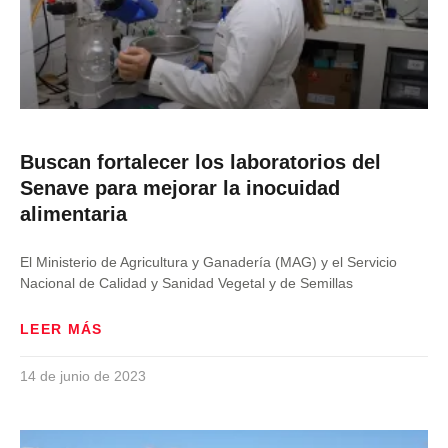
Buscan fortalecer los laboratorios del
Senave para mejorar la inocuidad
alimentaria
El Ministerio de Agricultura y Ganadería (MAG) y el Servicio
Nacional de Calidad y Sanidad Vegetal y de Semillas
LEER MÁS
14 de junio de 2023