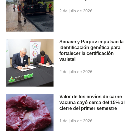
2 de julio de 2026
Senave y Parpov impulsan la
identificación genética para
fortalecer la certificación
varietal
2 de julio de 2026
Valor de los envíos de carne
vacuna cayó cerca del 15% al
cierre del primer semestre
1 de julio de 2026