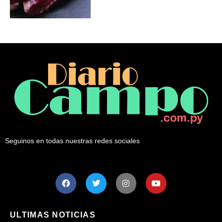
Seguinos en todas nuestras redes sociales
ULTIMAS NOTICIAS