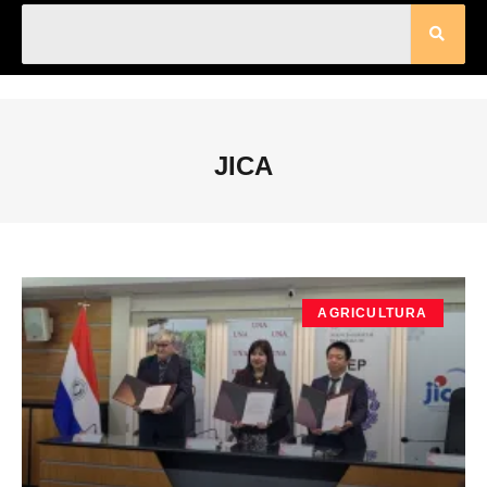
JICA
AGRICULTURA