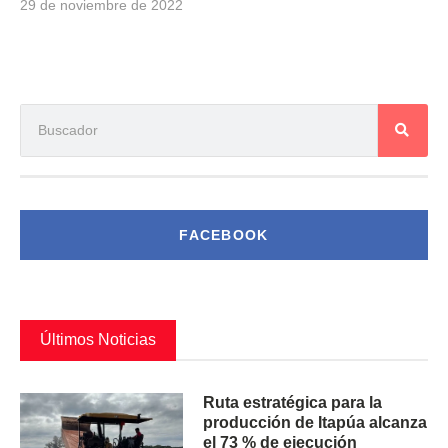
29 de noviembre de 2022
FACEBOOK
Últimos Noticias
Ruta estratégica para la
producción de Itapúa alcanza
el 73 % de ejecución