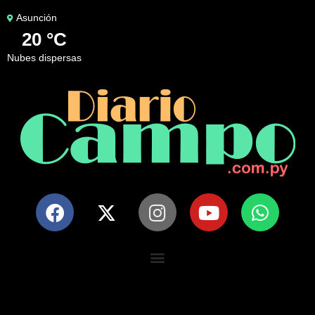
Asunción
20 °C
nubes dispersas