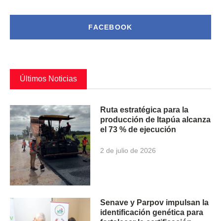
FACEBOOK
Últimos Noticias
Ruta estratégica para la
producción de Itapúa alcanza
el 73 % de ejecución
2 de julio de 2026
Senave y Parpov impulsan la
identificación genética para