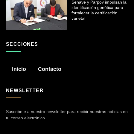
Senave y Parpov impulsan la
identificación genética para
fortalecer la certificación
varietal
SECCIONES
Inicio
Contacto
NEWSLETTER
Suscribete a nuestro newsletter para recibir nuestras noticias en
tu correo electrónico.