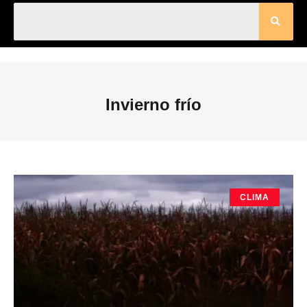
Invierno frío
CLIMA