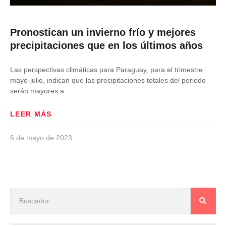
Pronostican un invierno frío y mejores
precipitaciones que en los últimos años
Las perspectivas climáticas para Paraguay, para el trimestre
mayo-julio, indican que las precipitaciones totales del periodo
serán mayores a
LEER MÁS
6 de mayo de 2023