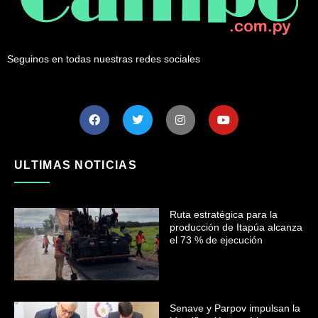
Seguinos en todas nuestras redes sociales
ULTIMAS NOTICIAS
Ruta estratégica para la
producción de Itapúa alcanza
el 73 % de ejecución
Senave y Parpov impulsan la