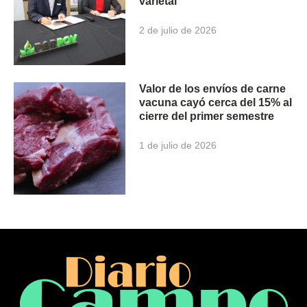
varietal
2 de julio de 2026
Valor de los envíos de carne
vacuna cayó cerca del 15% al
cierre del primer semestre
1 de julio de 2026