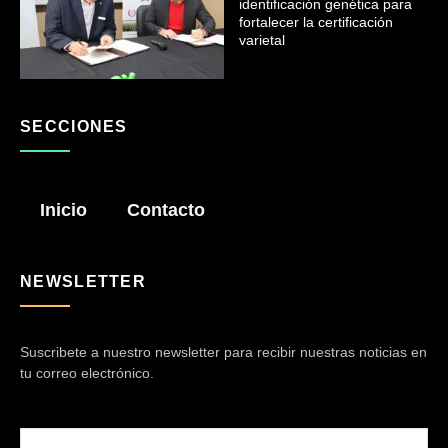
identificación genética para
fortalecer la certificación
varietal
SECCIONES
Inicio
Contacto
NEWSLETTER
Suscribete a nuestro newsletter para recibir nuestras noticias en
tu correo electrónico.