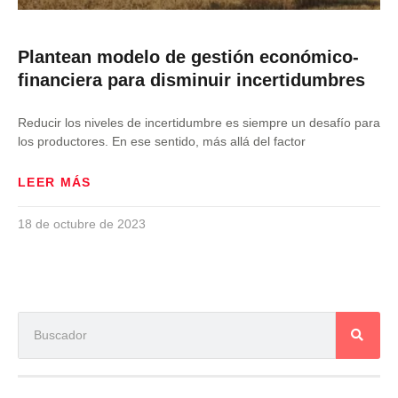
Plantean modelo de gestión económico-
financiera para disminuir incertidumbres
Reducir los niveles de incertidumbre es siempre un desafío para
los productores. En ese sentido, más allá del factor
LEER MÁS
18 de octubre de 2023