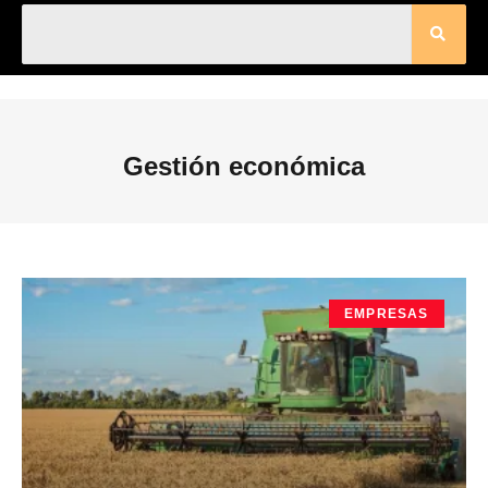
Gestión económica
EMPRESAS