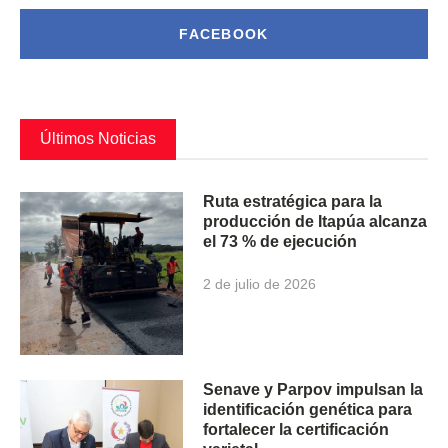
FACEBOOK
Últimos Noticias
Ruta estratégica para la
producción de Itapúa alcanza
el 73 % de ejecución
2 de julio de 2026
Senave y Parpov impulsan la
identificación genética para
fortalecer la certificación