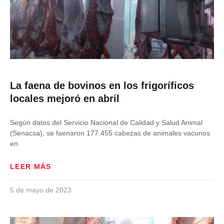
La faena de bovinos en los frigoríficos
locales mejoró en abril
Según datos del Servicio Nacional de Calidad y Salud Animal
(Senacsa), se faenaron 177.455 cabezas de animales vacunos
en
LEER MÁS
5 de mayo de 2023