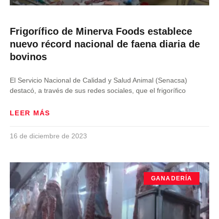
Frigorífico de Minerva Foods establece
nuevo récord nacional de faena diaria de
bovinos
El Servicio Nacional de Calidad y Salud Animal (Senacsa)
destacó, a través de sus redes sociales, que el frigorífico
LEER MÁS
16 de diciembre de 2023
GANADERÍA