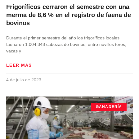
Frigoríficos cerraron el semestre con una
merma de 8,6 % en el registro de faena de
bovinos
Durante el primer semestre del año los frigoríficos locales
faenaron 1.004.348 cabezas de bovinos, entre novillos toros,
vacas y
LEER MÁS
4 de julio de 2023
GANADERÍA