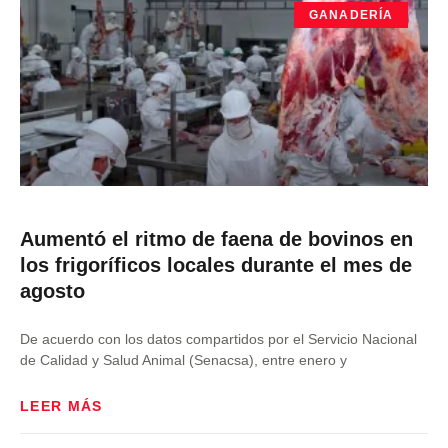
GANADERÍA
Aumentó el ritmo de faena de bovinos en
los frigoríficos locales durante el mes de
agosto
De acuerdo con los datos compartidos por el Servicio Nacional
de Calidad y Salud Animal (Senacsa), entre enero y
LEER MÁS