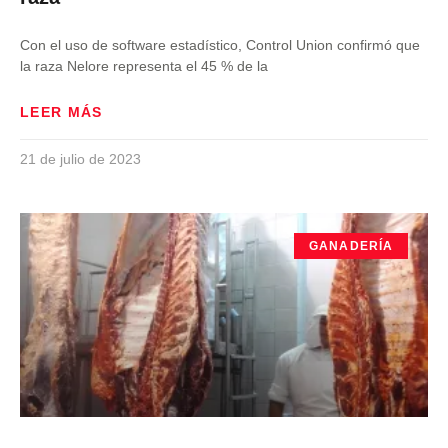
Con el uso de software estadístico, Control Union confirmó que
la raza Nelore representa el 45 % de la
LEER MÁS
21 de julio de 2023
GANADERÍA