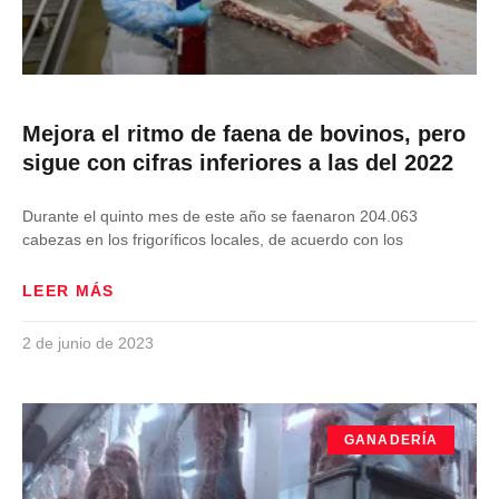
Mejora el ritmo de faena de bovinos, pero
sigue con cifras inferiores a las del 2022
Durante el quinto mes de este año se faenaron 204.063
cabezas en los frigoríficos locales, de acuerdo con los
LEER MÁS
2 de junio de 2023
GANADERÍA