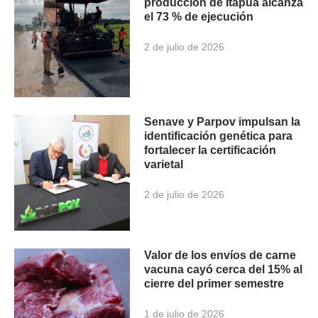
producción de Itapúa alcanza
el 73 % de ejecución
2 de julio de 2026
Senave y Parpov impulsan la
identificación genética para
fortalecer la certificación
varietal
2 de julio de 2026
Valor de los envíos de carne
vacuna cayó cerca del 15% al
cierre del primer semestre
1 de julio de 2026