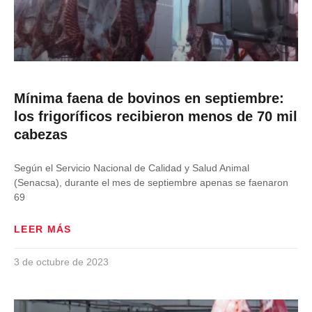
Mínima faena de bovinos en septiembre:
los frigoríficos recibieron menos de 70 mil
cabezas
Según el Servicio Nacional de Calidad y Salud Animal
(Senacsa), durante el mes de septiembre apenas se faenaron
69
LEER MÁS
3 de octubre de 2023