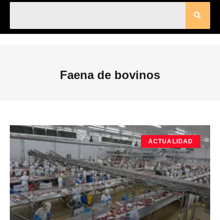
Faena de bovinos
ACTUALIDAD