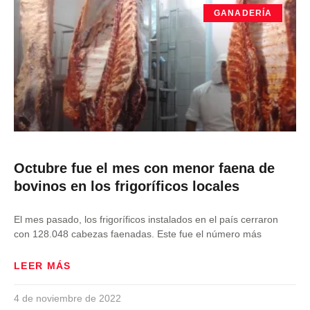
GANADERÍA
Octubre fue el mes con menor faena de
bovinos en los frigoríficos locales
El mes pasado, los frigoríficos instalados en el país cerraron
con 128.048 cabezas faenadas. Este fue el número más
LEER MÁS
4 de noviembre de 2022