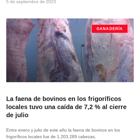
5 de septiembre de 2023
GANADERÍA
La faena de bovinos en los frigoríficos
locales tuvo una caída de 7,2 % al cierre
de julio
Entre enero y julio de este año la faena de bovinos en los
frigoríficos locales fue de 1.203.289 cabezas,