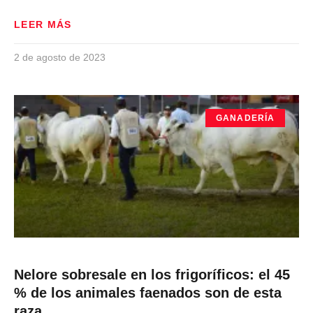
LEER MÁS
2 de agosto de 2023
GANADERÍA
Nelore sobresale en los frigoríficos: el 45
% de los animales faenados son de esta
raza