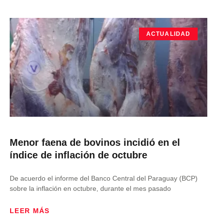
ACTUALIDAD
Menor faena de bovinos incidió en el
índice de inflación de octubre
De acuerdo el informe del Banco Central del Paraguay (BCP)
sobre la inflación en octubre, durante el mes pasado
LEER MÁS