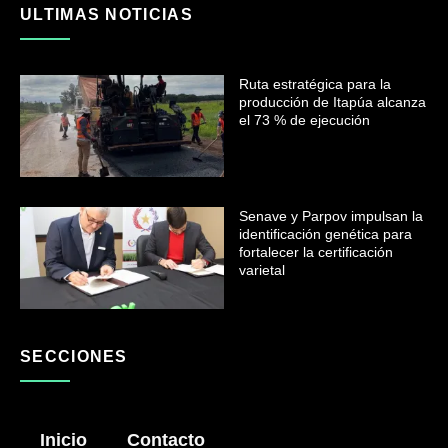
ULTIMAS NOTICIAS
Ruta estratégica para la
producción de Itapúa alcanza
el 73 % de ejecución
Senave y Parpov impulsan la
identificación genética para
fortalecer la certificación
varietal
SECCIONES
Inicio
Contacto