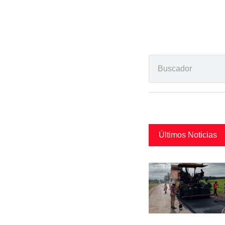
Últimos Noticias