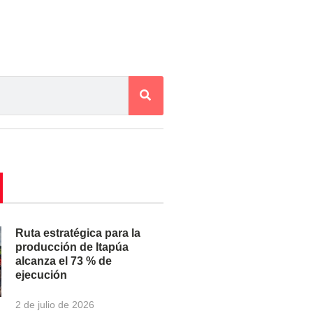
Ruta estratégica para la
producción de Itapúa
alcanza el 73 % de
ejecución
2 de julio de 2026