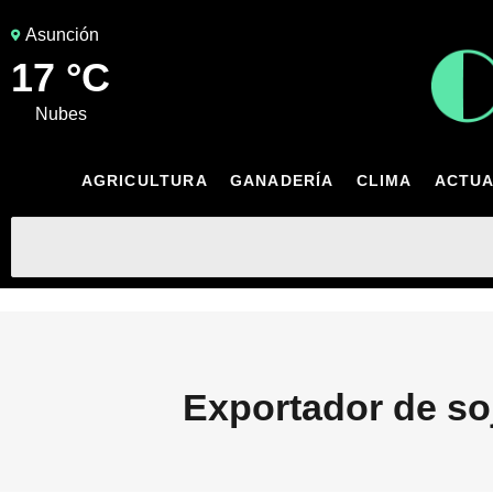
Asunción
17 °C
nubes
AGRICULTURA
GANADERÍA
CLIMA
ACTUA
Exportador de so