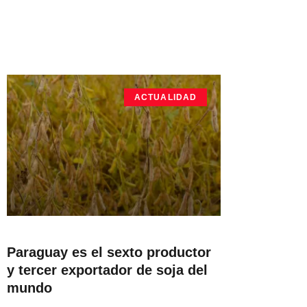
ACTUALIDAD
Paraguay es el sexto productor
y tercer exportador de soja del
mundo