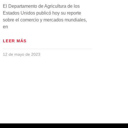
El Departamento de Agricultura de los
Estados Unidos publicó hoy su reporte
sobre el comercio y mercados mundiales,
en
LEER MÁS
12 de mayo de 2023