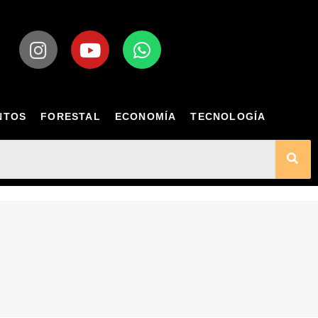
NTOS
FORESTAL
ECONOMÍA
TECNOLOGÍA