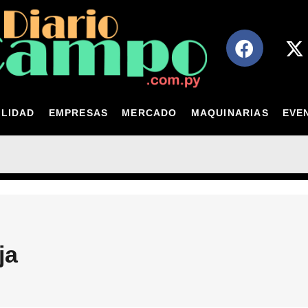
LIDAD
EMPRESAS
MERCADO
MAQUINARIAS
EVE
ja