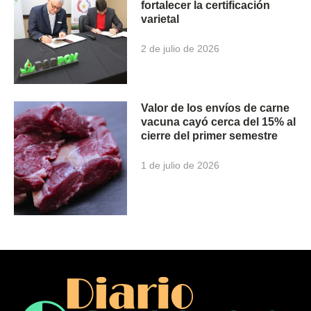
fortalecer la certificación
varietal
2 de julio de 2026
Valor de los envíos de carne
vacuna cayó cerca del 15% al
cierre del primer semestre
1 de julio de 2026