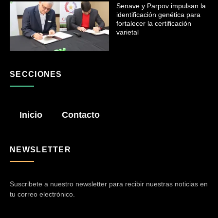
Senave y Parpov impulsan la
identificación genética para
fortalecer la certificación
varietal
SECCIONES
Inicio
Contacto
NEWSLETTER
Suscribete a nuestro newsletter para recibir nuestras noticias en
tu correo electrónico.