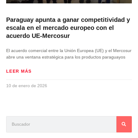
Paraguay apunta a ganar competitividad y
escala en el mercado europeo con el
acuerdo UE-Mercosur
El acuerdo comercial entre la Unión Europea (UE) y el Mercosur
abre una ventana estratégica para los productos paraguayos
LEER MÁS
10 de enero de 2026