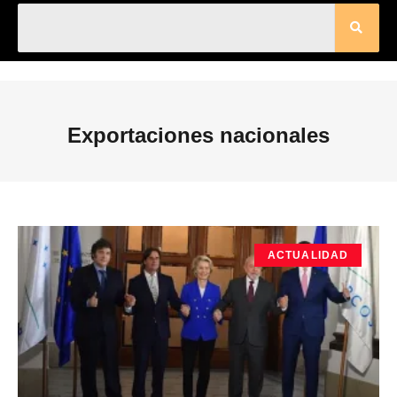
Exportaciones nacionales
ACTUALIDAD