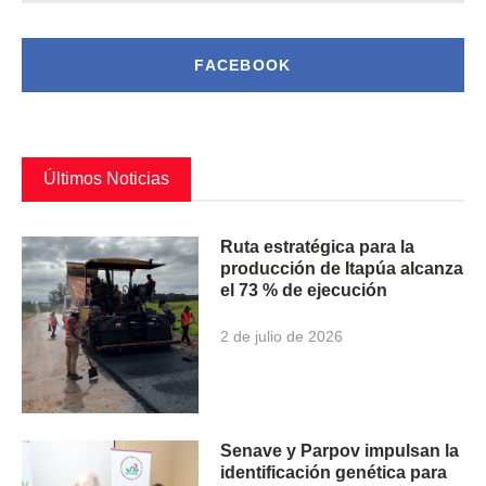
FACEBOOK
Últimos Noticias
Ruta estratégica para la
producción de Itapúa alcanza
el 73 % de ejecución
2 de julio de 2026
Senave y Parpov impulsan la
identificación genética para