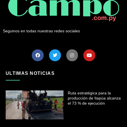
Seguinos en todas nuestras redes sociales
ULTIMAS NOTICIAS
Ruta estratégica para la
producción de Itapúa alcanza
el 73 % de ejecución