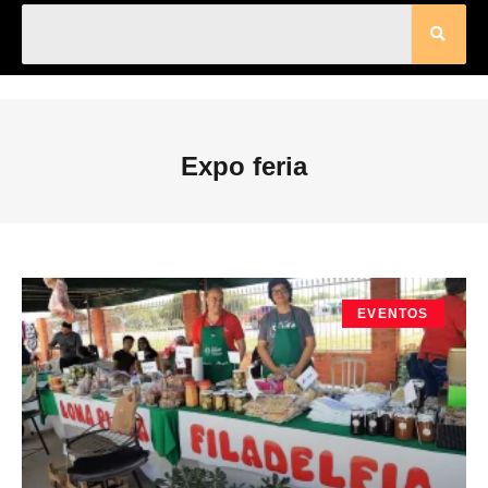
Expo feria
EVENTOS