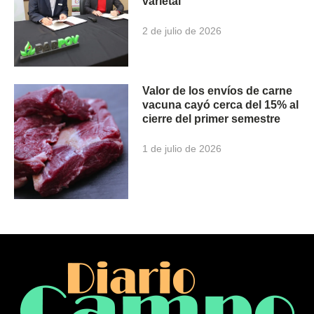
varietal
2 de julio de 2026
Valor de los envíos de carne
vacuna cayó cerca del 15% al
cierre del primer semestre
1 de julio de 2026