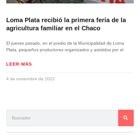
Loma Plata recibió la primera feria de la
agricultura familiar en el Chaco
El jueves pasado, en el predio de la Municipalidad de Loma
Plata, pequeños productores organizados y asistidos por el
LEER MÁS
4 de noviembre de 2022