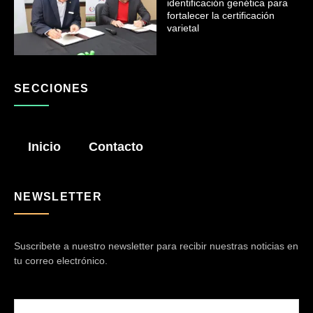
identificación genética para
fortalecer la certificación
varietal
SECCIONES
Inicio
Contacto
NEWSLETTER
Suscribete a nuestro newsletter para recibir nuestras noticias en
tu correo electrónico.