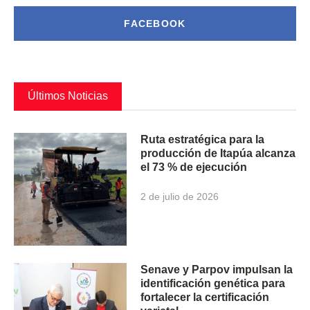
FACEBOOK
Últimos Noticias
Ruta estratégica para la
producción de Itapúa alcanza
el 73 % de ejecución
2 de julio de 2026
Senave y Parpov impulsan la
identificación genética para
fortalecer la certificación