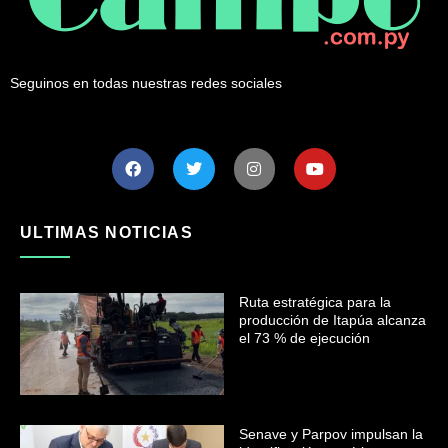
Seguinos en todas nuestras redes sociales
ULTIMAS NOTICIAS
Ruta estratégica para la
producción de Itapúa alcanza
el 73 % de ejecución
Senave y Parpov impulsan la